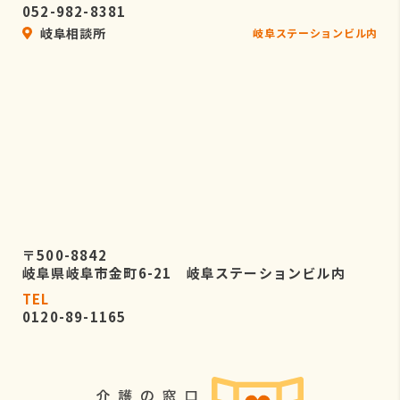
052-982-8381
岐阜相談所
岐阜ステーションビル内
〒500-8842
岐阜県岐阜市金町6-21 岐阜ステーションビル内
TEL
0120-89-1165