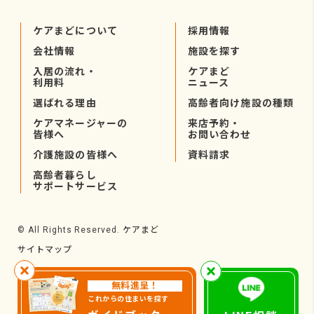
ケアまどについて
採用情報
会社情報
施設を探す
入居の流れ・
ケアまど
利用料
ニュース
選ばれる理由
高齢者向け施設の種類
ケアマネージャーの
来店予約・
皆様へ
お問い合わせ
介護施設の皆様へ
資料請求
高齢者暮らし
サポートサービス
ケアまど
© All Rights Reserved.
サイトマップ
無料進呈！
これからの住まいを探す