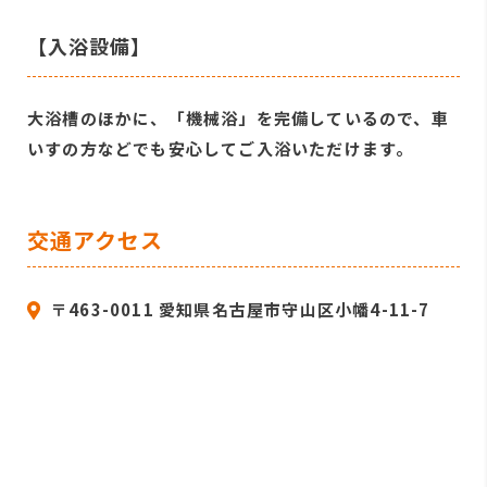
【入浴設備】
大浴槽のほかに、「機械浴」を完備しているので、車
いすの方などでも安心してご入浴いただけます。
交通アクセス
〒463-0011 愛知県名古屋市守山区小幡4-11-7