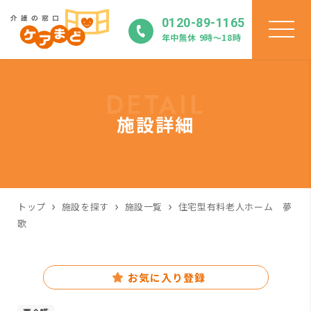
0120-89-1165
年中無休 9時〜18時
DETAIL
施設詳細
トップ
施設を探す
施設一覧
住宅型有料老人ホーム 夢
歌
お気に入り登録