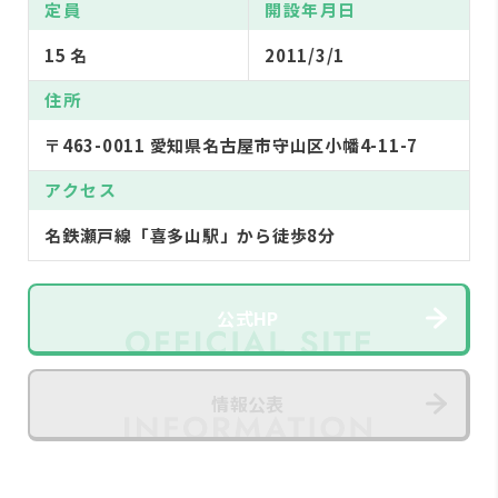
定員
開設年月日
15 名
2011/3/1
住所
〒463-0011 愛知県名古屋市守山区小幡4-11-7
アクセス
名鉄瀬戸線「喜多山駅」から徒歩8分
公式HP
情報公表