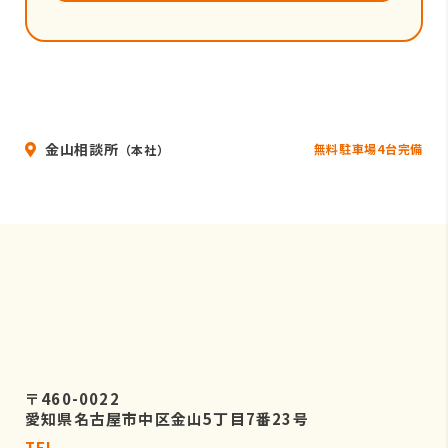
金山相談所
無料駐車場4台完備
（本社）
〒460-0022
愛知県名古屋市中区金山5丁目7番23号
TEL