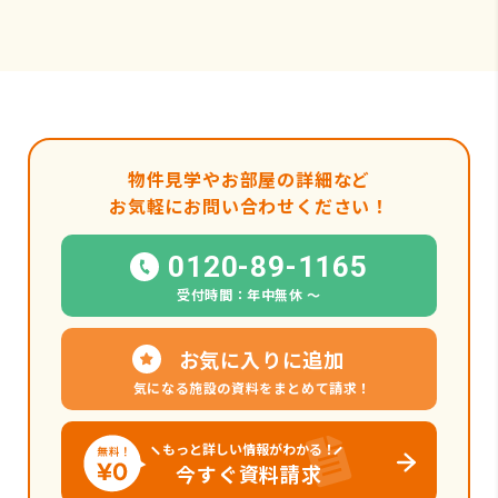
物件見学やお部屋の詳細など
お気軽にお問い合わせください！
0120-89-1165
受付時間：年中無休 〜
お気に入りに追加
気になる施設の資料をまとめて請求！
もっと詳しい情報がわかる！
今すぐ資料請求