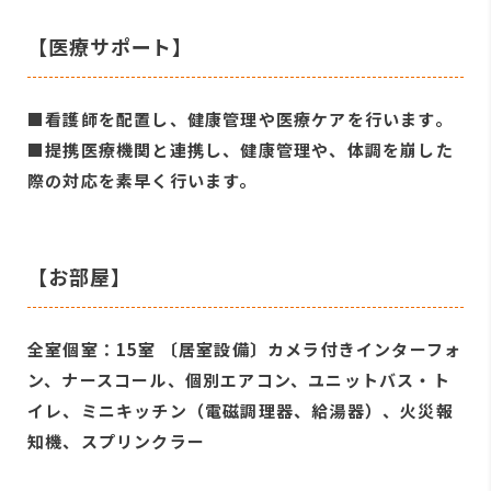
【医療サポート】
■看護師を配置し、健康管理や医療ケアを行います。
■提携医療機関と連携し、健康管理や、体調を崩した
際の対応を素早く行います。
【お部屋】
全室個室：15室 〔居室設備〕カメラ付きインターフォ
ン、ナースコール、個別エアコン、ユニットバス・ト
イレ、ミニキッチン（電磁調理器、給湯器）、火災報
知機、スプリンクラー