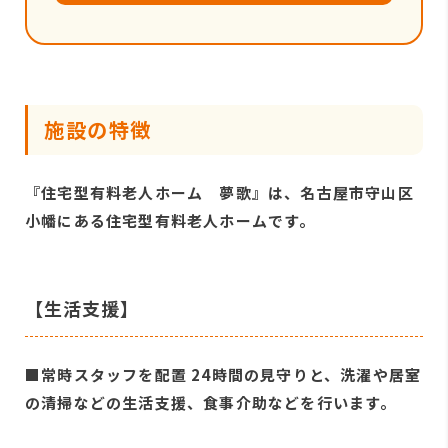
施設の特徴
『住宅型有料老人ホーム 夢歌』は、名古屋市守山区
小幡にある住宅型有料老人ホームです。
【生活支援】
■常時スタッフを配置 24時間の見守りと、洗濯や居室
の清掃などの生活支援、食事介助などを行います。