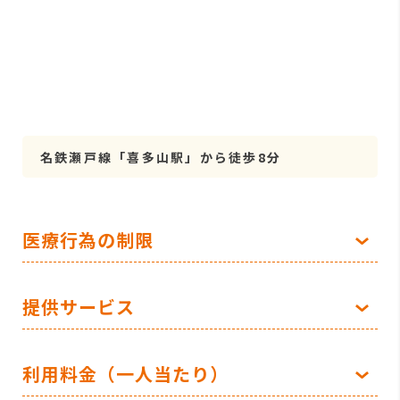
名鉄瀬戸線「喜多山駅」から徒歩8分
医療行為の制限
提供サービス
利用料金（一人当たり）