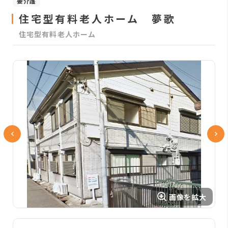
要介護
住宅型有料老人ホーム 夢歌
住宅型有料老人ホーム