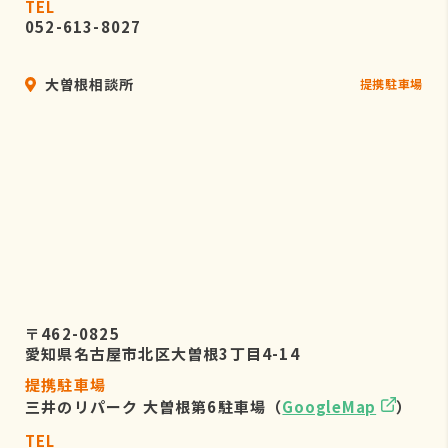
TEL
052-613-8027
大曽根相談所
提携駐車場
〒462-0825
愛知県名古屋市北区大曽根3丁目4-14
提携駐車場
三井のリパーク 大曽根第6駐車場（
GoogleMap
）
TEL