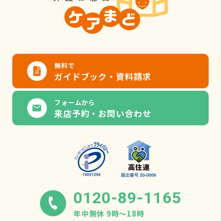
無料で
ガイドブック・資料請求
フォームから
来店予約・お問い合わせ
0120-89-1165
年中無休 9時〜18時