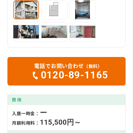
電話でお問い合わせ
（無料）
0120-89-1165
費用
ー
入居一時金：
115,500円～
月額利用料：