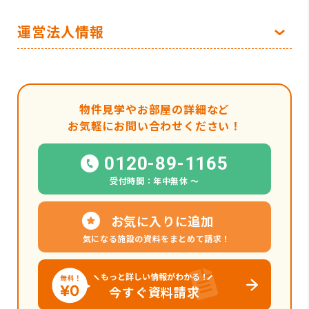
運営法人情報
物件見学やお部屋の詳細など
お気軽にお問い合わせください！
0120-89-1165
受付時間：年中無休 〜
お気に入りに追加
気になる施設の資料をまとめて請求！
もっと詳しい情報がわかる！
今すぐ資料請求