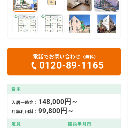
電話でお問い合わせ
（無料）
0120-89-1165
費用
148,000円～
入居一時金：
99,800円～
月額利用料：
定員
開設年月日