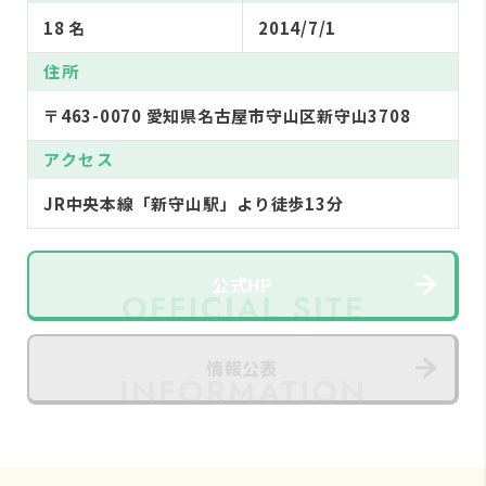
18 名
2014/7/1
住所
〒463-0070 愛知県名古屋市守山区新守山3708
アクセス
JR中央本線「新守山駅」より徒歩13分
公式HP
情報公表