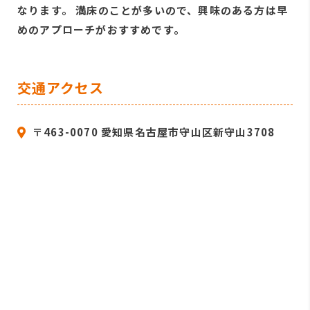
なります。 満床のことが多いので、興味のある方は早
めのアプローチがおすすめです。
交通アクセス
〒463-0070 愛知県名古屋市守山区新守山3708