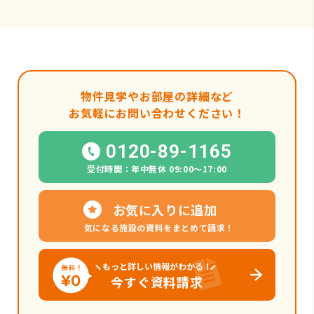
物件見学やお部屋の詳細など
お気軽にお問い合わせください！
0120-89-1165
受付時間：年中無休 09:00〜17:00
お気に入りに追加
気になる施設の資料をまとめて請求！
もっと詳しい情報がわかる！
今すぐ資料請求