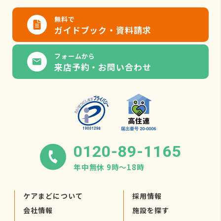
無料で
ガイドブック・資料請求
フォームから
来店予約・お問い合わせ
0120-89-1165
年中無休 9時〜18時
ケアまどについて
採用情報
会社情報
施設を探す