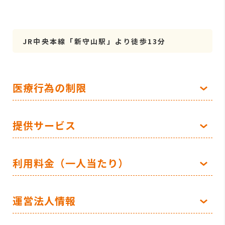
JR中央本線「新守山駅」より徒歩13分
医療行為の制限
提供サービス
利用料金（一人当たり）
運営法人情報