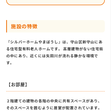
施設の特徴
『シルバーホームやまぼうし』は、守山区新守山にあ
る住宅型有料老人ホームです。 高層建物がない住宅街
の中にあり、近くには矢田川が流れる静かな環境で
す。
【お部屋】
２階建ての建物の各階の中央に共有スペースがあり、
そのスペースを囲むように居室が配置されています。