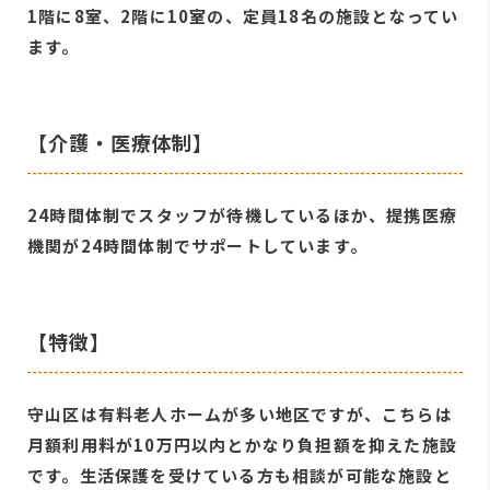
1階に8室、2階に10室の、定員18名の施設となってい
ます。
【介護・医療体制】
24時間体制でスタッフが待機しているほか、提携医療
機関が24時間体制でサポートしています。
【特徴】
守山区は有料老人ホームが多い地区ですが、こちらは
月額利用料が10万円以内とかなり負担額を抑えた施設
です。生活保護を受けている方も相談が可能な施設と