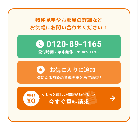
物件見学やお部屋の詳細など
お気軽にお問い合わせください！
0120-89-1165
受付時間：年中無休 09:00〜17:00
お気に入りに追加
気になる施設の資料をまとめて請求！
もっと詳しい情報がわかる！
今すぐ資料請求