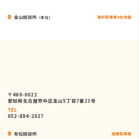
金山相談所
無料駐車場4台完備
（本社）
〒460-0022
愛知県名古屋市中区金山5丁目7番23号
TEL
052-884-2027
有松相談所
提携駐車場