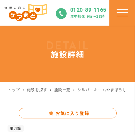
0120-89-1165
年中無休 9時〜18時
DETAIL
施設詳細
トップ
施設を探す
施設一覧
シルバーホームやまぼうし
お気に入り登録
要介護