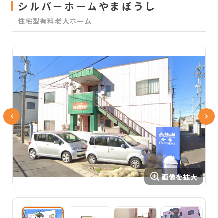
シルバーホームやまぼうし
住宅型有料老人ホーム