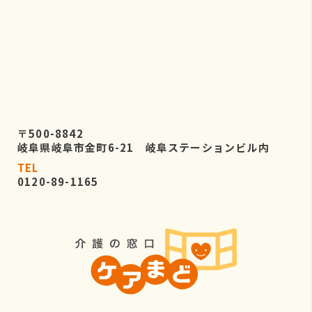
〒500-8842
岐阜県岐阜市金町6-21 岐阜ステーションビル内
TEL
0120-89-1165