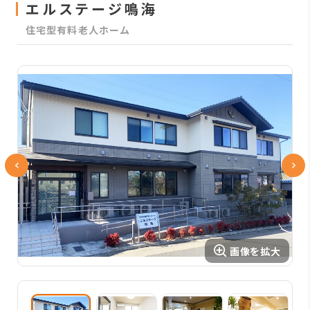
エルステージ鳴海
住宅型有料老人ホーム