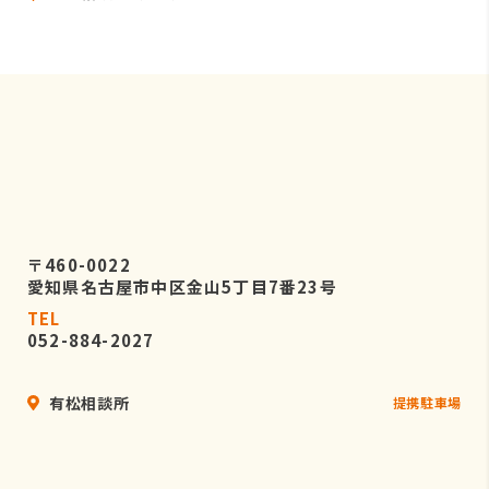
〒460-0022
愛知県名古屋市中区金山5丁目7番23号
TEL
052-884-2027
有松相談所
提携駐車場