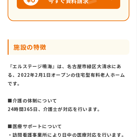
今すぐ資料請求
施設の特徴
『エルステージ鳴海』は、名古屋市緑区大清水にあ
る、2022年2月1日オープンの住宅型有料老人ホーム
です。
■介護の体制について
24時間365日、介護士が対応を行います。
■医療サポートについて
・訪問看護事業所により日中の医療対応を行います。