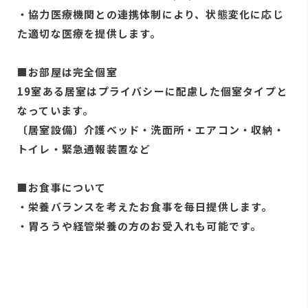
・協力医療機関との連携体制により、状態変化に応じ
た適切な医療を提供します。
■お部屋は完全個室
19室ある居室はプライバシーに配慮した個室タイプと
なっています。
〔居室設備〕介護ベッド・洗面所・エアコン・収納・
トイレ・緊急通報装置など
■お食事について
・栄養バランスを考えたお食事を毎日提供します。
・胃ろうや経管栄養の方のお受入れも可能です。