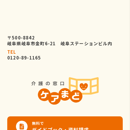
〒500-8842
岐阜県岐阜市金町6-21 岐阜ステーションビル内
TEL
0120-89-1165
無料で
ガイドブック・資料請求