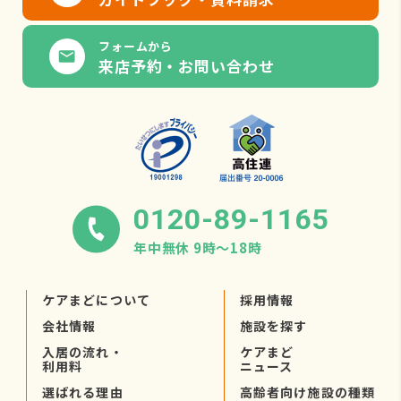
フォームから
来店予約・お問い合わせ
0120-89-1165
年中無休 9時〜18時
ケアまどについて
採用情報
会社情報
施設を探す
入居の流れ・
ケアまど
利用料
ニュース
選ばれる理由
高齢者向け施設の種類