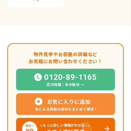
物件見学やお部屋の詳細など
お気軽にお問い合わせください！
0120-89-1165
受付時間：年中無休 〜
お気に入りに追加
気になる施設の資料をまとめて請求！
もっと詳しい情報がわかる！