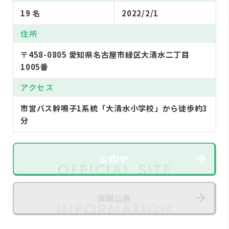
19 名
2022/2/1
住所
〒458-0805 愛知県名古屋市緑区大清水二丁目
1005番
アクセス
市営バス幹鳴子1系統「大清水小学校」から徒歩約3
分
公式HP
情報公表