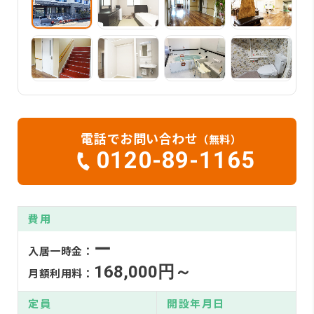
電話でお問い合わせ
（無料）
0120-89-1165
費用
ー
入居一時金：
168,000円～
月額利用料：
定員
開設年月日