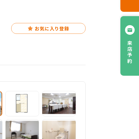
お気に入り登録
来店予約