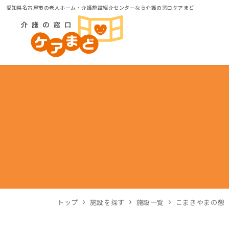
愛知県名古屋市の老人ホーム・介護施設紹介センターなら介護の窓口ケアまど
トップ
施設を探す
施設一覧
こまきやまの憩