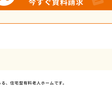
今すぐ資料請求
ある、住宅型有料老人ホームです。