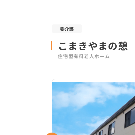
要介護
こまきやまの憩
住宅型有料老人ホーム