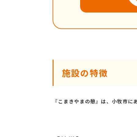
施設の特徴
『こまきやまの憩』は、小牧市に