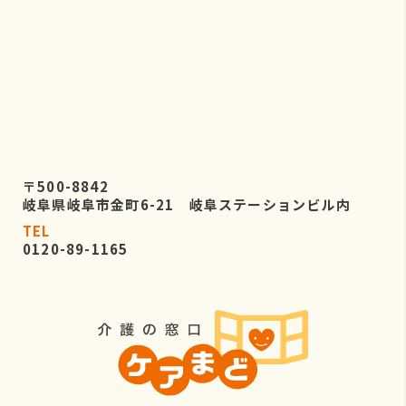
〒500-8842
岐阜県岐阜市金町6-21 岐阜ステーションビル内
TEL
0120-89-1165