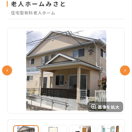
老人ホームみさと
住宅型有料老人ホーム