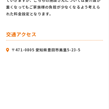
ていきますが、こちらの施設さんについては要介護が
重くなってもご家族様の負担が少なくなるよう考えら
れた料金設定となります。
交通アクセス
〒471-0805 愛知県豊田市美里5-23-5