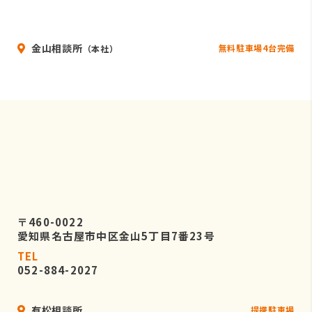
金山相談所
無料駐車場4台完備
（本社）
〒460-0022
愛知県名古屋市中区金山5丁目7番23号
TEL
052-884-2027
有松相談所
提携駐車場