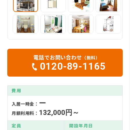
電話でお問い合わせ
（無料）
0120-89-1165
費用
ー
入居一時金：
132,000円～
月額利用料：
定員
開設年月日