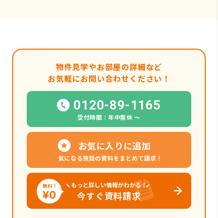
物件見学やお部屋の詳細など
お気軽にお問い合わせください！
0120-89-1165
受付時間：年中無休 〜
お気に入りに追加
気になる施設の資料をまとめて請求！
もっと詳しい情報がわかる！
今すぐ資料請求