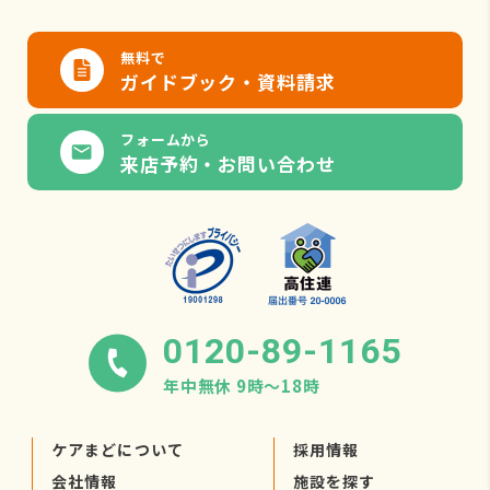
無料で
ガイドブック・資料請求
フォームから
来店予約・お問い合わせ
0120-89-1165
年中無休 9時〜18時
ケアまどについて
採用情報
会社情報
施設を探す