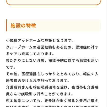
施設の特徴
小規模アットホームな施設となります。
グループホームの運営経験もあるため、認知症に対す
るケアも充実しております。
寝たきりにしない介護、褥瘡予防に対する意識も高い
です。
その他、医療連携もしっかりととれており、幅広く入
居者様の受け入れを行っております。
介護職員さんも喀痰吸引研修を受け、夜間帯も介護職
員さんで痰吸引も行うことができます。
料金体系についても、要介護が重く出ると費用が増え