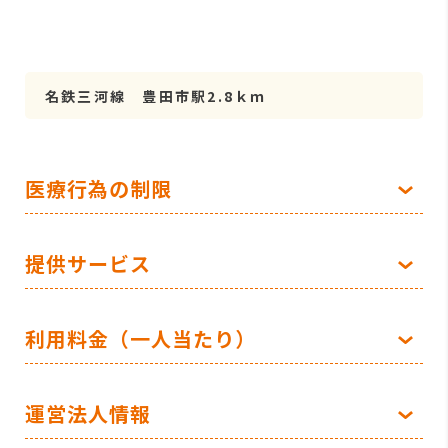
名鉄三河線 豊田市駅2.8ｋｍ
医療行為の制限
提供サービス
利用料金（一人当たり）
運営法人情報