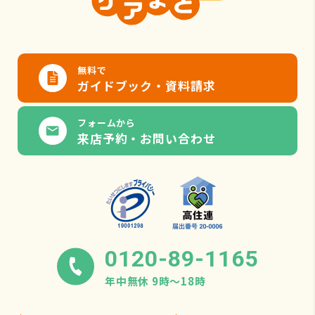
無料で
ガイドブック・資料請求
フォームから
来店予約・お問い合わせ
0120-89-1165
年中無休 9時〜18時