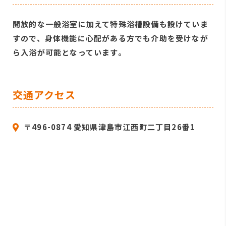
開放的な一般浴室に加えて特殊浴槽設備も設けていま
すので、身体機能に心配がある方でも介助を受けなが
ら入浴が可能となっています。
交通アクセス
〒496-0874 愛知県津島市江西町二丁目26番1