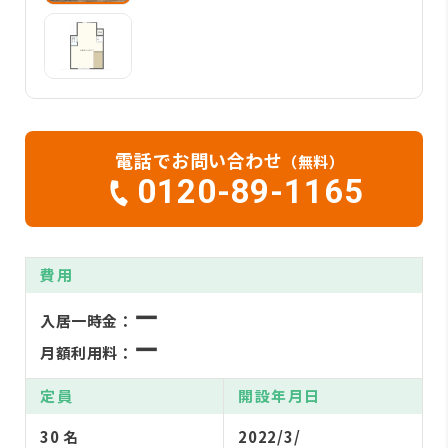
電話でお問い合わせ
（無料）
0120-89-1165
費用
ー
入居一時金：
ー
月額利用料：
定員
開設年月日
30 名
2022/3/