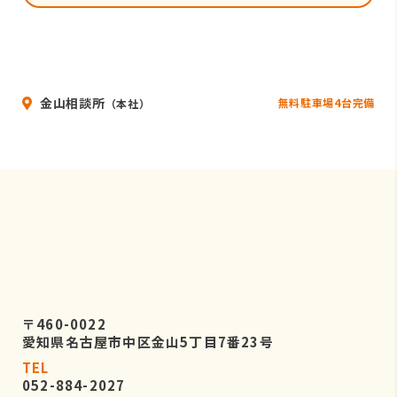
金山相談所
無料駐車場4台完備
（本社）
〒460-0022
愛知県名古屋市中区金山5丁目7番23号
TEL
052-884-2027