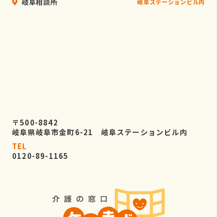
岐阜相談所
岐阜ステーションビル内
〒500-8842
岐阜県岐阜市金町6-21 岐阜ステーションビル内
TEL
0120-89-1165