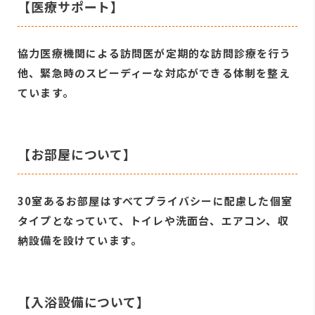
【医療サポート】
協力医療機関による訪問医が定期的な訪問診療を行う
他、緊急時のスピーディーな対応ができる体制を整え
ています。
【お部屋について】
30室あるお部屋はすべてプライバシーに配慮した個室
タイプとなっていて、トイレや洗面台、エアコン、収
納設備を設けています。
【入浴設備について】