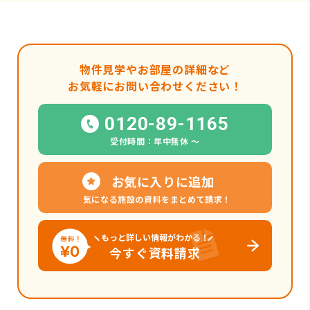
物件見学やお部屋の詳細など
お気軽にお問い合わせください！
0120-89-1165
受付時間：年中無休 〜
お気に入りに追加
気になる施設の資料をまとめて請求！
もっと詳しい情報がわかる！
今すぐ資料請求