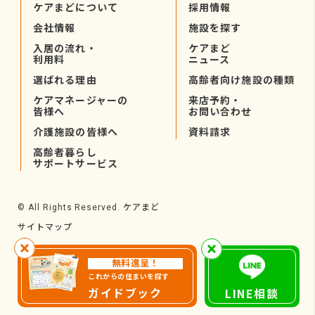
ケアまどについて
採用情報
会社情報
施設を探す
入居の流れ・
ケアまど
利用料
ニュース
選ばれる理由
高齢者向け施設の種類
ケアマネージャーの
来店予約・
皆様へ
お問い合わせ
介護施設の皆様へ
資料請求
高齢者暮らし
サポートサービス
ケアまど
© All Rights Reserved.
サイトマップ
無料進呈！
これからの住まいを探す
ガイドブック
LINE相談