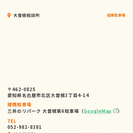
大曽根相談所
提携駐車場
〒462-0825
愛知県名古屋市北区大曽根3丁目4-14
提携駐車場
三井のリパーク 大曽根第6駐車場（
GoogleMap
）
TEL
052-982-8381