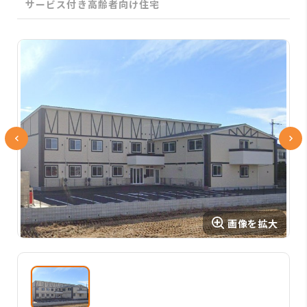
サービス付き高齢者向け住宅