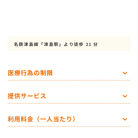
名鉄津島線「津島駅」より徒歩 21 分
医療行為の制限
提供サービス
利用料金（一人当たり）