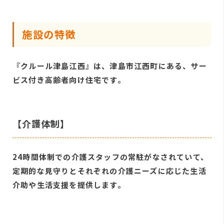
施設の特徴
『クルール津島江西』は、津島市江西町にある、サー
ビス付き高齢者向け住宅です。
【介護体制】
24時間体制での介護スタッフの常駐がなされていて、
定期的な見守りとそれぞれの介護ニーズに応じた生活
介助や生活支援を提供します。