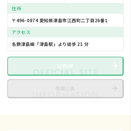
住所
〒496-0874 愛知県津島市江西町二丁目26番1
アクセス
名鉄津島線「津島駅」より徒歩 21 分
公式HP
情報公表