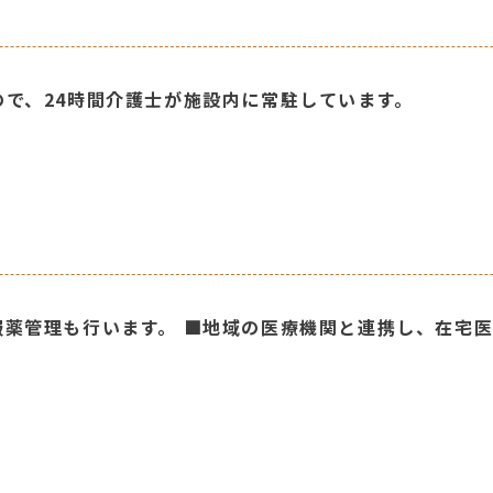
で、24時間介護士が施設内に常駐しています。
服薬管理も行います。 ■地域の医療機関と連携し、在宅