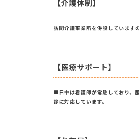
【介護体制】
訪問介護事業所を併設していますの
【医療サポート】
■日中は看護師が常駐しており、
診に対応しています。