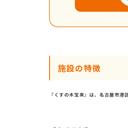
施設の特徴
『くすの木宝来』は、名古屋市港