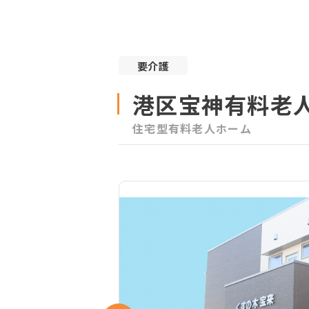
要介護
港区宝神有料老
住宅型有料老人ホーム