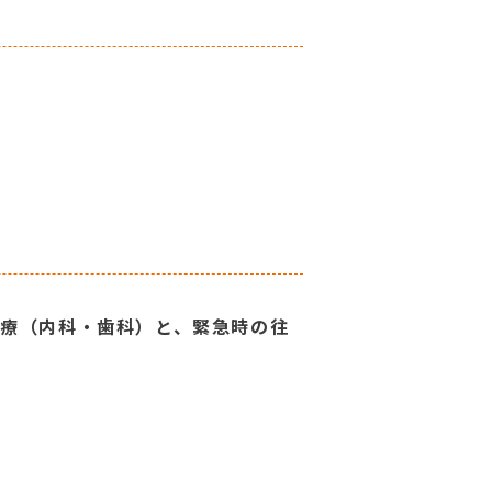
医療（内科・歯科）と、緊急時の往