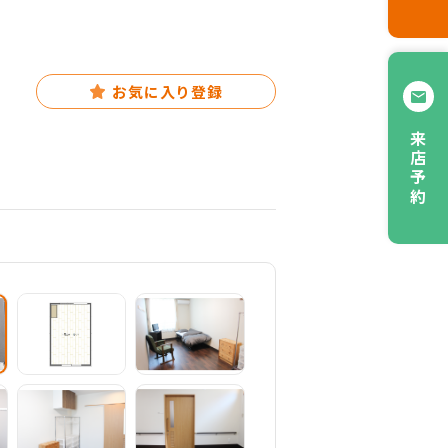
お気に入り登録
来店予約