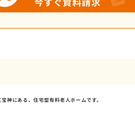
今すぐ資料請求
区宝神にある、住宅型有料老人ホームです。