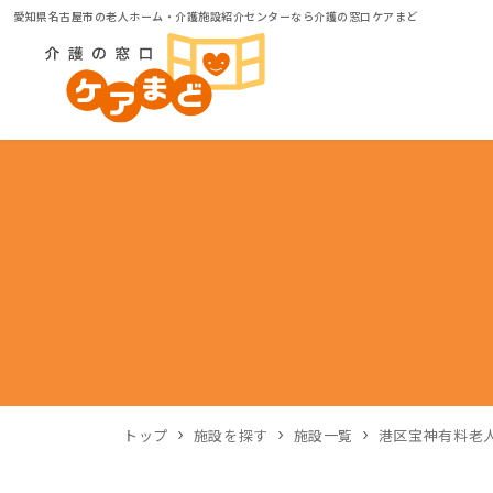
愛知県名古屋市の老人ホーム・介護施設紹介センターなら介護の窓口ケアまど
トップ
施設を探す
施設一覧
港区宝神有料老