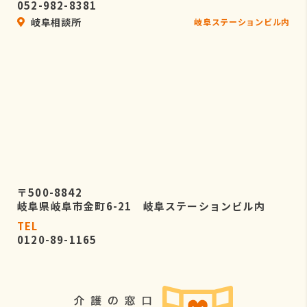
052-982-8381
岐阜相談所
岐阜ステーションビル内
〒500-8842
岐阜県岐阜市金町6-21 岐阜ステーションビル内
TEL
0120-89-1165