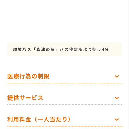
環境バス「森津の藤」バス停留所より徒歩4分
医療行為の制限
提供サービス
利用料金（一人当たり）