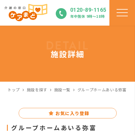
0120-89-1165
年中無休 9時〜18時
DETAIL
施設詳細
トップ
施設を探す
施設一覧
グループホームあいる弥富
お気に入り登録
グループホームあいる弥富