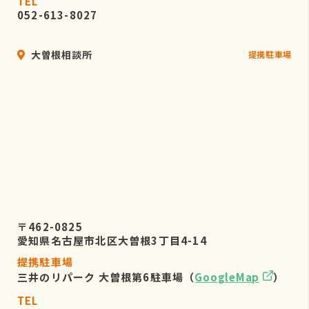
TEL
052-613-8027
大曽根相談所
提携駐車場
〒462-0825
愛知県名古屋市北区大曽根3丁目4-14
提携駐車場
三井のリパーク 大曽根第6駐車場（
GoogleMap
）
TEL