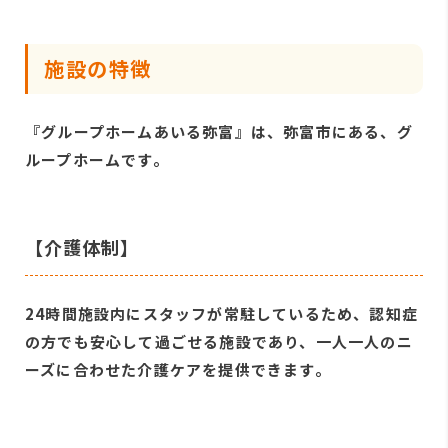
施設の特徴
『グループホームあいる弥富』は、弥富市にある、グ
ループホームです。
【介護体制】
24時間施設内にスタッフが常駐しているため、認知症
の方でも安心して過ごせる施設であり、一人一人のニ
ーズに合わせた介護ケアを提供できます。