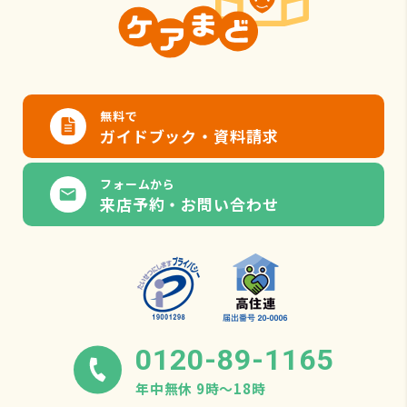
無料で
ガイドブック・資料請求
フォームから
来店予約・お問い合わせ
0120-89-1165
年中無休 9時〜18時