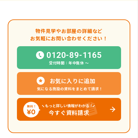
物件見学やお部屋の詳細など
お気軽にお問い合わせください！
0120-89-1165
受付時間：年中無休 〜
お気に入りに追加
気になる施設の資料をまとめて請求！
もっと詳しい情報がわかる！
今すぐ資料請求