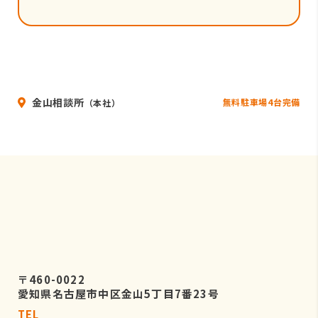
金山相談所
無料駐車場4台完備
（本社）
〒460-0022
愛知県名古屋市中区金山5丁目7番23号
TEL