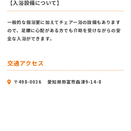
【入浴設備について】
一般的な個浴室に加えてチェアー浴の設備もあります
ので、足腰に心配がある方でも介助を受けながらの安
全な入浴ができます。
交通アクセス
〒498-0036 愛知県弥富市森津9-14-8