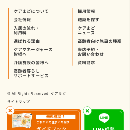
ケアまどについて
採用情報
会社情報
施設を探す
入居の流れ・
ケアまど
利用料
ニュース
選ばれる理由
高齢者向け施設の種類
ケアマネージャーの
来店予約・
皆様へ
お問い合わせ
介護施設の皆様へ
資料請求
高齢者暮らし
サポートサービス
ケアまど
© All Rights Reserved.
サイトマップ
無料進呈！
これからの住まいを探す
ガイドブック
LINE相談