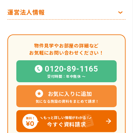
運営法人情報
物件見学やお部屋の詳細など
お気軽にお問い合わせください！
0120-89-1165
受付時間：年中無休 〜
お気に入りに追加
気になる施設の資料をまとめて請求！
もっと詳しい情報がわかる！
今すぐ資料請求