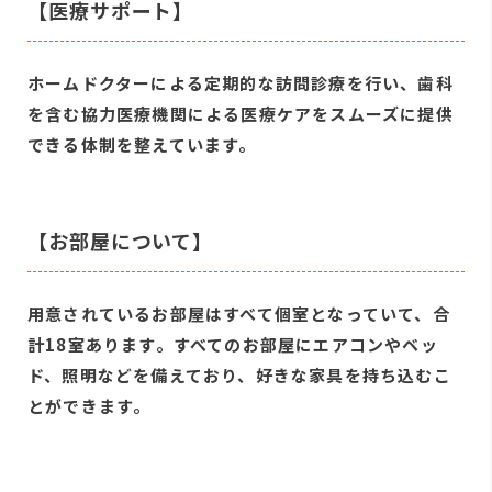
【医療サポート】
ホームドクターによる定期的な訪問診療を行い、歯科
を含む協力医療機関による医療ケアをスムーズに提供
できる体制を整えています。
【お部屋について】
用意されているお部屋はすべて個室となっていて、合
計18室あります。すべてのお部屋にエアコンやベッ
ド、照明などを備えており、好きな家具を持ち込むこ
とができます。