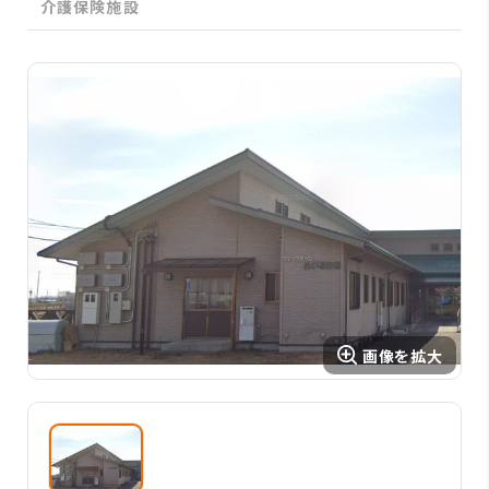
介護保険施設