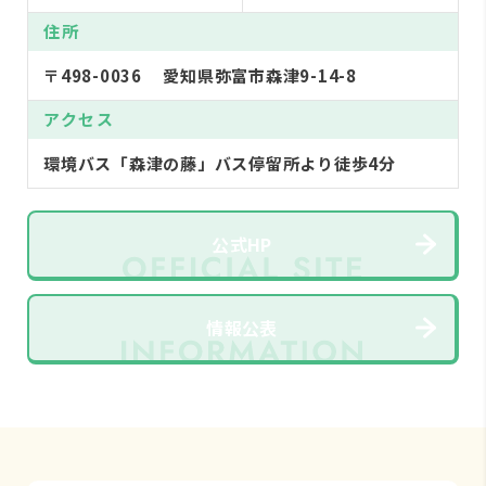
住所
〒498-0036 愛知県弥富市森津9-14-8
アクセス
環境バス「森津の藤」バス停留所より徒歩4分
公式HP
情報公表