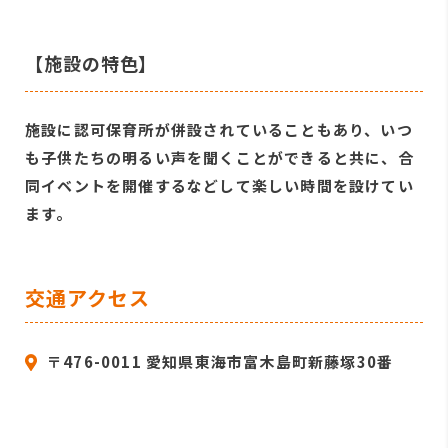
【施設の特色】
施設に認可保育所が併設されていることもあり、いつ
も子供たちの明るい声を聞くことができると共に、合
同イベントを開催するなどして楽しい時間を設けてい
ます。
交通アクセス
〒476-0011 愛知県東海市富木島町新藤塚30番