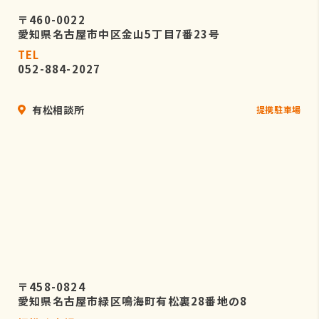
〒460-0022
愛知県名古屋市中区金山5丁目7番23号
TEL
052-884-2027
有松相談所
提携駐車場
〒458-0824
愛知県名古屋市緑区鳴海町有松裏28番地の8