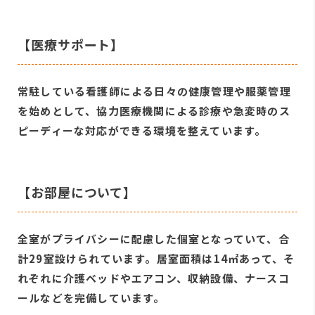
【医療サポート】
常駐している看護師による日々の健康管理や服薬管理
を始めとして、協力医療機関による診療や急変時のス
ピーディーな対応ができる環境を整えています。
【お部屋について】
全室がプライバシーに配慮した個室となっていて、合
計29室設けられています。居室面積は14㎡あって、そ
れぞれに介護ベッドやエアコン、収納設備、ナースコ
ールなどを完備しています。