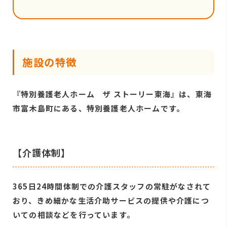
施設の特徴
『特別養護老人ホーム ザ ストーリー東海』は、東海
市富木島町にある、特別養護老人ホームです。
【介護体制】
365日24時間体制での介護スタッフの常駐がなされて
おり、きめ細かな生活介助サービスの提供や介護につ
いての相談などを行っています。