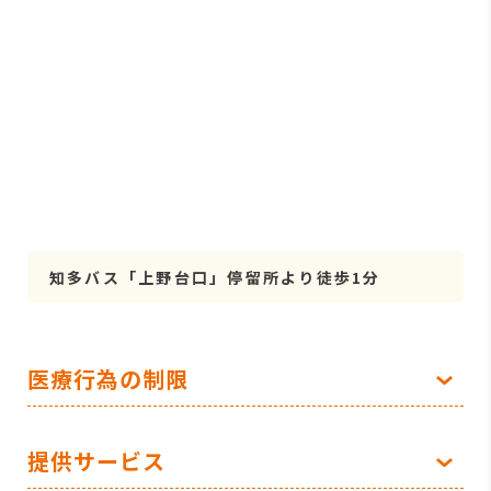
知多バス「上野台口」停留所より徒歩1分
医療行為の制限
提供サービス