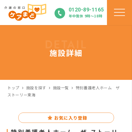
0120-89-1165
年中無休 9時〜18時
DETAIL
施設詳細
トップ
施設を探す
施設一覧
特別養護老人ホーム ザ
ストーリー東海
お気に入り登録
特別養護老人ホーム ザ ストーリ