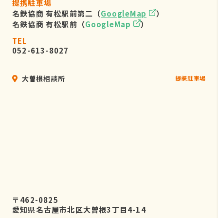
提携駐車場
名鉄協商 有松駅前第二（
GoogleMap
）
名鉄協商 有松駅前（
GoogleMap
）
TEL
052-613-8027
大曽根相談所
提携駐車場
〒462-0825
愛知県名古屋市北区大曽根3丁目4-14