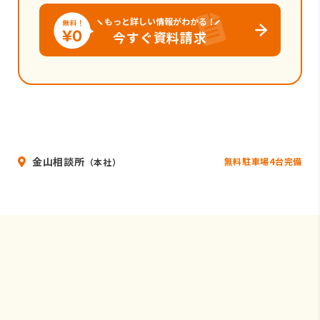
もっと詳しい情報がわかる！
今すぐ資料請求
金山相談所
無料駐車場4台完備
（本社）