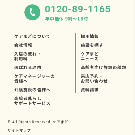
0120-89-1165
年中無休 9時〜18時
ケアまどについて
採用情報
会社情報
施設を探す
入居の流れ・
ケアまど
利用料
ニュース
選ばれる理由
高齢者向け施設の種類
ケアマネージャーの
来店予約・
皆様へ
お問い合わせ
介護施設の皆様へ
資料請求
高齢者暮らし
サポートサービス
ケアまど
© All Rights Reserved.
サイトマップ