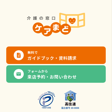
無料で
ガイドブック・資料請求
フォームから
来店予約・お問い合わせ