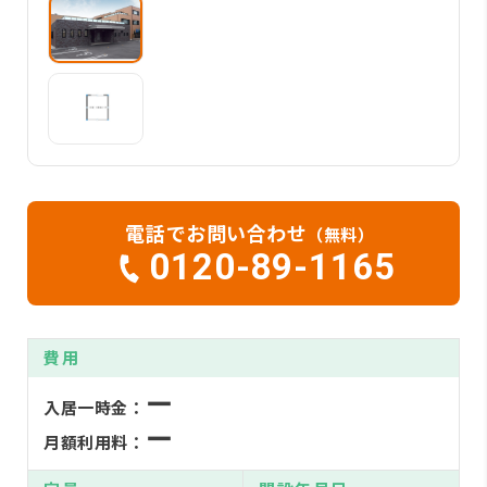
電話でお問い合わせ
（無料）
0120-89-1165
費用
ー
入居一時金：
ー
月額利用料：