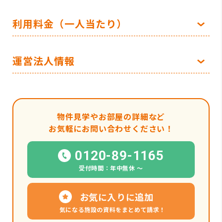
利用料金（一人当たり）
運営法人情報
物件見学やお部屋の詳細など
お気軽にお問い合わせください！
0120-89-1165
受付時間：年中無休 〜
お気に入りに追加
気になる施設の資料をまとめて請求！