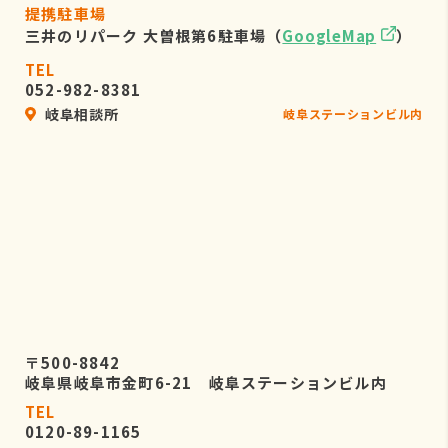
提携駐車場
三井のリパーク 大曽根第6駐車場（
GoogleMap
）
TEL
052-982-8381
岐阜相談所
岐阜ステーションビル内
〒500-8842
岐阜県岐阜市金町6-21 岐阜ステーションビル内
TEL
0120-89-1165