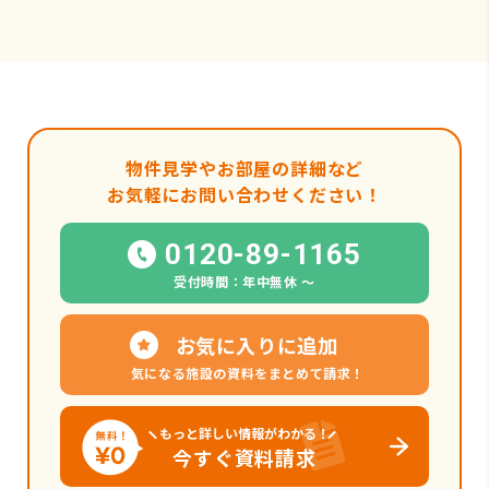
物件見学やお部屋の詳細など
お気軽にお問い合わせください！
0120-89-1165
受付時間：年中無休 〜
お気に入りに追加
気になる施設の資料をまとめて請求！
もっと詳しい情報がわかる！
今すぐ資料請求