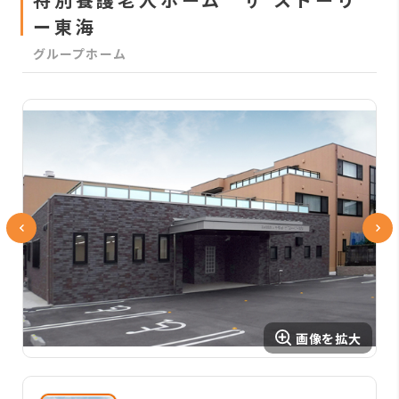
ー東海
グループホーム