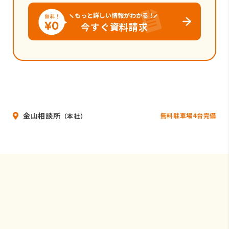
もっと詳しい情報がわかる！
今すぐ資料請求
金山相談所
無料駐車場4台完備
（本社）