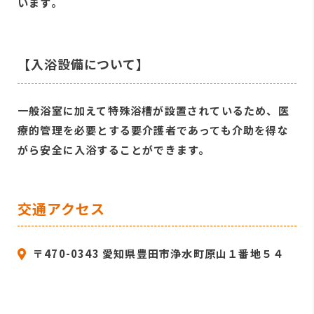
います。
【入浴設備について】
一般浴室に加えて特殊浴槽が設置されているため、医
療的管理を必要とする要介護者であっても介助を得な
がら安全に入浴することができます。
交通アクセス
〒470-0343 愛知県豊田市浄水町原山１番地５４