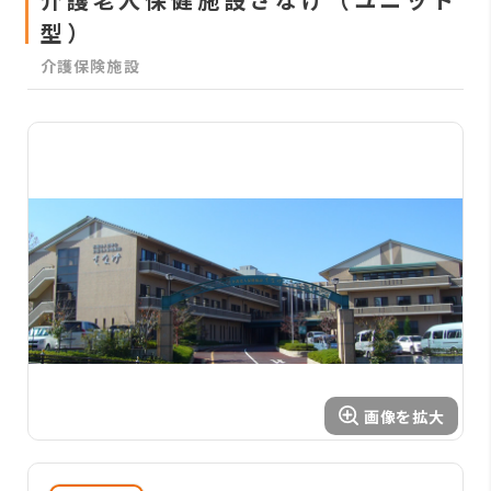
型）
介護保険施設