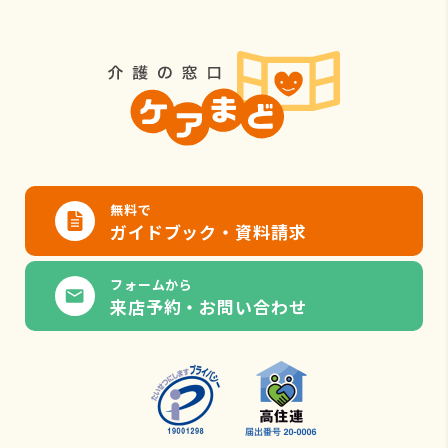
無料で
ガイドブック・資料請求
フォームから
来店予約・お問い合わせ