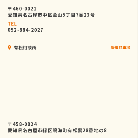
〒460-0022
愛知県名古屋市中区金山5丁目7番23号
TEL
052-884-2027
有松相談所
提携駐車場
〒458-0824
愛知県名古屋市緑区鳴海町有松裏28番地の8