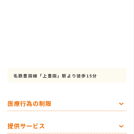
名鉄豊田線「上豊田」駅より徒歩15分
医療行為の制限
提供サービス