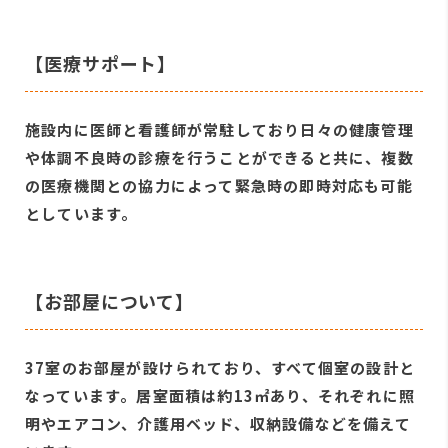
【医療サポート】
施設内に医師と看護師が常駐しており日々の健康管理
や体調不良時の診療を行うことができると共に、複数
の医療機関との協力によって緊急時の即時対応も可能
としています。
【お部屋について】
37室のお部屋が設けられており、すべて個室の設計と
なっています。居室面積は約13㎡あり、それぞれに照
明やエアコン、介護用ベッド、収納設備などを備えて