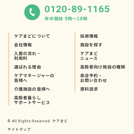
0120-89-1165
年中無休 9時〜18時
ケアまどについて
採用情報
会社情報
施設を探す
入居の流れ・
ケアまど
利用料
ニュース
選ばれる理由
高齢者向け施設の種類
ケアマネージャーの
来店予約・
皆様へ
お問い合わせ
介護施設の皆様へ
資料請求
高齢者暮らし
サポートサービス
ケアまど
© All Rights Reserved.
サイトマップ