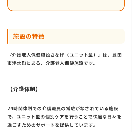
施設の特徴
『介護老人保健施設さなげ（ユニット型）』は、豊田
市浄水町にある、介護老人保健施設です。
【介護体制】
24時間体制での介護職員の常駐がなされている施設
で、ユニット型の個別ケアを行うことで快適な日々を
過ごすためのサポートを提供しています。