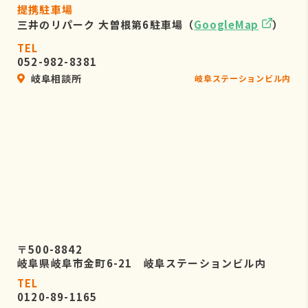
提携駐車場
三井のリパーク 大曽根第6駐車場（
GoogleMap
）
TEL
052-982-8381
岐阜相談所
岐阜ステーションビル内
〒500-8842
岐阜県岐阜市金町6-21 岐阜ステーションビル内
TEL
0120-89-1165