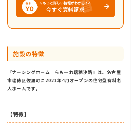
もっと詳しい情報がわかる！
今すぐ資料請求
施設の特徴
『ナーシングホーム らもーれ瑞穂汐路』は、名古屋
市瑞穂区佐渡町に2021年4月オープンの住宅型有料老
人ホームです。
【特徴】