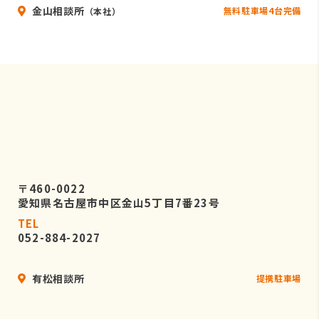
金山相談所
無料駐車場4台完備
（本社）
〒460-0022
愛知県名古屋市中区金山5丁目7番23号
TEL
052-884-2027
有松相談所
提携駐車場