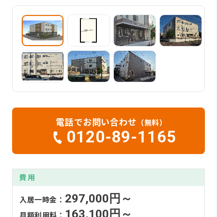
電話でお問い合わせ
（無料）
0120-89-1165
費用
297,000円～
入居一時金：
163,100円～
月額利用料：