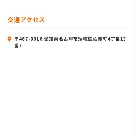
交通アクセス
〒467-0016 愛知県名古屋市瑞穂区佐渡町4丁目13
番7