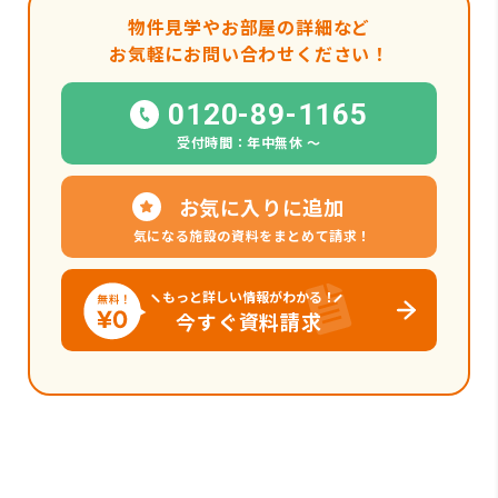
物件見学やお部屋の詳細など
お気軽にお問い合わせください！
0120-89-1165
受付時間：年中無休 〜
お気に入りに追加
気になる施設の資料をまとめて請求！
もっと詳しい情報がわかる！
今すぐ資料請求