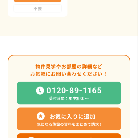
不要
物件見学やお部屋の詳細など
お気軽にお問い合わせください！
0120-89-1165
受付時間：年中無休 〜
お気に入りに追加
気になる施設の資料をまとめて請求！