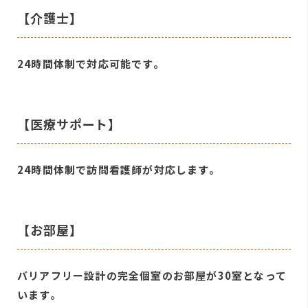
【介護士】
24時間体制で対応可能です。
【医療サポート】
24時間体制で訪問看護師が対応します。
【お部屋】
バリアフリー設計の完全個室のお部屋が30室となって
います。