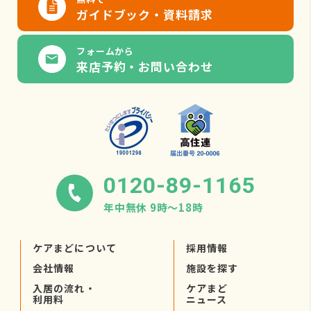
ガイドブック・資料請求
フォームから
来店予約・お問い合わせ
0120-89-1165
年中無休 9時〜18時
ケアまどについて
採用情報
会社情報
施設を探す
入居の流れ・
ケアまど
利用料
ニュース