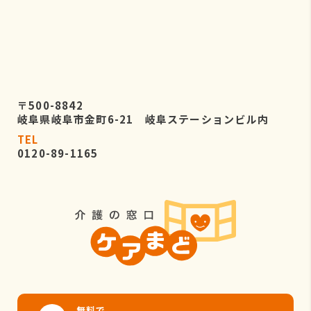
〒500-8842
岐阜県岐阜市金町6-21 岐阜ステーションビル内
TEL
0120-89-1165
無料で