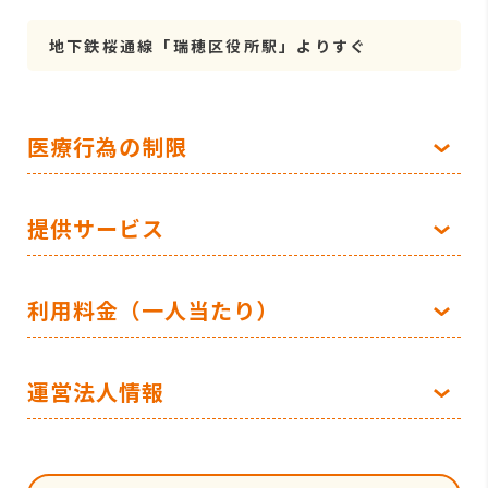
地下鉄桜通線「瑞穂区役所駅」よりすぐ
医療行為の制限
提供サービス
利用料金（一人当たり）
運営法人情報