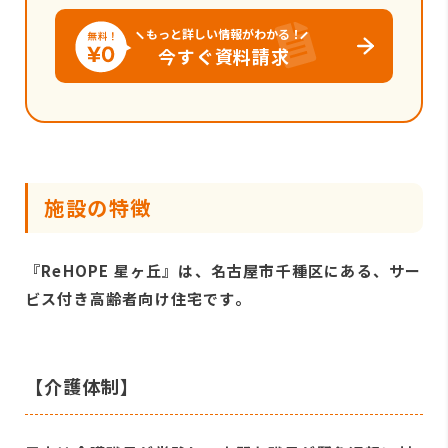
もっと詳しい情報がわかる！
今すぐ資料請求
施設の特徴
『ReHOPE 星ヶ丘』は、名古屋市千種区にある、サー
ビス付き高齢者向け住宅です。
【介護体制】