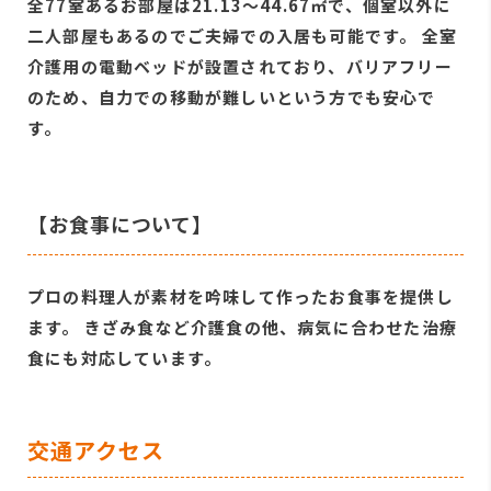
全77室あるお部屋は21.13〜44.67㎡で、個室以外に
二人部屋もあるのでご夫婦での入居も可能です。 全室
介護用の電動ベッドが設置されており、バリアフリー
のため、自力での移動が難しいという方でも安心で
す。
【お食事について】
プロの料理人が素材を吟味して作ったお食事を提供し
ます。 きざみ食など介護食の他、病気に合わせた治療
食にも対応しています。
交通アクセス