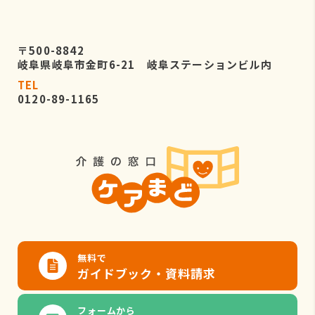
〒500-8842
岐阜県岐阜市金町6-21 岐阜ステーションビル内
TEL
0120-89-1165
無料で
ガイドブック・資料請求
フォームから