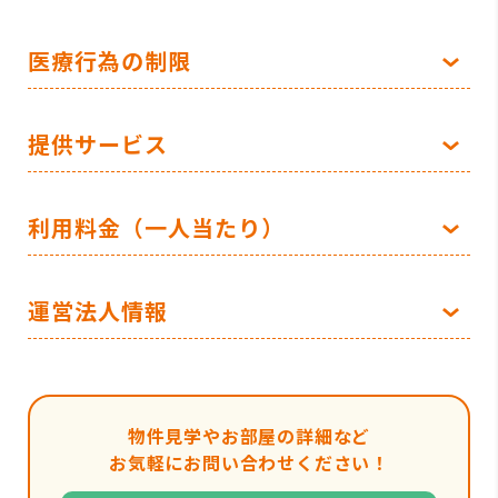
医療行為の制限
提供サービス
利用料金（一人当たり）
運営法人情報
物件見学やお部屋の詳細など
お気軽にお問い合わせください！