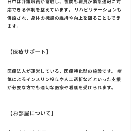
日中は介護職員が常駐し、夜間も職員が緊急通報に対
応できる体制を整えています。 リハビリテーションも
併設され、身体の機能の維持や向上を図ることもでき
ます。
【医療サポート】
医療法人が運営している、医療特化型の施設です。 病
気によるインスリン投与や人工透析などといった支援
が必要な方でも適切な医療や看護を受けられます。
【お部屋について】