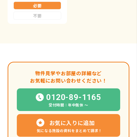
必要
不要
物件見学やお部屋の詳細など
お気軽にお問い合わせください！
0120-89-1165
受付時間：年中無休 〜
お気に入りに追加
気になる施設の資料をまとめて請求！