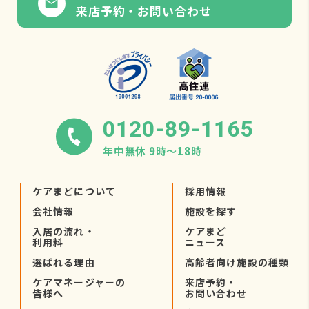
来店予約・お問い合わせ
0120-89-1165
年中無休 9時〜18時
ケアまどについて
採用情報
会社情報
施設を探す
入居の流れ・
ケアまど
利用料
ニュース
選ばれる理由
高齢者向け施設の種類
ケアマネージャーの
来店予約・
皆様へ
お問い合わせ