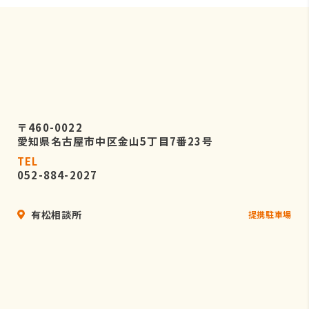
〒460-0022
愛知県名古屋市中区金山5丁目7番23号
TEL
052-884-2027
有松相談所
提携駐車場