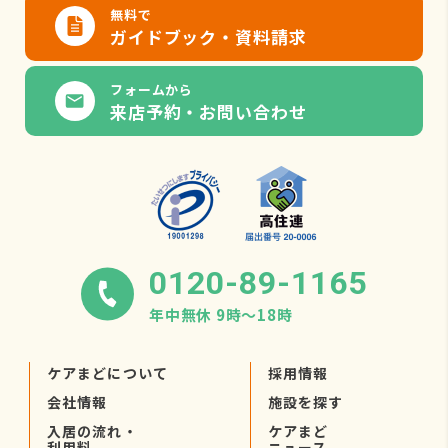
無料で
ガイドブック・資料請求
フォームから
来店予約・お問い合わせ
0120-89-1165
年中無休 9時〜18時
ケアまどについて
採用情報
会社情報
施設を探す
入居の流れ・
ケアまど
利用料
ニュース