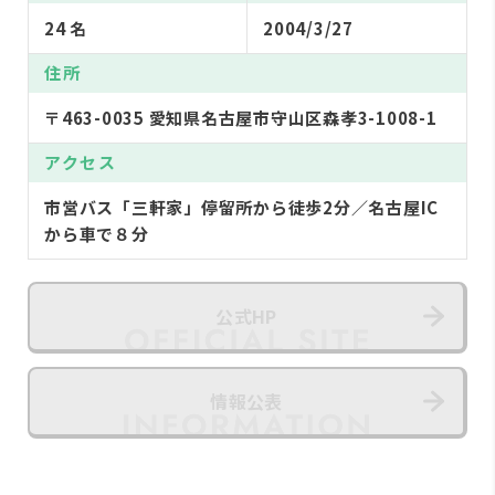
24 名
2004/3/27
住所
〒463-0035 愛知県名古屋市守山区森孝3-1008-1
アクセス
市営バス「三軒家」停留所から徒歩2分／名古屋IC
から車で８分
公式HP
情報公表