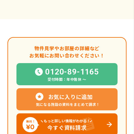
物件見学やお部屋の詳細など
お気軽にお問い合わせください！
0120-89-1165
受付時間：年中無休 〜
お気に入りに追加
気になる施設の資料をまとめて請求！
もっと詳しい情報がわかる！
今すぐ資料請求