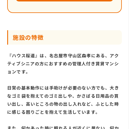
施設の特徴
『ハウス桜道』は、名古屋市守山区森孝にある、アク
ティブシニアの方におすすめの管理人付き賃貸マンシ
ョンです。
日常の基本動作には手助けが必要のない方でも、大き
なゴミ袋を抱えてのゴミ出しや、かさばる日用品の買
い出し、高いところの物の出し入れなど、ふとした時
に感じる困りごとを抱えて生活しています。
また、何かあった時に頼れる人が近くに居ない、何か