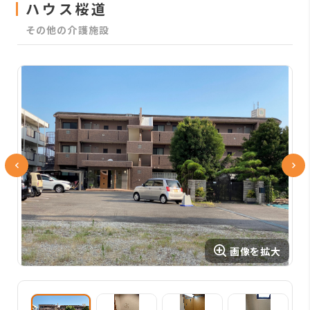
ハウス桜道
その他の介護施設