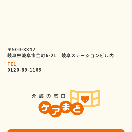
〒500-8842
岐阜県岐阜市金町6-21 岐阜ステーションビル内
TEL
0120-89-1165