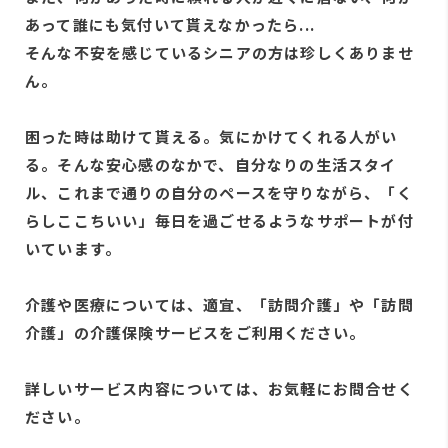
あって誰にも気付いて貰えなかったら...
そんな不安を感じているシニアの方は珍しくありませ
ん。
困った時は助けて貰える。気にかけてくれる人がい
る。そんな安心感のなかで、自分なりの生活スタイ
ル、これまで通りの自分のペースを守りながら、「く
らしここちいい」毎日を過ごせるようなサポートが付
いています。
介護や医療については、適宜、「訪問介護」や「訪問
介護」の介護保険サービスをご利用ください。
詳しいサービス内容については、お気軽にお問合せく
ださい。