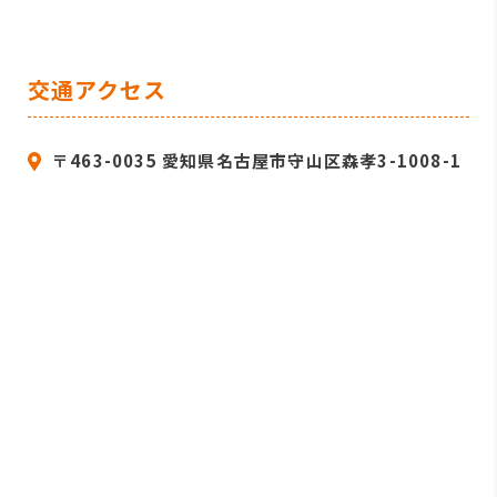
交通アクセス
〒463-0035 愛知県名古屋市守山区森孝3-1008-1