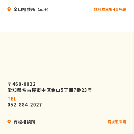
金山相談所
無料駐車場4台完備
（本社）
〒460-0022
愛知県名古屋市中区金山5丁目7番23号
TEL
052-884-2027
有松相談所
提携駐車場