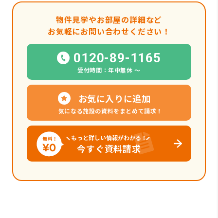
物件見学やお部屋の詳細など
お気軽にお問い合わせください！
0120-89-1165
受付時間：年中無休 〜
お気に入りに追加
気になる施設の資料をまとめて請求！
もっと詳しい情報がわかる！
今すぐ資料請求