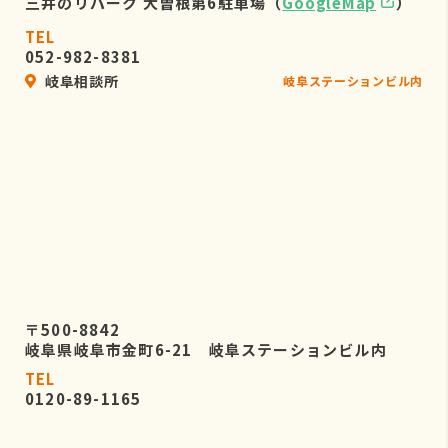
三井のリパーク 大曽根第6駐車場（
GoogleMap
）
TEL
052-982-8381
岐阜相談所
岐阜ステーションビル内
〒500-8842
岐阜県岐阜市金町6-21 岐阜ステーションビル内
TEL
0120-89-1165