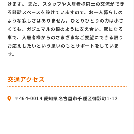
けます。 また、スタッフや入居者様同士の交流ができ
る談話スペースを設けていますので、お一人暮らしの
ような寂しさはありません。ひとりひとりの力は小さ
くても、ガジュマルの根のように支え合い、密になる
事で、入居者様からのさまざまなご要望にできる限り
お応えしたいという思いのもとサポートをしていま
す。
交通アクセス
〒464-0014 愛知県名古屋市千種区御影町1-12