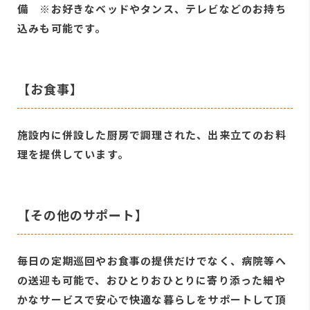
備 ※お好きなベッドやタンス、テレビなどのお持ち
込みも可能です。
【お食事】
施設内に併設した厨房で調理された、出来立てのお料
理を提供しています。
【その他のサポート】
毎日の定期巡回やお食事の提供だけでなく、病院等へ
の送迎も可能で、おひとりおひとりに寄り添った細や
かなサービスで安心で快適な暮らしをサポートして頂