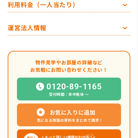
利用料金（一人当たり）
運営法人情報
物件見学やお部屋の詳細など
お気軽にお問い合わせください！
0120-89-1165
受付時間：年中無休 〜
お気に入りに追加
気になる施設の資料をまとめて請求！
もっと詳しい情報がわかる！