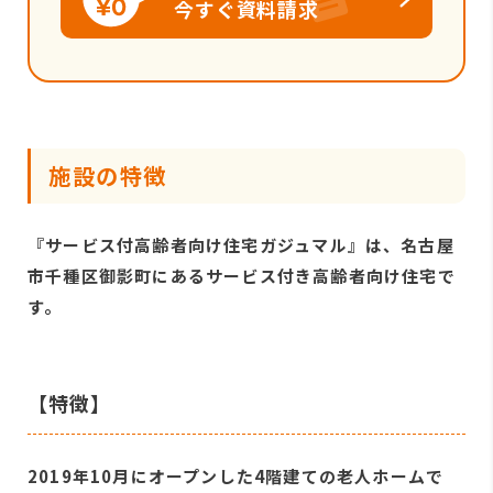
今すぐ資料請求
施設の特徴
『サービス付高齢者向け住宅ガジュマル』は、名古屋
市千種区御影町にあるサービス付き高齢者向け住宅で
す。
【特徴】
2019年10月にオープンした4階建ての老人ホームで