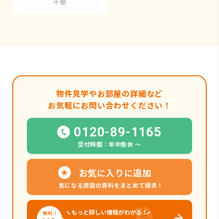
不要
物件見学やお部屋の詳細など
お気軽にお問い合わせください！
0120-89-1165
受付時間：年中無休 〜
お気に入りに追加
気になる施設の資料をまとめて請求！
もっと詳しい情報がわかる！