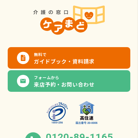
無料で
ガイドブック・資料請求
フォームから
来店予約・お問い合わせ
0120-89-1165