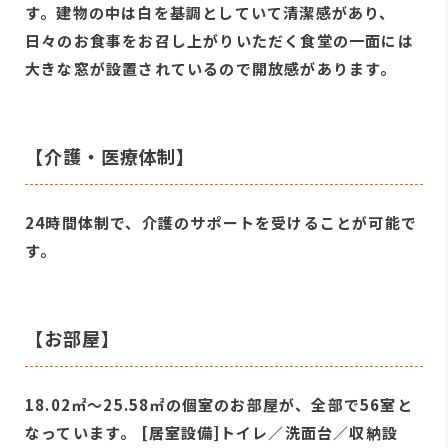
す。建物の中は白を基調としていて清潔感があり、
日々のお食事をお召し上がりいただく食堂の一面には
大きな窓が設置されているので開放感があります。
【介護・医療体制】
24時間体制で、介護のサポートを受けることが可能で
す。
【お部屋】
18.02㎡～25.58㎡の個室のお部屋が、全部で56室と
なっています。 [居室設備]トイレ／洗面台／収納設