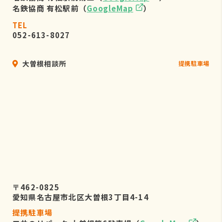
名鉄協商 有松駅前（
GoogleMap
）
TEL
052-613-8027
大曽根相談所
提携駐車場
〒462-0825
愛知県名古屋市北区大曽根3丁目4-14
提携駐車場