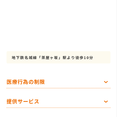
地下鉄名城線「茶屋ヶ坂」駅より徒歩10分
医療行為の制限
提供サービス