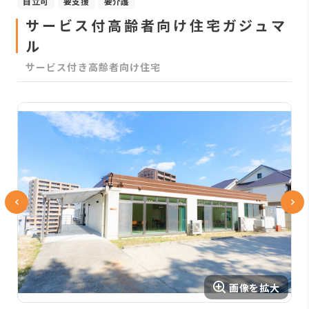
自立可
要支援
要介護
サービス付高齢者向け住宅ガジュマ
ル
サービス付き高齢者向け住宅