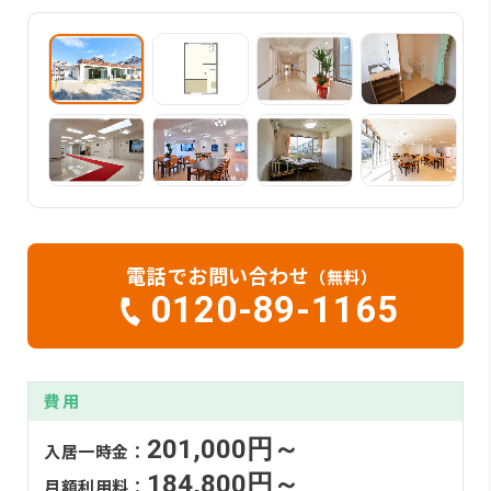
電話でお問い合わせ
（無料）
0120-89-1165
費用
201,000円～
入居一時金：
184,800円～
月額利用料：