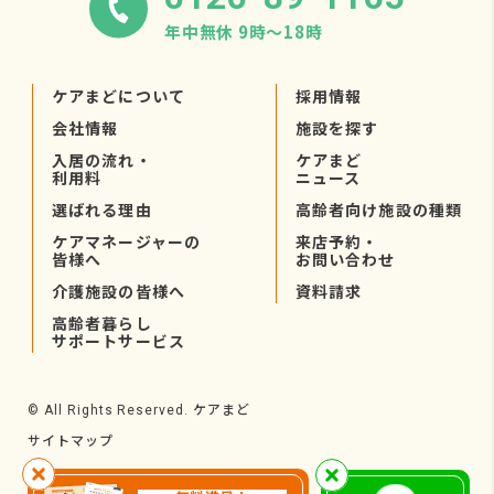
年中無休 9時〜18時
ケアまどについて
採用情報
会社情報
施設を探す
入居の流れ・
ケアまど
利用料
ニュース
選ばれる理由
高齢者向け施設の種類
ケアマネージャーの
来店予約・
皆様へ
お問い合わせ
介護施設の皆様へ
資料請求
高齢者暮らし
サポートサービス
ケアまど
© All Rights Reserved.
サイトマップ