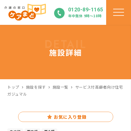
0120-89-1165
年中無休 9時〜18時
DETAIL
施設詳細
トップ
施設を探す
施設一覧
サービス付高齢者向け住宅
ガジュマル
お気に入り登録