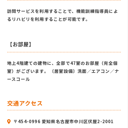
訪問サービスを利用することで、機能訓練指導員によ
るリハビリを利用することが可能です。
【お部屋】
地上4階建ての建物に、全部で47室のお部屋（完全個
室）がございます。 〔居室設備〕洗面／エアコン／ナ
ースコール
交通アクセス
〒454-0996 愛知県名古屋市中川区伏屋2-2001