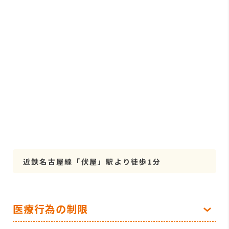
近鉄名古屋線「伏屋」駅より徒歩1分
医療行為の制限