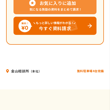
お気に入りに追加
気になる施設の資料をまとめて請求！
もっと詳しい情報がわかる！
今すぐ資料請求
金山相談所
無料駐車場4台完備
（本社）