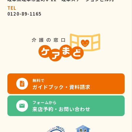
TEL
0120-89-1165
無料で
ガイドブック・資料請求
フォームから
来店予約・お問い合わせ