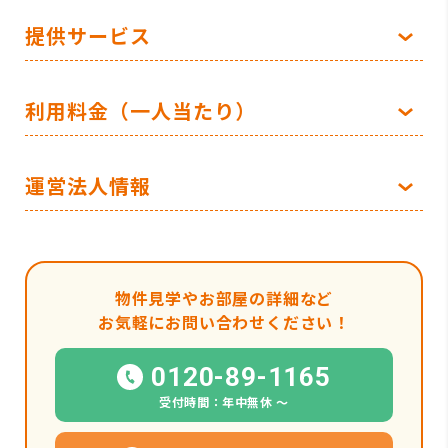
提供サービス
利用料金（一人当たり）
運営法人情報
物件見学やお部屋の詳細など
お気軽にお問い合わせください！
0120-89-1165
受付時間：年中無休 〜