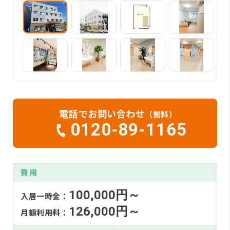
電話でお問い合わせ
（無料）
0120-89-1165
費用
100,000円～
入居一時金：
126,000円～
月額利用料：