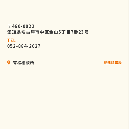
〒460-0022
愛知県名古屋市中区金山5丁目7番23号
TEL
052-884-2027
有松相談所
提携駐車場