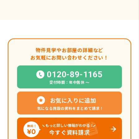
物件見学やお部屋の詳細など
お気軽にお問い合わせください！
0120-89-1165
受付時間：年中無休 〜
お気に入りに追加
気になる施設の資料をまとめて請求！
もっと詳しい情報がわかる！
今すぐ資料請求