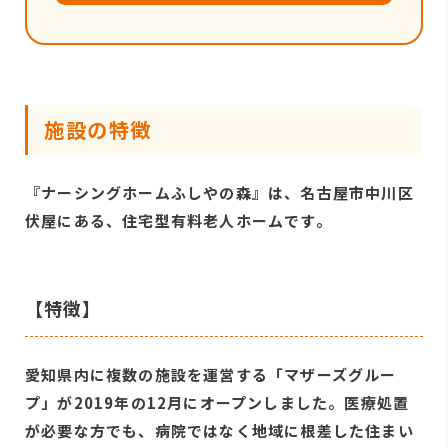
施設の特徴
『ナーシングホームふしやの森』は、名古屋市中川区
伏屋にある、住宅型有料老人ホームです。
【特徴】
愛知県内に複数の施設を運営する「マザーズグルー
プ」が2019年の12月にオープンしました。医療処置
が必要な方でも、病院ではなく地域に根差した住まい