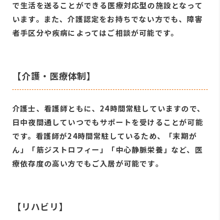
で生活を送ることができる医療対応型の施設となって
います。また、介護認定をお持ちでない方でも、障害
者手区分や疾病によってはご相談が可能です。
【介護・医療体制】
介護士、看護師ともに、24時間常駐していますので、
日中夜間通していつでもサポートを受けることが可能
です。看護師が24時間常駐しているため、「末期が
ん」「筋ジストロフィー」「中心静脈栄養」など、医
療依存度の高い方でもご入居が可能です。
【リハビリ】