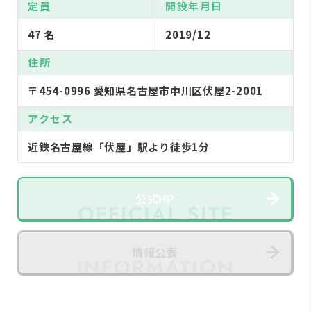
定員
開設年月日
47 名
2019/12
住所
〒454-0996 愛知県名古屋市中川区伏屋2-2001
アクセス
近鉄名古屋線「伏屋」駅より徒歩1分
公式HP
情報公表