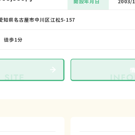
開設年月日
2003/
4 愛知県名古屋市中川区江松5-157
 徒歩1分