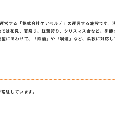
を運営する「株式会社ケアベルデ」の運営する施設です。
設では花見、夏祭り、紅葉狩り、クリスマス会など、季節
要望にあわせて、「飲酒」や「喫煙」など、柔軟に対応し
が常駐しています。