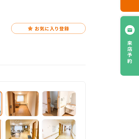
お気に入り登録
来店予約