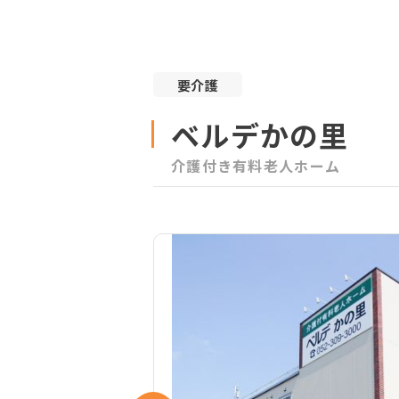
要介護
ベルデかの里
介護付き有料老人ホーム