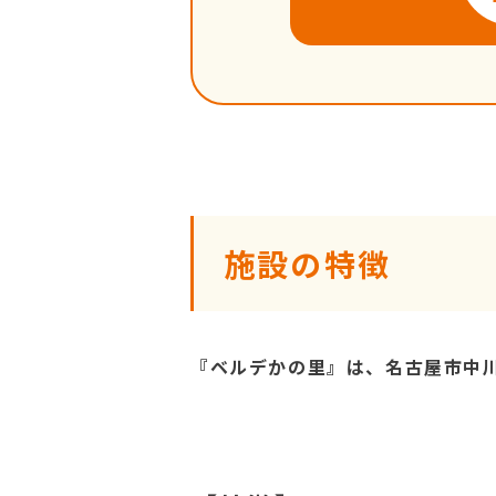
施設の特徴
『ベルデかの里』は、名古屋市中