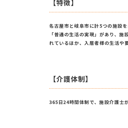
【特徴】
名古屋市と岐阜市に計5つの施設
「普通の生活の実現」があり、施
れているほか、入居者様の生活や
【介護体制】
365日24時間体制で、施設介護士