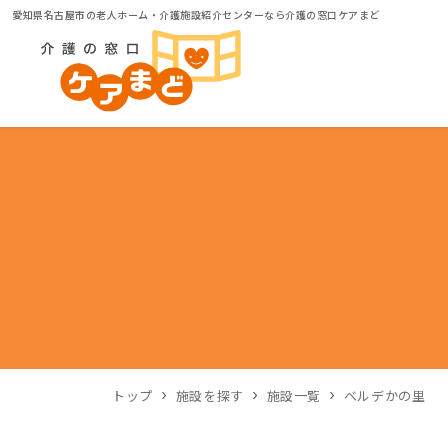
愛知県名古屋市の老人ホーム・介護施設紹介センターなら介護の窓口ケアまど
トップ
施設を探す
施設一覧
ベルデかの里