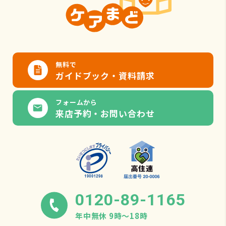
無料で
ガイドブック・資料請求
フォームから
来店予約・お問い合わせ
0120-89-1165
年中無休 9時〜18時