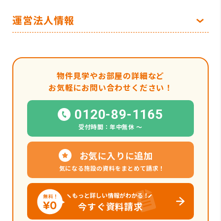
運営法人情報
物件見学やお部屋の詳細など
お気軽にお問い合わせください！
0120-89-1165
受付時間：年中無休 〜
お気に入りに追加
気になる施設の資料をまとめて請求！
もっと詳しい情報がわかる！
今すぐ資料請求