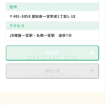
住所
〒491-0858 愛知県一宮市栄1丁目1-18
アクセス
JR尾張一宮駅・名鉄一宮駅 徒歩7分
公式HP
情報公表