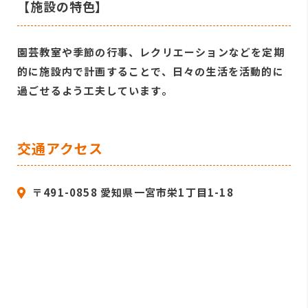
【施設の特色】
園芸教室や季節の行事、レクリエーションなどを定期
的に施設内で計画することで、日々の生活を活動的に
過ごせるよう工夫しています。
交通アクセス
〒491-0858 愛知県一宮市栄1丁目1-18