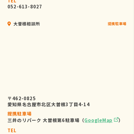
TEL
052-613-8027
大曽根相談所
提携駐車場
〒462-0825
愛知県名古屋市北区大曽根3丁目4-14
提携駐車場
三井のリパーク 大曽根第6駐車場（
GoogleMap
）
TEL