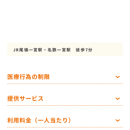
JR尾張一宮駅・名鉄一宮駅 徒歩7分
医療行為の制限
提供サービス
利用料金（一人当たり）