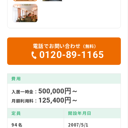
電話でお問い合わせ
（無料）
0120-89-1165
費用
500,000円～
入居一時金：
125,400円～
月額利用料：
定員
開設年月日
94 名
2007/5/1