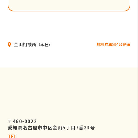
金山相談所
無料駐車場4台完備
（本社）
〒460-0022
愛知県名古屋市中区金山5丁目7番23号
TEL