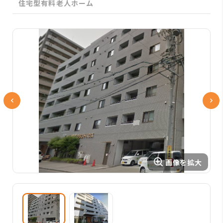
住宅型有料老人ホーム