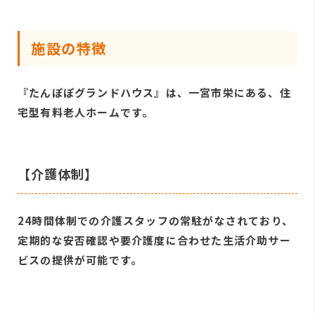
施設の特徴
『たんぽぽグランドハウス』は、一宮市栄にある、住
宅型有料老人ホームです。
【介護体制】
24時間体制での介護スタッフの常駐がなされており、
定期的な安否確認や要介護度に合わせた生活介助サー
ビスの提供が可能です。