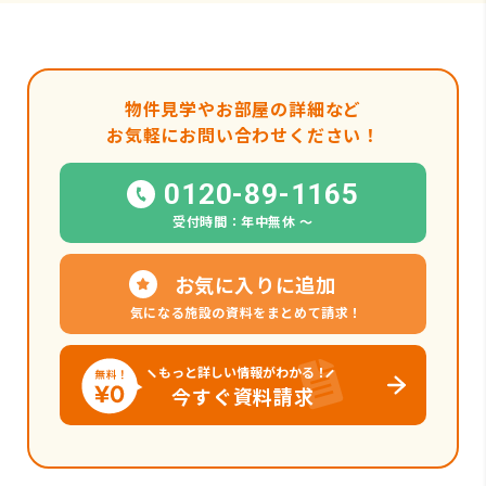
物件見学やお部屋の詳細など
お気軽にお問い合わせください！
0120-89-1165
受付時間：年中無休 〜
お気に入りに追加
気になる施設の資料をまとめて請求！
もっと詳しい情報がわかる！
今すぐ資料請求