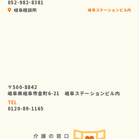
052-982-8381
岐阜相談所
岐阜ステーションビル内
〒500-8842
岐阜県岐阜市金町6-21 岐阜ステーションビル内
TEL
0120-89-1165