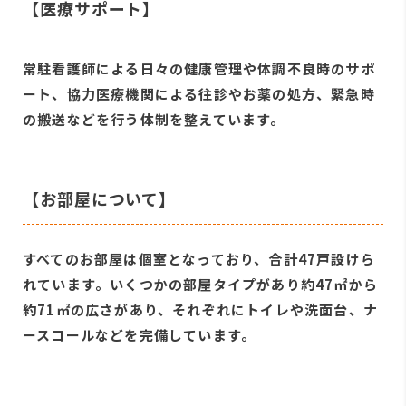
【医療サポート】
常駐看護師による日々の健康管理や体調不良時のサポ
ート、協力医療機関による往診やお薬の処方、緊急時
の搬送などを行う体制を整えています。
【お部屋について】
すべてのお部屋は個室となっており、合計47戸設けら
れています。いくつかの部屋タイプがあり約47㎡から
約71㎡の広さがあり、それぞれにトイレや洗面台、ナ
ースコールなどを完備しています。