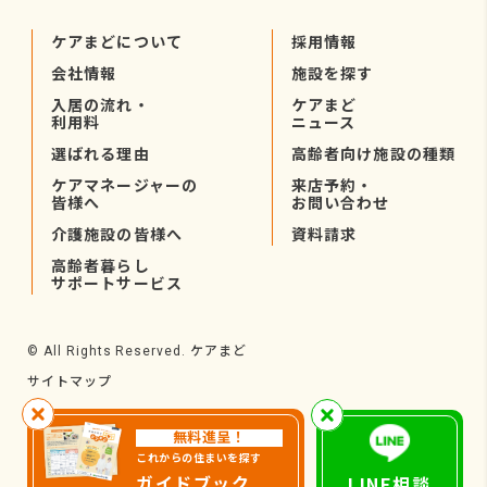
ケアまどについて
採用情報
会社情報
施設を探す
入居の流れ・
ケアまど
利用料
ニュース
選ばれる理由
高齢者向け施設の種類
ケアマネージャーの
来店予約・
皆様へ
お問い合わせ
介護施設の皆様へ
資料請求
高齢者暮らし
サポートサービス
ケアまど
© All Rights Reserved.
サイトマップ
無料進呈！
これからの住まいを探す
ガイドブック
LINE相談