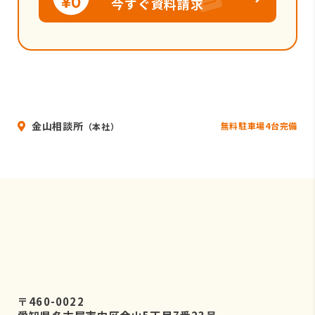
今すぐ資料請求
金山相談所
無料駐車場4台完備
（本社）
〒460-0022