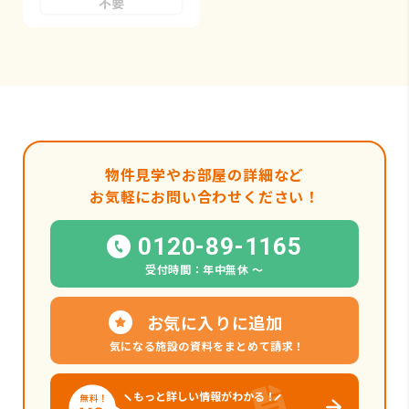
不要
物件見学やお部屋の詳細など
お気軽にお問い合わせください！
0120-89-1165
受付時間：年中無休 〜
お気に入りに追加
気になる施設の資料をまとめて請求！
もっと詳しい情報がわかる！