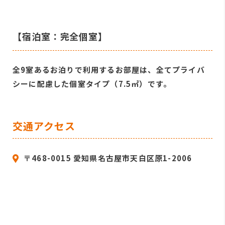
【宿泊室：完全個室】
全9室あるお泊りで利用するお部屋は、全てプライバ
シーに配慮した個室タイプ（7.5㎡）です。
交通アクセス
〒468-0015 愛知県名古屋市天白区原1-2006