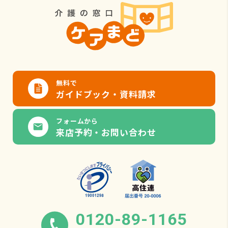
無料で
ガイドブック・資料請求
フォームから
来店予約・お問い合わせ
0120-89-1165