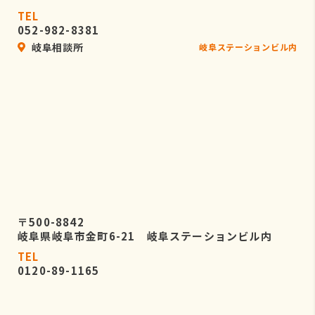
TEL
052-982-8381
岐阜相談所
岐阜ステーションビル内
〒500-8842
岐阜県岐阜市金町6-21 岐阜ステーションビル内
TEL
0120-89-1165