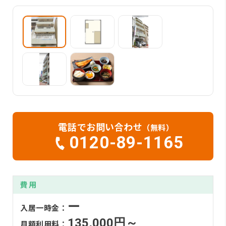
電話でお問い合わせ
（無料）
0120-89-1165
費用
ー
入居一時金：
135,000円～
月額利用料：