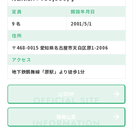
定員
開設年月日
9 名
2001/5/1
住所
〒468-0015 愛知県名古屋市天白区原1-2006
アクセス
地下鉄鶴舞線「原駅」より徒歩1分
公式HP
情報公表