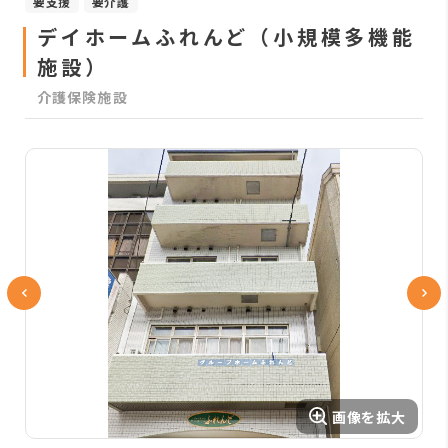
要支援
要介護
デイホームふれんど（小規模多機能
施設）
介護保険施設