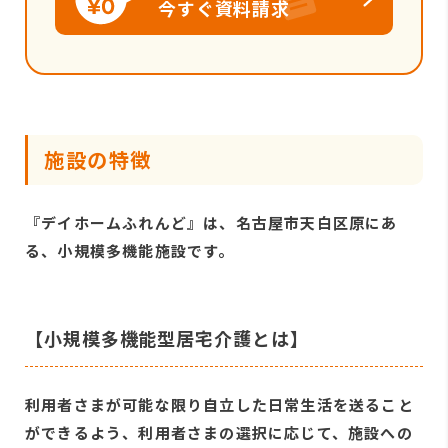
今すぐ資料請求
施設の特徴
『デイホームふれんど』は、名古屋市天白区原にあ
る、小規模多機能施設です。
【小規模多機能型居宅介護とは】
利用者さまが可能な限り自立した日常生活を送ること
ができるよう、利用者さまの選択に応じて、施設への