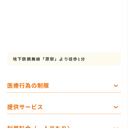
地下鉄鶴舞線「原駅」より徒歩1分
医療行為の制限
提供サービス