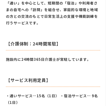
「通い」を中心として、短期間の「宿泊」や利用者さ
まの自宅への「訪問」を組合せ、家庭的な環境と地域
の方との交流のもとで日常生活上の支援や機能訓練を
行うサービスです。
【介護体制：24時間常駐】
施設内に24時間365日介護士が常駐しています。
【サービス利用定員】
・通いサービス…15名（1日） ・宿泊サービス… 9名
（1日）