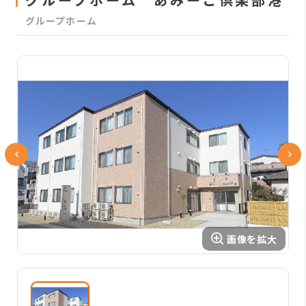
グループホーム