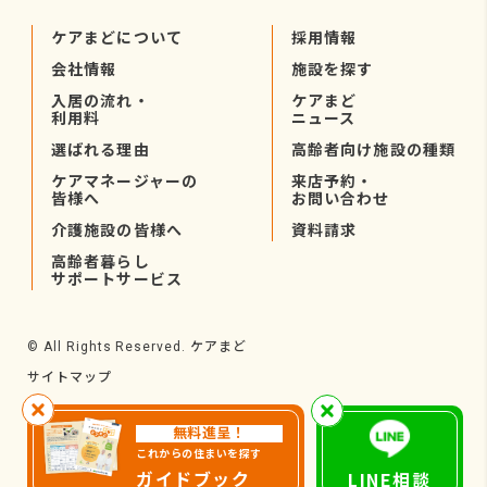
ケアまどについて
採用情報
会社情報
施設を探す
入居の流れ・
ケアまど
利用料
ニュース
選ばれる理由
高齢者向け施設の種類
ケアマネージャーの
来店予約・
皆様へ
お問い合わせ
介護施設の皆様へ
資料請求
高齢者暮らし
サポートサービス
ケアまど
© All Rights Reserved.
サイトマップ
無料進呈！
これからの住まいを探す
ガイドブック
LINE相談