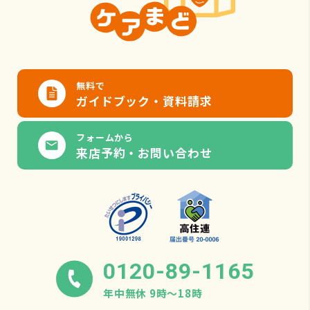
無料で
ガイドブック・資料請求
フォームから
来店予約・お問い合わせ
0120-89-1165
年中無休 9時〜18時