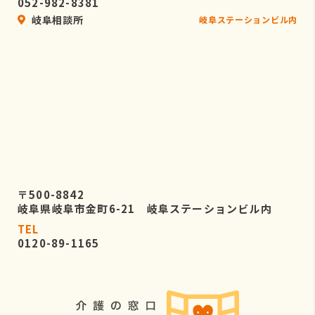
052-982-8381
岐阜相談所
岐阜ステーションビル内
〒500-8842
岐阜県岐阜市金町6-21 岐阜ステーションビル内
TEL
0120-89-1165