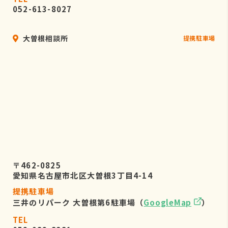
052-613-8027
大曽根相談所
提携駐車場
〒462-0825
愛知県名古屋市北区大曽根3丁目4-14
提携駐車場
三井のリパーク 大曽根第6駐車場（
GoogleMap
）
TEL