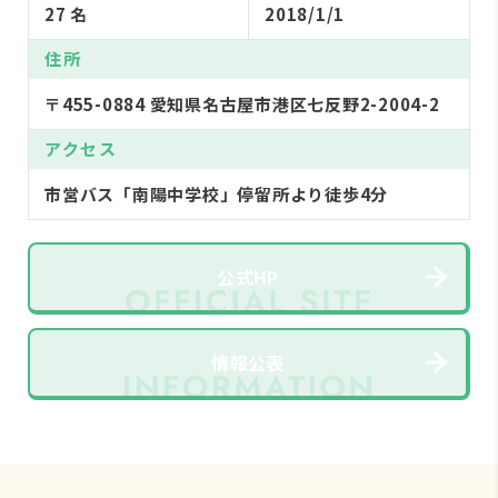
27 名
2018/1/1
住所
〒455-0884 愛知県名古屋市港区七反野2-2004-2
アクセス
市営バス「南陽中学校」停留所より徒歩4分
公式HP
情報公表