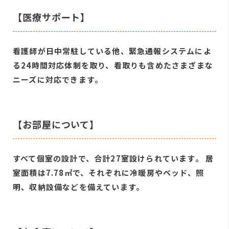
【医療サポート】
看護師が日中常駐している他、緊急通報システムによ
る24時間対応体制を取り、看取りも含めたさまざまな
ニーズに対応できます。
【お部屋について】
すべて個室の設計で、合計27室設けられています。 居
室面積は7.78㎡で、それぞれに冷暖房やベッド、照
明、収納設備などを備えています。