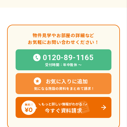
物件見学やお部屋の詳細など
お気軽にお問い合わせください！
0120-89-1165
受付時間：年中無休 〜
お気に入りに追加
気になる施設の資料をまとめて請求！
もっと詳しい情報がわかる！
今すぐ資料請求