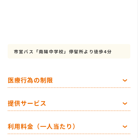
市営バス「南陽中学校」停留所より徒歩4分
医療行為の制限
提供サービス
利用料金（一人当たり）