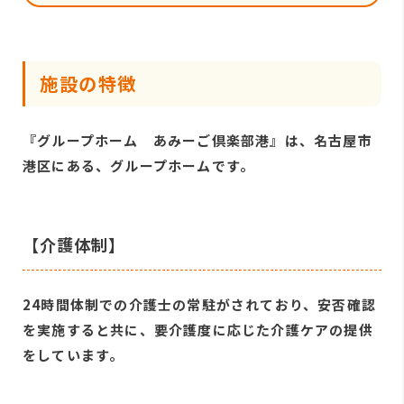
施設の特徴
『グループホーム あみーご倶楽部港』は、名古屋市
港区にある、グループホームです。
【介護体制】
24時間体制での介護士の常駐がされており、安否確認
を実施すると共に、要介護度に応じた介護ケアの提供
をしています。