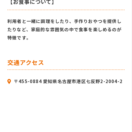
【お食事について】
利用者と一緒に調理をしたり、手作りおやつを提供し
たりなど、家庭的な雰囲気の中で食事を楽しめるのが
特徴です。
交通アクセス
〒455-0884 愛知県名古屋市港区七反野2-2004-2