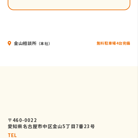
金山相談所
無料駐車場4台完備
（本社）
〒460-0022
愛知県名古屋市中区金山5丁目7番23号
TEL