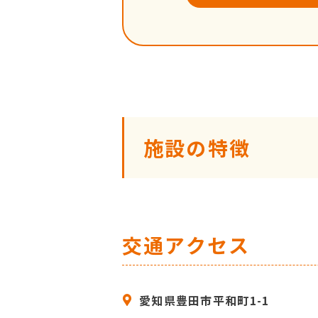
施設の特徴
交通アクセス
愛知県豊田市平和町1-1