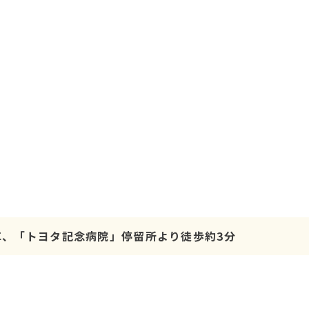
車、「トヨタ記念病院」停留所より徒歩約3分