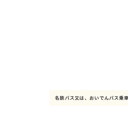
名鉄バス又は、おいでんバス乗