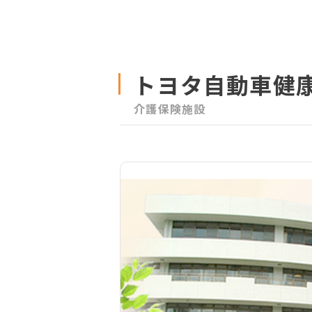
トヨタ自動車健康
介護保険施設