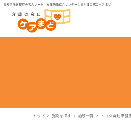
愛知県名古屋市の老人ホーム・介護施設紹介センターなら介護の窓口ケアまど
トップ
施設を探す
施設一覧
トヨタ自動車健康