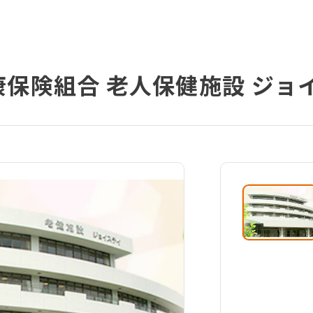
保険組合 老人保健施設 ジョ