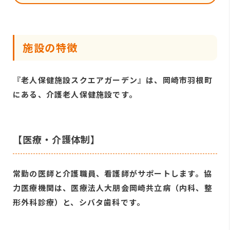
施設の特徴
『老人保健施設スクエアガーデン』は、岡崎市羽根町
にある、介護老人保健施設です。
【医療・介護体制】
常勤の医師と介護職員、看護師がサポートします。協
力医療機関は、医療法人大朋会岡崎共立病（内科、整
形外科診療）と、シバタ歯科です。