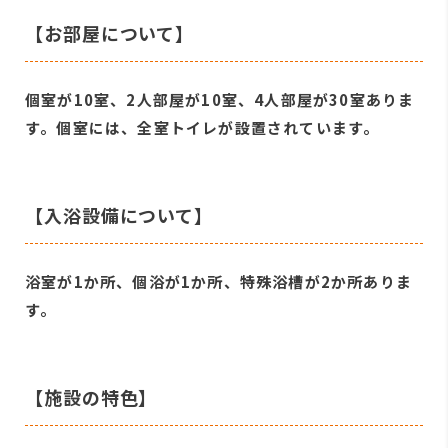
【お部屋について】
個室が10室、2人部屋が10室、4人部屋が30室ありま
す。個室には、全室トイレが設置されています。
【入浴設備について】
浴室が1か所、個浴が1か所、特殊浴槽が2か所ありま
す。
【施設の特色】