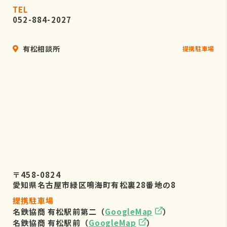
TEL
052-884-2027
有松相談所
提携駐車場
〒458-0824
愛知県名古屋市緑区鳴海町有松裏28番地の8
提携駐車場
名鉄協商 有松駅前第二（
GoogleMap
）
名鉄協商 有松駅前（
GoogleMap
）