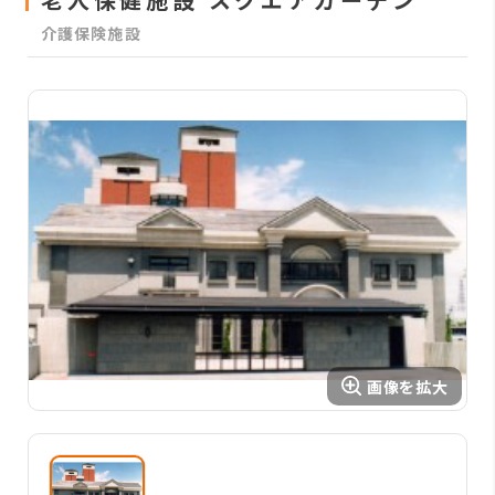
介護保険施設