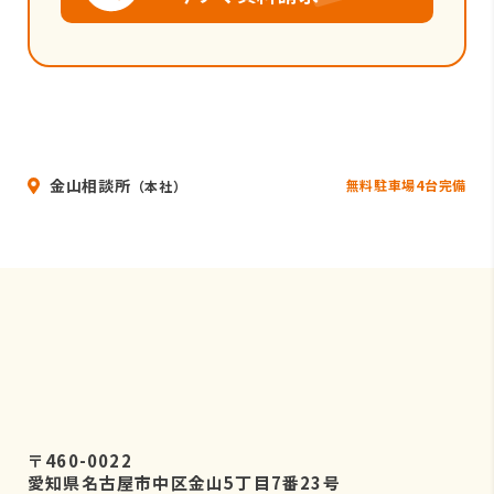
金山相談所
無料駐車場4台完備
（本社）
〒460-0022
愛知県名古屋市中区金山5丁目7番23号