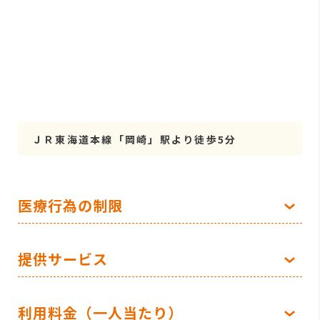
ＪＲ東海道本線「岡崎」駅より徒歩5分
医療行為の制限
提供サービス
利用料金（一人当たり）