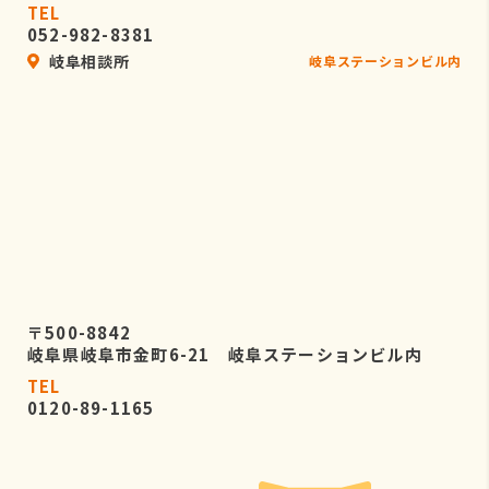
TEL
052-982-8381
岐阜相談所
岐阜ステーションビル内
〒500-8842
岐阜県岐阜市金町6-21 岐阜ステーションビル内
TEL
0120-89-1165