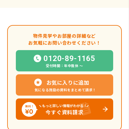
物件見学やお部屋の詳細など
お気軽にお問い合わせください！
0120-89-1165
受付時間：年中無休 〜
お気に入りに追加
気になる施設の資料をまとめて請求！
もっと詳しい情報がわかる！
今すぐ資料請求