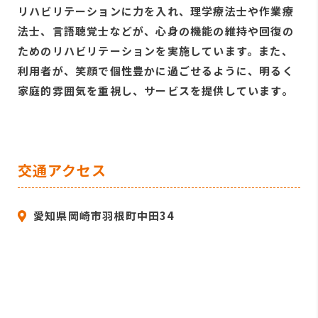
リハビリテーションに力を入れ、理学療法士や作業療
法士、言語聴覚士などが、心身の機能の維持や回復の
ためのリハビリテーションを実施しています。また、
利用者が、笑顔で個性豊かに過ごせるように、明るく
家庭的雰囲気を重視し、サービスを提供しています。
交通アクセス
愛知県岡崎市羽根町中田34