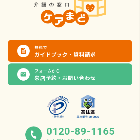
無料で
ガイドブック・資料請求
フォームから
来店予約・お問い合わせ
0120-89-1165