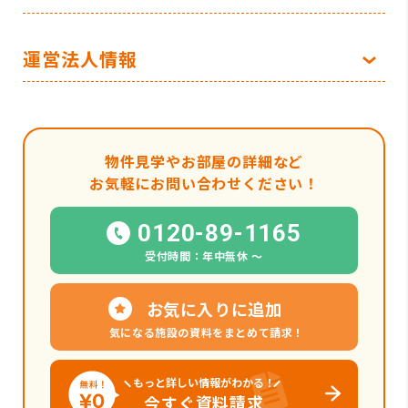
運営法人情報
物件見学やお部屋の詳細など
お気軽にお問い合わせください！
0120-89-1165
受付時間：年中無休 〜
お気に入りに追加
気になる施設の資料をまとめて請求！
もっと詳しい情報がわかる！
今すぐ資料請求