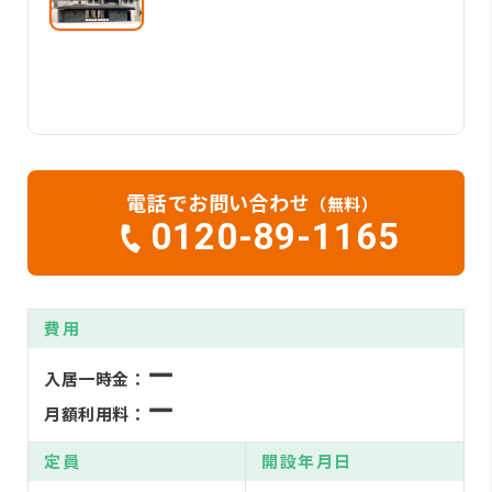
電話でお問い合わせ
（無料）
0120-89-1165
費用
ー
入居一時金：
ー
月額利用料：
定員
開設年月日