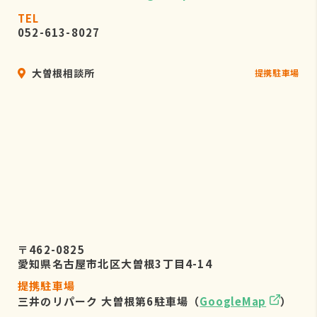
TEL
052-613-8027
大曽根相談所
提携駐車場
〒462-0825
愛知県名古屋市北区大曽根3丁目4-14
提携駐車場
三井のリパーク 大曽根第6駐車場（
GoogleMap
）