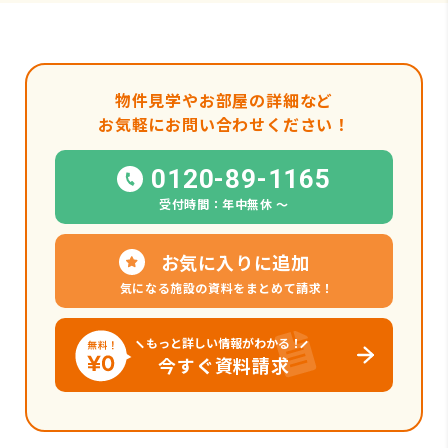
物件見学やお部屋の詳細など
お気軽にお問い合わせください！
0120-89-1165
受付時間：年中無休 〜
お気に入りに追加
気になる施設の資料をまとめて請求！
もっと詳しい情報がわかる！
今すぐ資料請求