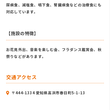
尿病食、減塩食、嚥下食、腎臓病食などの治療食にも
対応しています。
【施設の特徴】
お花見外出、音楽を楽しむ会、フラダンス鑑賞会、秋
祭りなどがあります。
交通アクセス
〒444-1334 愛知県高浜市春日町5-1-13