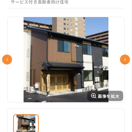
サービス付き高齢者向け住宅