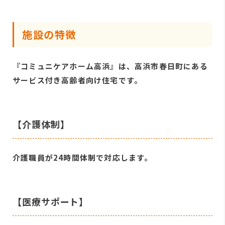
施設の特徴
『コミュニケアホーム高浜』は、高浜市春日町にある
サービス付き高齢者向け住宅です。
【介護体制】
介護職員が24時間体制で対応します。
【医療サポート】