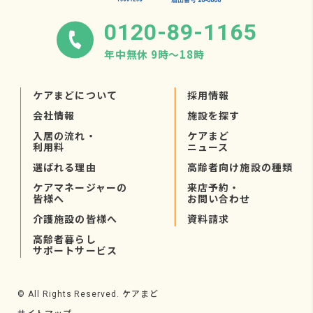
0120-89-1165
年中無休 9時〜18時
ケアまどについて
採用情報
会社情報
施設を探す
入居の流れ・
ケアまど
利用料
ニュース
選ばれる理由
高齢者向け施設の種類
ケアマネージャーの
来店予約・
皆様へ
お問い合わせ
介護施設の皆様へ
資料請求
高齢者暮らし
サポートサービス
ケアまど
© All Rights Reserved.
サイトマップ