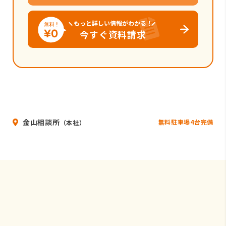
もっと詳しい情報がわかる！
今すぐ資料請求
金山相談所
無料駐車場4台完備
（本社）