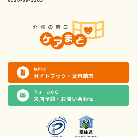
無料で
ガイドブック・資料請求
フォームから
来店予約・お問い合わせ