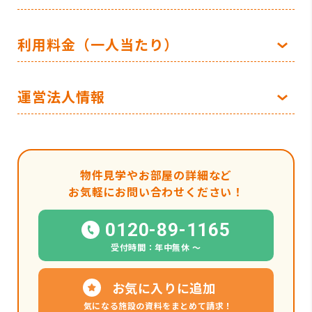
利用料金（一人当たり）
運営法人情報
物件見学やお部屋の詳細など
お気軽にお問い合わせください！
0120-89-1165
受付時間：年中無休 〜
お気に入りに追加
気になる施設の資料をまとめて請求！