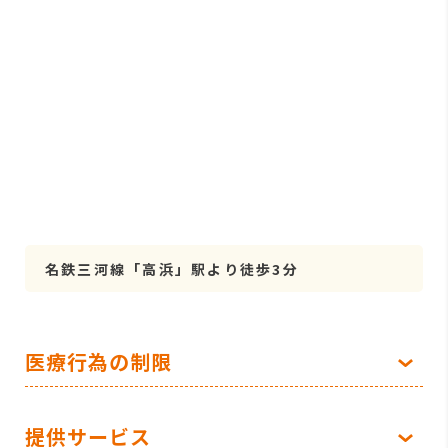
名鉄三河線「高浜」駅より徒歩3分
医療行為の制限
提供サービス