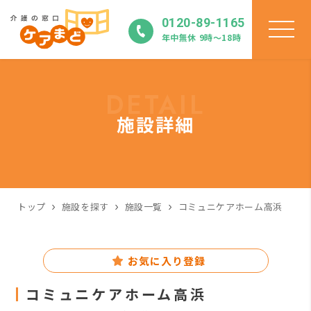
0120-89-1165
年中無休 9時〜18時
DETAIL
施設詳細
トップ
施設を探す
施設一覧
コミュニケアホーム高浜
お気に入り登録
コミュニケアホーム高浜