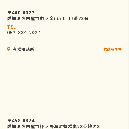
〒460-0022
愛知県名古屋市中区金山5丁目7番23号
TEL
052-884-2027
有松相談所
提携駐車場
〒458-0824
愛知県名古屋市緑区鳴海町有松裏28番地の8