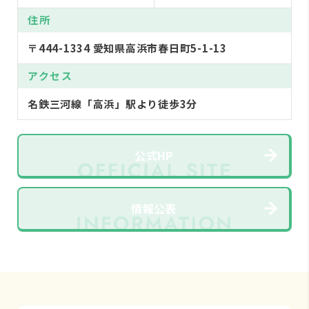
住所
〒444-1334 愛知県高浜市春日町5-1-13
アクセス
名鉄三河線「高浜」駅より徒歩3分
公式HP
情報公表