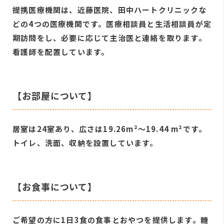
提携医療機関は、近藤医院、田中ハートクリニックな
どの4つの医療機関です。医療相談員と生活相談員が定
期訪問をし、必要に応じて主治医と連絡を取ります。
看護師を配置しています。
【お部屋について】
居室は24室あり、広さは19.26m²～19.44 m²です。
トイレ、洗面、収納を設置しています。
【お食事について】
ご希望の方に1日3食の食事とおやつを提供します。糖