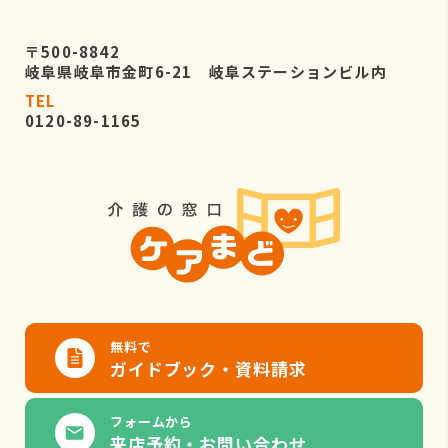
〒500-8842
岐阜県岐阜市金町6-21 岐阜ステーションビル内
TEL
0120-89-1165
無料で
ガイドブック・資料請求
フォームから
来店予約・お問い合わせ