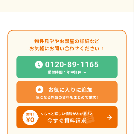
物件見学やお部屋の詳細など
お気軽にお問い合わせください！
0120-89-1165
受付時間：年中無休 〜
お気に入りに追加
気になる施設の資料をまとめて請求！
もっと詳しい情報がわかる！
今すぐ資料請求