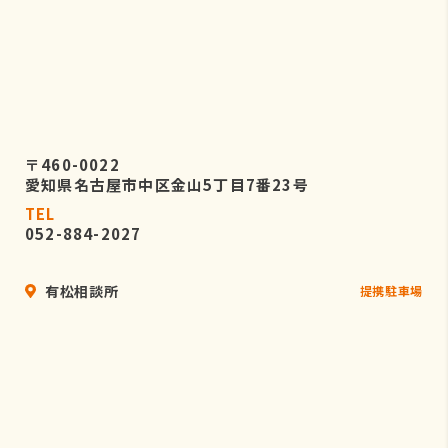
〒460-0022
愛知県名古屋市中区金山5丁目7番23号
TEL
052-884-2027
有松相談所
提携駐車場