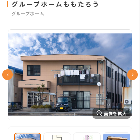
グループホームももたろう
グループホーム