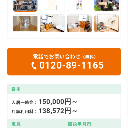
電話でお問い合わせ
（無料）
0120-89-1165
費用
150,000円～
入居一時金：
138,572円～
月額利用料：
定員
開設年月日