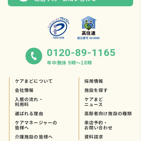
0120-89-1165
年中無休 9時〜18時
ケアまどについて
採用情報
会社情報
施設を探す
入居の流れ・
ケアまど
利用料
ニュース
選ばれる理由
高齢者向け施設の種類
ケアマネージャーの
来店予約・
皆様へ
お問い合わせ
介護施設の皆様へ
資料請求