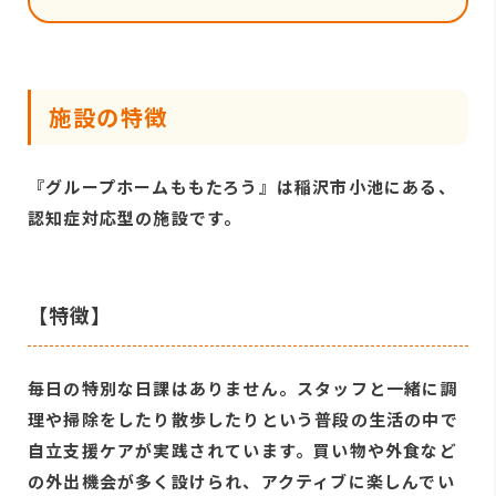
施設の特徴
『グループホームももたろう』は稲沢市小池にある、
認知症対応型の施設です。
【特徴】
毎日の特別な日課はありません。スタッフと一緒に調
理や掃除をしたり散歩したりという普段の生活の中で
自立支援ケアが実践されています。買い物や外食など
の外出機会が多く設けられ、アクティブに楽しんでい