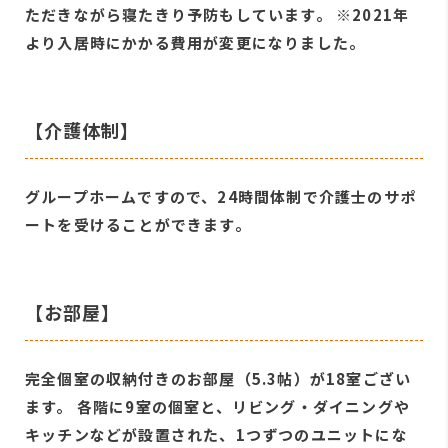
ただきながら寝たきり予防もしています。 ※2021年
より入居時にかかる費用が変更になりました。
【介護体制】
グループホームですので、24時間体制で介護士のサポ
ートを受けることができます。
【お部屋】
完全個室の収納付きのお部屋（5.3帖）が18室ござい
ます。 各階に9室の個室と、リビング・ダイニングや
キッチンなどが設置された、1つずつのユニットにな