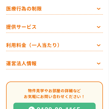
医療行為の制限
提供サービス
利用料金（一人当たり）
運営法人情報
物件見学やお部屋の詳細など
お気軽にお問い合わせください！