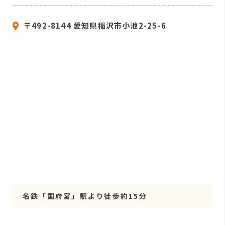
〒492-8144 愛知県稲沢市小池2-25-6
名鉄「国府宮」駅より徒歩約15分