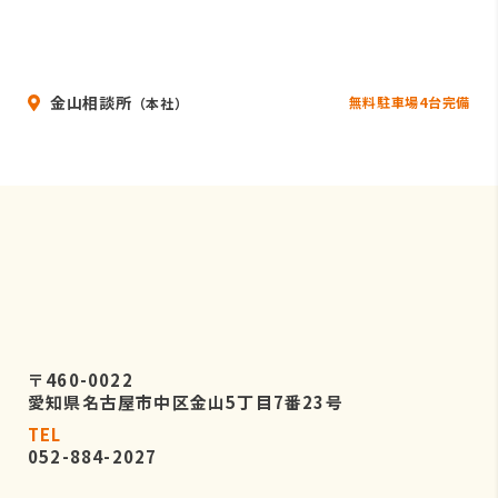
金山相談所
無料駐車場4台完備
（本社）
〒460-0022
愛知県名古屋市中区金山5丁目7番23号
TEL
052-884-2027