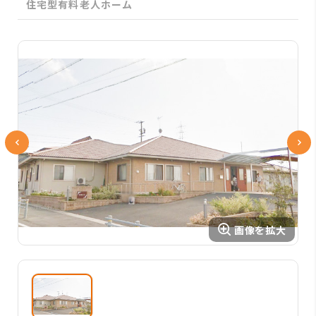
住宅型有料老人ホーム