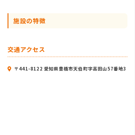
施設の特徴
交通アクセス
〒441-8122 愛知県豊橋市天伯町字高田山57番地3