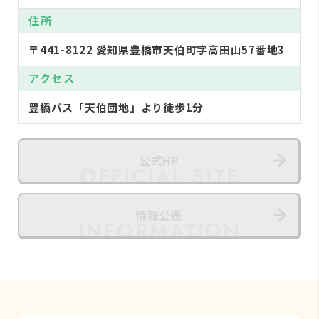
住所
〒441-8122 愛知県豊橋市天伯町字高田山57番地3
アクセス
豊橋バス「天伯団地」より徒歩1分
公式HP
情報公表