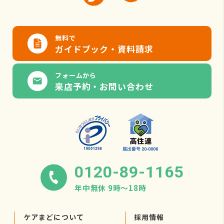
無料で
ガイドブック・資料請求
フォームから
来店予約・お問い合わせ
0120-89-1165
年中無休 9時〜18時
ケアまどについて
採用情報