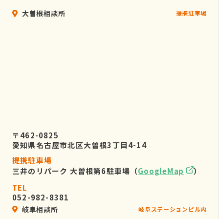
大曽根相談所
提携駐車場
〒462-0825
愛知県名古屋市北区大曽根3丁目4-14
提携駐車場
三井のリパーク 大曽根第6駐車場（
GoogleMap
）
TEL
052-982-8381
岐阜相談所
岐阜ステーションビル内