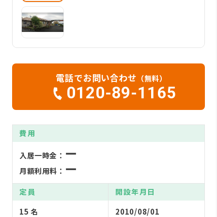
電話でお問い合わせ
（無料）
0120-89-1165
費用
ー
入居一時金：
ー
月額利用料：
定員
開設年月日
15 名
2010/08/01