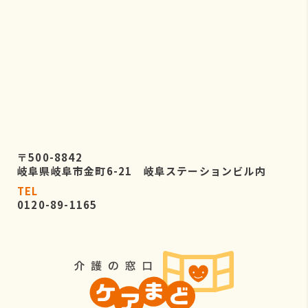
〒500-8842
岐阜県岐阜市金町6-21 岐阜ステーションビル内
TEL
0120-89-1165