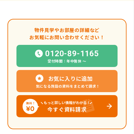
物件見学やお部屋の詳細など
お気軽にお問い合わせください！
0120-89-1165
受付時間：年中無休 〜
お気に入りに追加
気になる施設の資料をまとめて請求！
もっと詳しい情報がわかる！
今すぐ資料請求