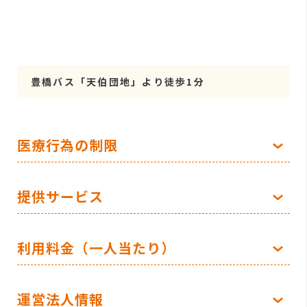
豊橋バス「天伯団地」より徒歩1分
医療行為の制限
提供サービス
利用料金（一人当たり）
運営法人情報