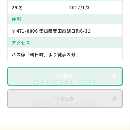
29 名
2017/1/3
住所
〒471-0006 愛知県豊田市朝日町6-31
アクセス
バス停「朝日町」より徒歩３分
公式HP
情報公表