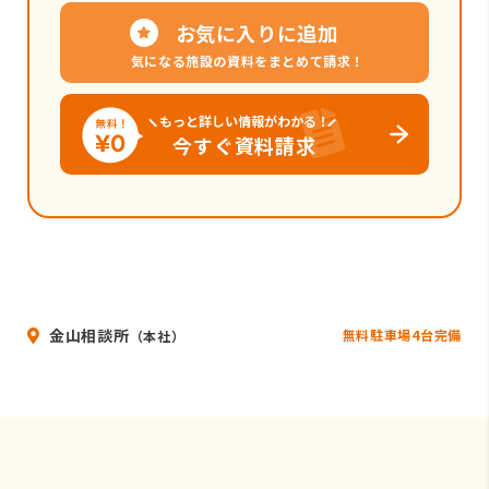
お気に入りに追加
気になる施設の資料をまとめて請求！
もっと詳しい情報がわかる！
今すぐ資料請求
金山相談所
無料駐車場4台完備
（本社）