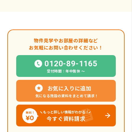
物件見学やお部屋の詳細など
お気軽にお問い合わせください！
0120-89-1165
受付時間：年中無休 〜
お気に入りに追加
気になる施設の資料をまとめて請求！
もっと詳しい情報がわかる！
今すぐ資料請求