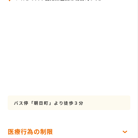
バス停「朝日町」より徒歩３分
医療行為の制限