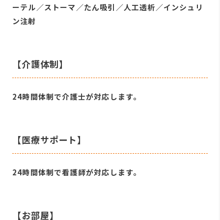
ーテル／ストーマ／たん吸引／人工透析／インシュリ
ン注射
【介護体制】
24時間体制で介護士が対応します。
【医療サポート】
24時間体制で看護師が対応します。
【お部屋】