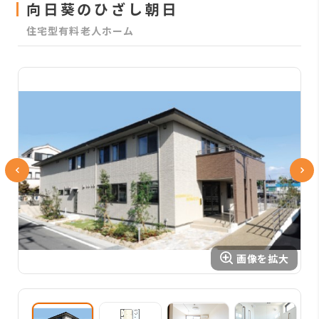
向日葵のひざし朝日
住宅型有料老人ホーム