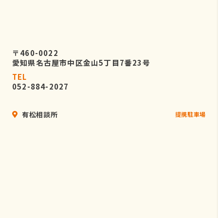
〒460-0022
愛知県名古屋市中区金山5丁目7番23号
TEL
052-884-2027
有松相談所
提携駐車場