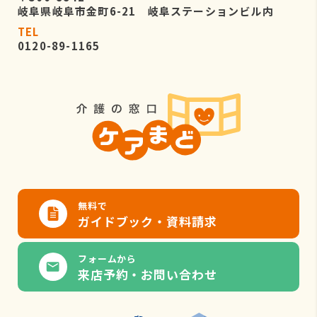
岐阜県岐阜市金町6-21 岐阜ステーションビル内
TEL
0120-89-1165
無料で
ガイドブック・資料請求
フォームから
来店予約・お問い合わせ