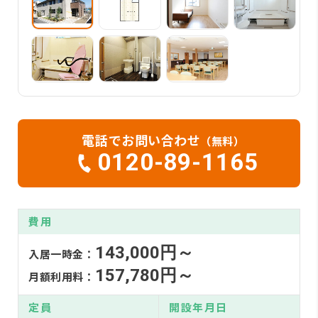
電話でお問い合わせ
（無料）
0120-89-1165
費用
143,000円～
入居一時金：
157,780円～
月額利用料：
定員
開設年月日