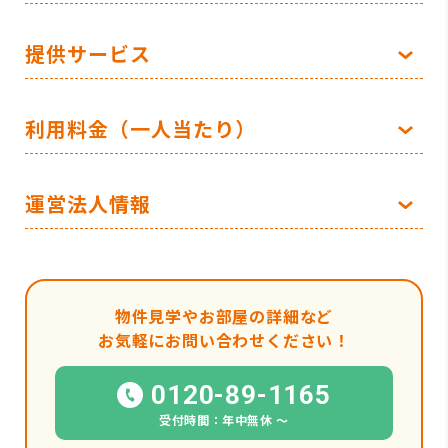
提供サービス
利用料金（一人当たり）
運営法人情報
物件見学やお部屋の詳細など
お気軽にお問い合わせください！
0120-89-1165
受付時間：年中無休 〜