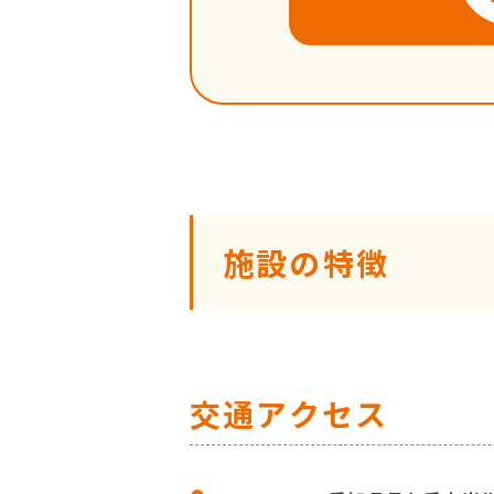
施設の特徴
交通アクセス