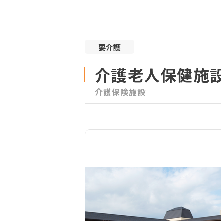
要介護
介護老人保健施
介護保険施設