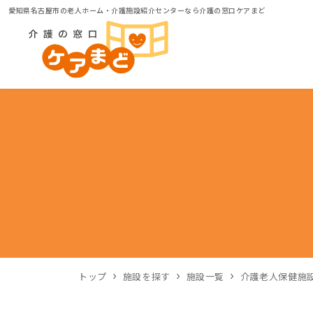
愛知県名古屋市の老人ホーム・介護施設紹介センターなら介護の窓口ケアまど
トップ
施設を探す
施設一覧
介護老人保健施