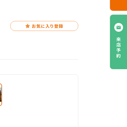
お気に入り登録
来店予約