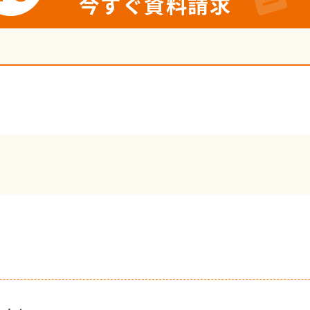
今すぐ資料請求