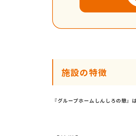
施設の特徴
『グループホームしんしろの憩』