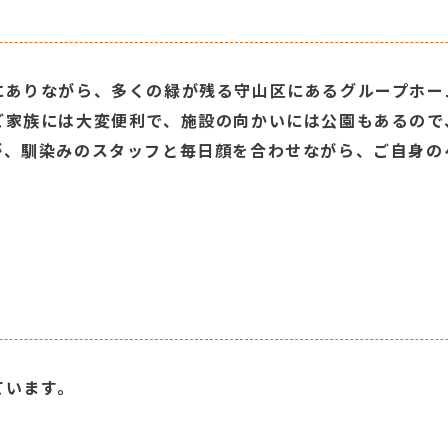
にありながら、多くの緑が残る守山区にあるグループホー
ご家族には大変便利で、施設の向かいには公園もあるので
が、馴染みのスタッフと毎日顔を合わせながら、ご自身の
ています。