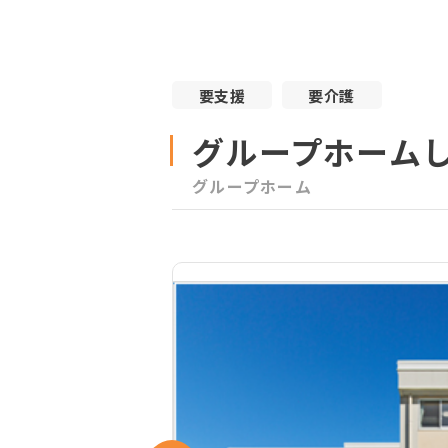
要支援
要介護
グループホーム
グループホーム