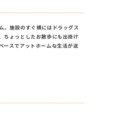
ム。施設のすぐ横にはドラッグス
、ちょっとしたお散歩にも出掛け
ペースでアットホームな生活が送