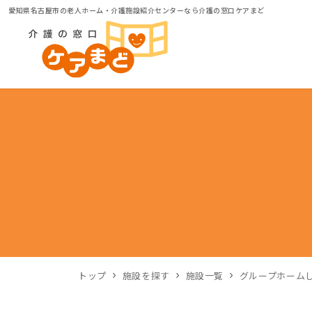
愛知県名古屋市の老人ホーム・介護施設紹介センターなら介護の窓口ケアまど
トップ
施設を探す
施設一覧
グループホーム