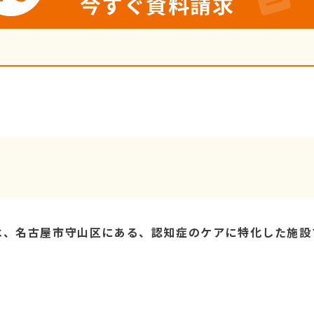
今すぐ資料請求
は、名古屋市守山区にある、認知症のケアに特化した施設