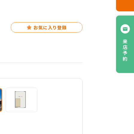
お気に入り登録
来店予約