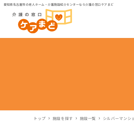
愛知県名古屋市の老人ホーム・介護施設紹介センターなら介護の窓口ケアまど
トップ
施設を探す
施設一覧
シルバーマンシ