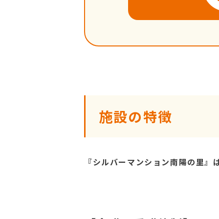
施設の特徴
『シルバーマンション南陽の里』