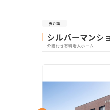
要介護
シルバーマンシ
介護付き有料老人ホーム