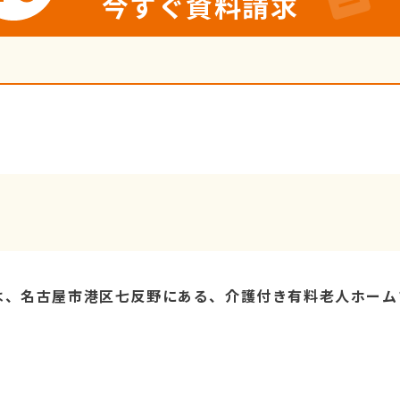
今すぐ資料請求
は、名古屋市港区七反野にある、介護付き有料老人ホーム