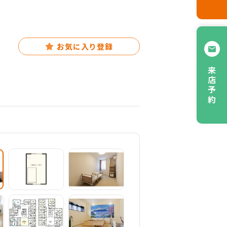
お気に入り登録
来店予約