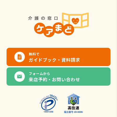
無料で
ガイドブック・資料請求
フォームから
来店予約・お問い合わせ