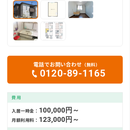
電話でお問い合わせ
（無料）
0120-89-1165
費用
100,000円～
入居一時金：
123,000円～
月額利用料：