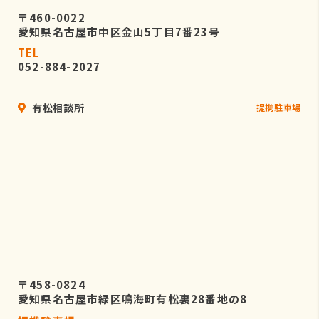
〒460-0022
愛知県名古屋市中区金山5丁目7番23号
TEL
052-884-2027
有松相談所
提携駐車場
〒458-0824
愛知県名古屋市緑区鳴海町有松裏28番地の8