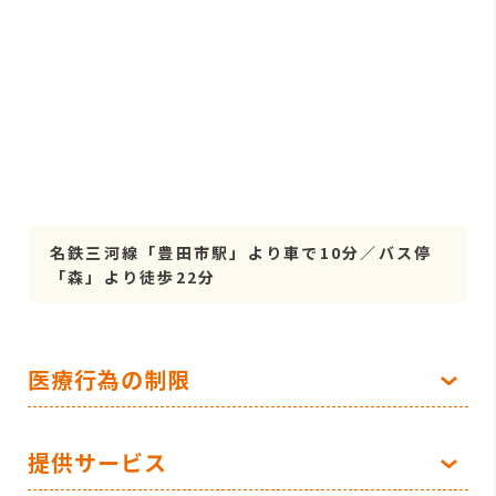
名鉄三河線「豊田市駅」より車で10分／バス停
「森」より徒歩22分
医療行為の制限
提供サービス