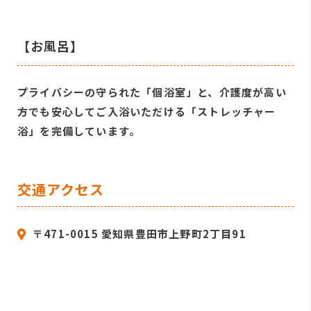
【お風呂】
プライバシーの守られた「個浴室」と、介護度が高い
方でも安心してご入浴いただける「ストレッチャー
浴」を完備しています。
交通アクセス
〒471-0015 愛知県豊田市上野町2丁目91