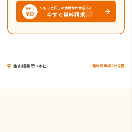
もっと詳しい情報がわかる！
今すぐ資料請求
金山相談所
無料駐車場4台完備
（本社）