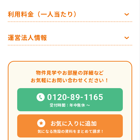
利用料金（一人当たり）
運営法人情報
物件見学やお部屋の詳細など
お気軽にお問い合わせください！
0120-89-1165
受付時間：年中無休 〜
お気に入りに追加
気になる施設の資料をまとめて請求！