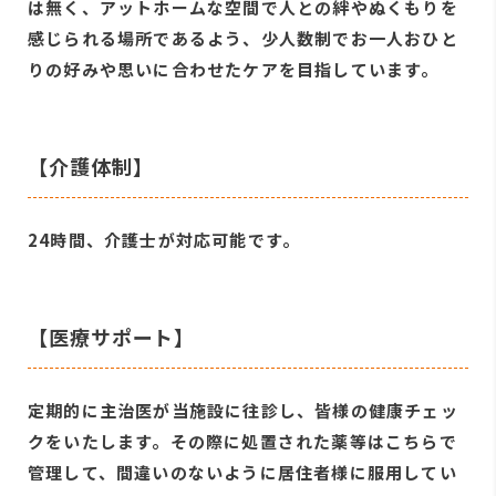
は無く、アットホームな空間で人との絆やぬくもりを
感じられる場所であるよう、少人数制でお一人おひと
りの好みや思いに合わせたケアを目指しています。
【介護体制】
24時間、介護士が対応可能です。
【医療サポート】
定期的に主治医が当施設に往診し、皆様の健康チェッ
クをいたします。その際に処置された薬等はこちらで
管理して、間違いのないように居住者様に服用してい