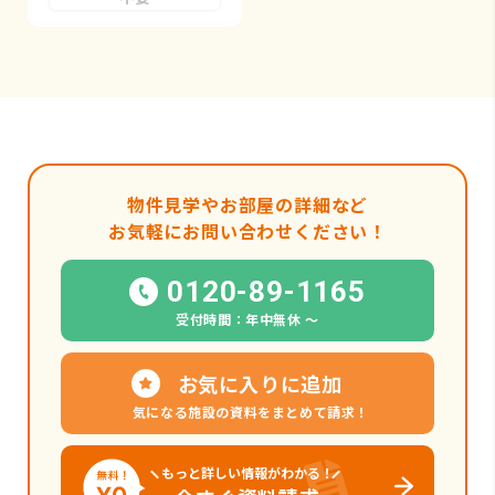
物件見学やお部屋の詳細など
お気軽にお問い合わせください！
0120-89-1165
受付時間：年中無休 〜
お気に入りに追加
気になる施設の資料をまとめて請求！
もっと詳しい情報がわかる！