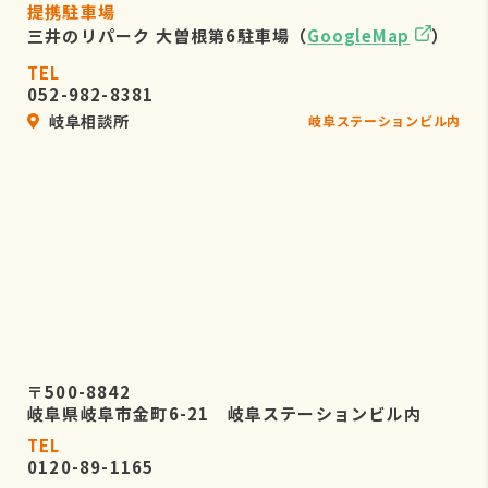
提携駐車場
三井のリパーク 大曽根第6駐車場（
GoogleMap
）
TEL
052-982-8381
岐阜相談所
岐阜ステーションビル内
〒500-8842
岐阜県岐阜市金町6-21 岐阜ステーションビル内
TEL
0120-89-1165