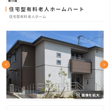
要介護
住宅型有料老人ホームハート
住宅型有料老人ホーム