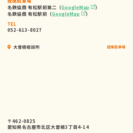
提携駐車場
名鉄協商 有松駅前第二（
GoogleMap
）
名鉄協商 有松駅前（
GoogleMap
）
TEL
052-613-8027
大曽根相談所
提携駐車場
〒462-0825
愛知県名古屋市北区大曽根3丁目4-14