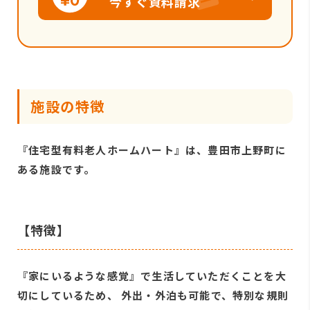
今すぐ資料請求
施設の特徴
『住宅型有料老人ホームハート』は、豊田市上野町に
ある施設です。
【特徴】
『家にいるような感覚』で生活していただくことを大
切にしているため、 外出・外泊も可能で、特別な規則