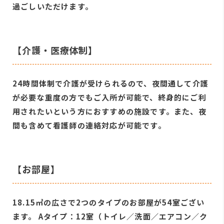
過ごしいただけます。
【介護・医療体制】
24時間体制で介護が受けられるので、夜間通して介護
が必要な重度の方でもご入所が可能で、終身的にご利
用されたいという方におすすめの施設です。また、夜
間も含めて看護師の連絡対応が可能です。
【お部屋】
18.15㎡の広さで2つのタイプのお部屋が54室ござい
ます。 Aタイプ：12室（トイレ／洗面／エアコン／ク