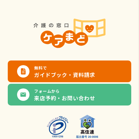
無料で
ガイドブック・資料請求
フォームから
来店予約・お問い合わせ