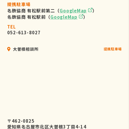
提携駐車場
名鉄協商 有松駅前第二（
GoogleMap
）
名鉄協商 有松駅前（
GoogleMap
）
TEL
052-613-8027
大曽根相談所
提携駐車場
〒462-0825
愛知県名古屋市北区大曽根3丁目4-14