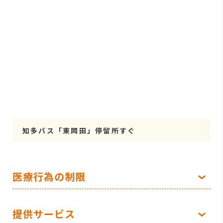
知多バス「東岡田」停留所すぐ
医療行為の制限
提供サービス