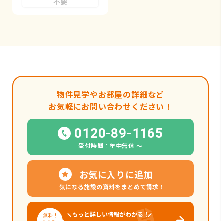
不要
物件見学やお部屋の詳細など
お気軽にお問い合わせください！
0120-89-1165
受付時間：年中無休 〜
お気に入りに追加
気になる施設の資料をまとめて請求！
もっと詳しい情報がわかる！