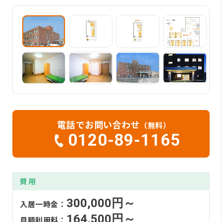
電話でお問い合わせ
（無料）
0120-89-1165
費用
300,000円～
入居一時金：
164,500円～
月額利用料：