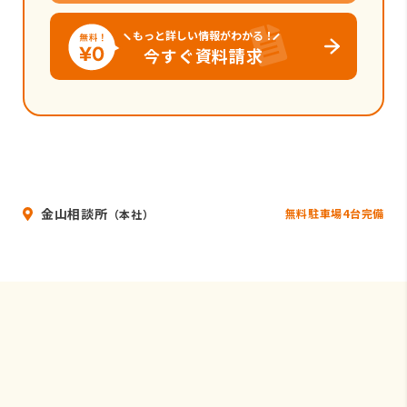
もっと詳しい情報がわかる！
今すぐ資料請求
金山相談所
無料駐車場4台完備
（本社）