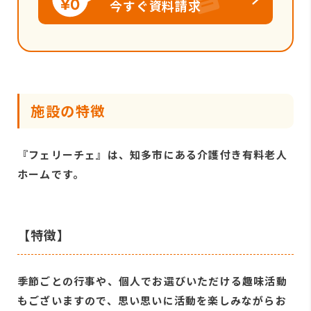
今すぐ資料請求
施設の特徴
『フェリーチェ』は、知多市にある介護付き有料老人
ホームです。
【特徴】
季節ごとの行事や、個人でお選びいただける趣味活動
もございますので、思い思いに活動を楽しみながらお