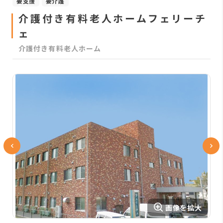
要支援
要介護
介護付き有料老人ホームフェリーチ
ェ
介護付き有料老人ホーム