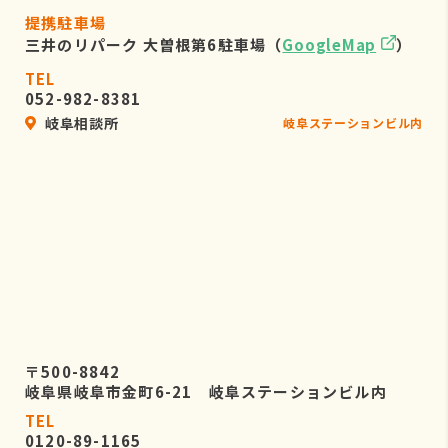
提携駐車場
三井のリパーク 大曽根第6駐車場（
GoogleMap
）
TEL
052-982-8381
岐阜相談所
岐阜ステーションビル内
〒500-8842
岐阜県岐阜市金町6-21 岐阜ステーションビル内
TEL
0120-89-1165