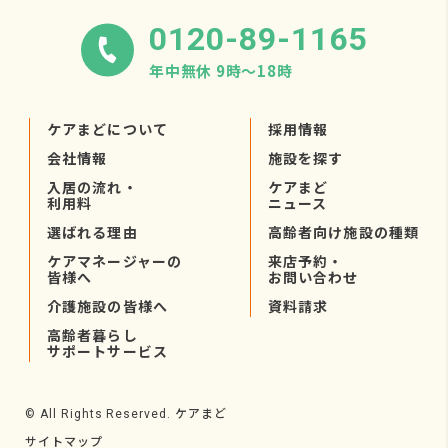
0120-89-1165
年中無休 9時〜18時
ケアまどについて
採用情報
会社情報
施設を探す
入居の流れ・
ケアまど
利用料
ニュース
選ばれる理由
高齢者向け施設の種類
ケアマネージャーの
来店予約・
皆様へ
お問い合わせ
介護施設の皆様へ
資料請求
高齢者暮らし
サポートサービス
ケアまど
© All Rights Reserved.
サイトマップ