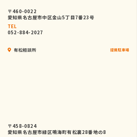
〒460-0022
愛知県名古屋市中区金山5丁目7番23号
TEL
052-884-2027
有松相談所
提携駐車場
〒458-0824
愛知県名古屋市緑区鳴海町有松裏28番地の8