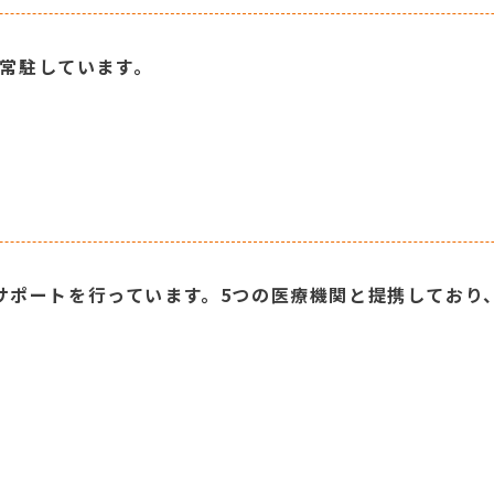
 日常駐しています。
サポートを行っています。5つの医療機関と提携しており