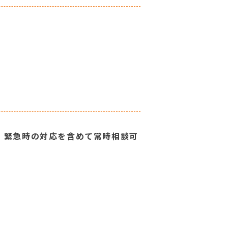
、緊急時の対応を含めて常時相談可