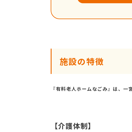
施設の特徴
『有料老人ホームなごみ』は、一
【介護体制】