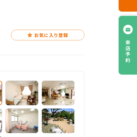
お気に入り登録
来店予約