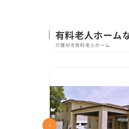
有料老人ホーム
介護付き有料老人ホーム