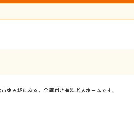
宮市東五城にある、介護付き有料老人ホームです。