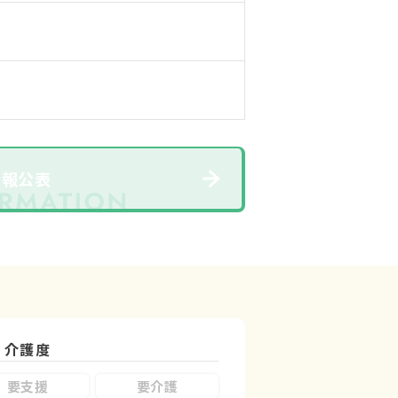
情報公表
介護度
要支援
要介護