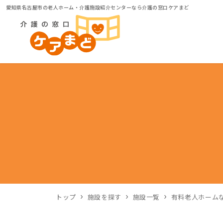
愛知県名古屋市の老人ホーム・介護施設紹介センターなら介護の窓口ケアまど
トップ
施設を探す
施設一覧
有料老人ホーム