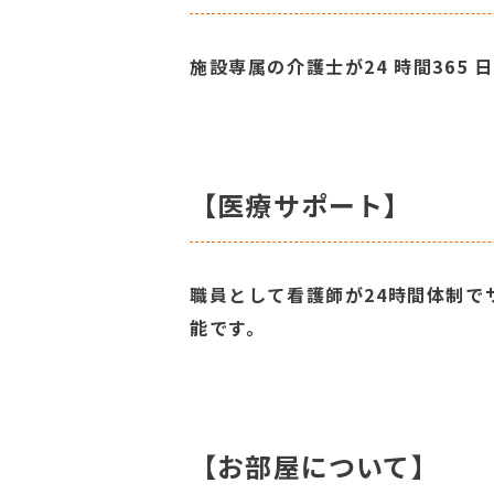
施設専属の介護士が24 時間365
【医療サポート】
職員として看護師が24時間体制で
能です。
【お部屋について】