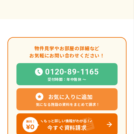
物件見学やお部屋の詳細など
お気軽にお問い合わせください！
0120-89-1165
受付時間：年中無休 〜
お気に入りに追加
気になる施設の資料をまとめて請求！
もっと詳しい情報がわかる！
今すぐ資料請求