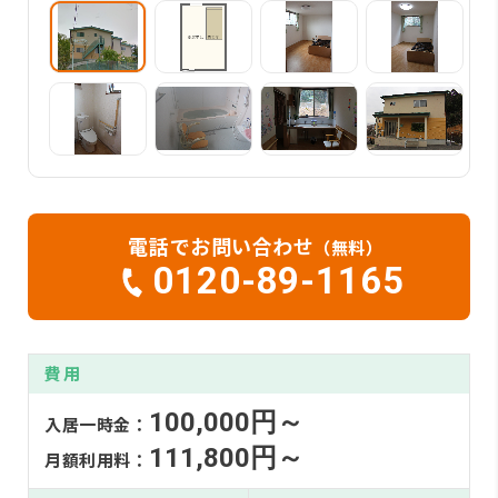
電話でお問い合わせ
（無料）
0120-89-1165
費用
100,000円～
入居一時金：
111,800円～
月額利用料：