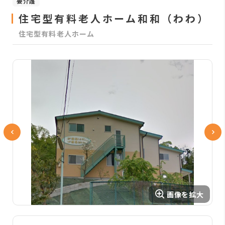
要介護
住宅型有料老人ホーム和和（わわ）
住宅型有料老人ホーム