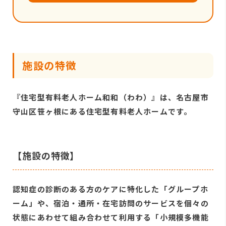
施設の特徴
『住宅型有料老人ホーム和和（わわ）』は、名古屋市
守山区笹ヶ根にある住宅型有料老人ホームです。
【施設の特徴】
認知症の診断のある方のケアに特化した「グループホ
ーム」や、宿泊・通所・在宅訪問のサービスを個々の
状態にあわせて組み合わせて利用する「小規模多機能