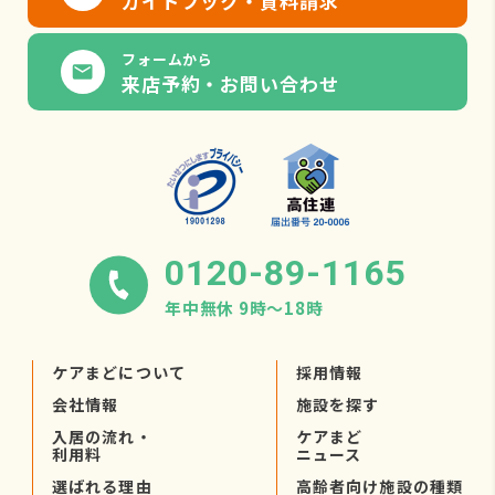
ガイドブック・資料請求
フォームから
来店予約・お問い合わせ
0120-89-1165
年中無休 9時〜18時
ケアまどについて
採用情報
会社情報
施設を探す
入居の流れ・
ケアまど
利用料
ニュース
選ばれる理由
高齢者向け施設の種類