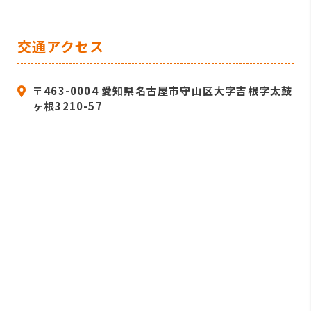
交通アクセス
〒463-0004 愛知県名古屋市守山区大字吉根字太鼓
ヶ根3210-57