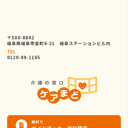
〒500-8842
岐阜県岐阜市金町6-21 岐阜ステーションビル内
TEL
0120-89-1165
無料で