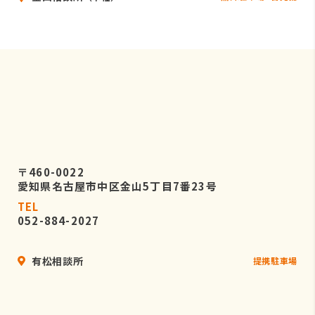
〒460-0022
愛知県名古屋市中区金山5丁目7番23号
TEL
052-884-2027
有松相談所
提携駐車場