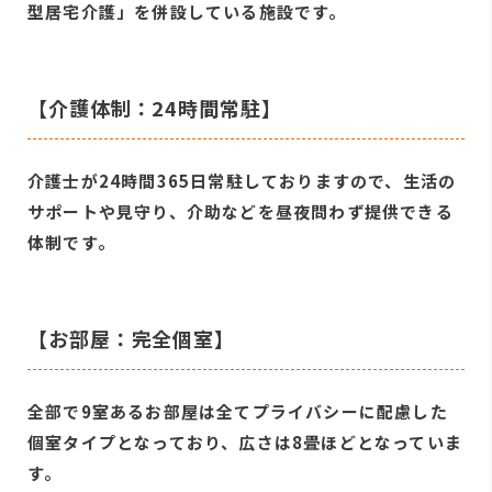
型居宅介護」を併設している施設です。
【介護体制：24時間常駐】
介護士が24時間365日常駐しておりますので、生活の
サポートや見守り、介助などを昼夜問わず提供できる
体制です。
【お部屋：完全個室】
全部で9室あるお部屋は全てプライバシーに配慮した
個室タイプとなっており、広さは8畳ほどとなっていま
す。