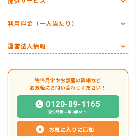
提供サービス
利用料金（一人当たり）
運営法人情報
物件見学やお部屋の詳細など
お気軽にお問い合わせください！
0120-89-1165
受付時間：年中無休 〜
お気に入りに追加