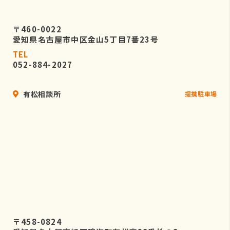
〒460-0022
愛知県名古屋市中区金山5丁目7番23号
TEL
052-884-2027
有松相談所
提携駐車場
〒458-0824