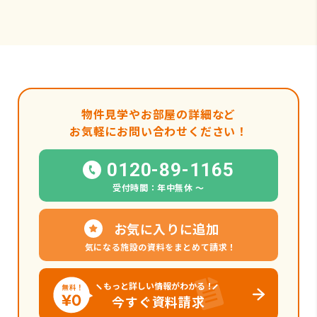
物件見学やお部屋の詳細など
お気軽にお問い合わせください！
0120-89-1165
受付時間：年中無休 〜
お気に入りに追加
気になる施設の資料をまとめて請求！
もっと詳しい情報がわかる！
今すぐ資料請求