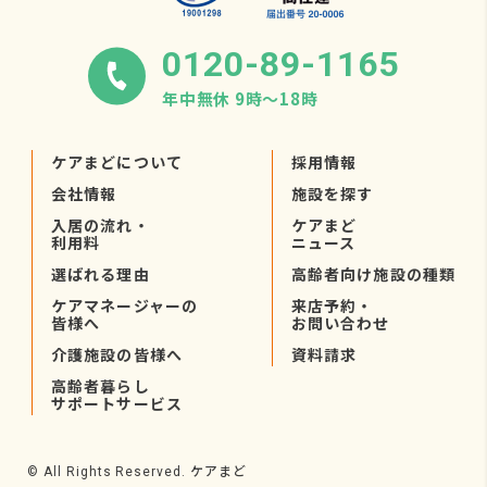
0120-89-1165
年中無休 9時〜18時
ケアまどについて
採用情報
会社情報
施設を探す
入居の流れ・
ケアまど
利用料
ニュース
選ばれる理由
高齢者向け施設の種類
ケアマネージャーの
来店予約・
皆様へ
お問い合わせ
介護施設の皆様へ
資料請求
高齢者暮らし
サポートサービス
ケアまど
© All Rights Reserved.