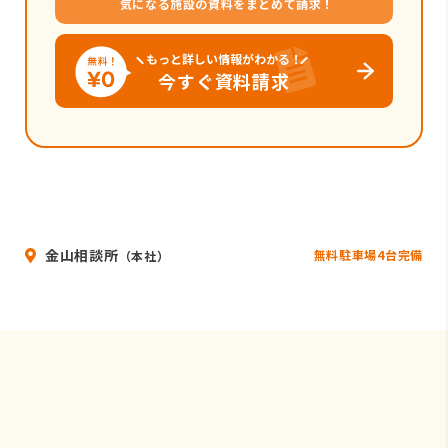
気になる施設の資料をまとめて請求！
もっと詳しい情報がわかる！
今すぐ資料請求
金山相談所
無料駐車場4台完備
（本社）