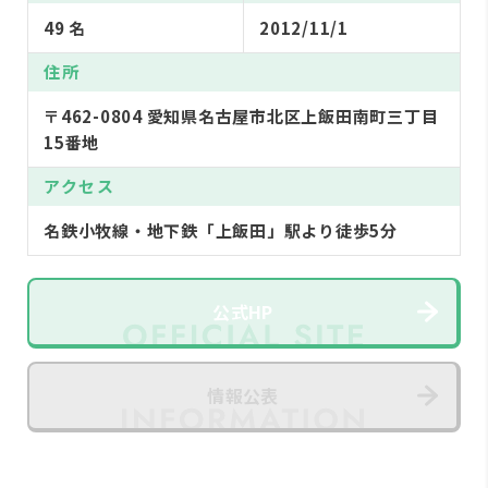
49 名
2012/11/1
住所
〒462-0804 愛知県名古屋市北区上飯田南町三丁目
15番地
アクセス
名鉄小牧線・地下鉄「上飯田」駅より徒歩5分
公式HP
情報公表