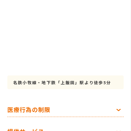
名鉄小牧線・地下鉄「上飯田」駅より徒歩5分
医療行為の制限