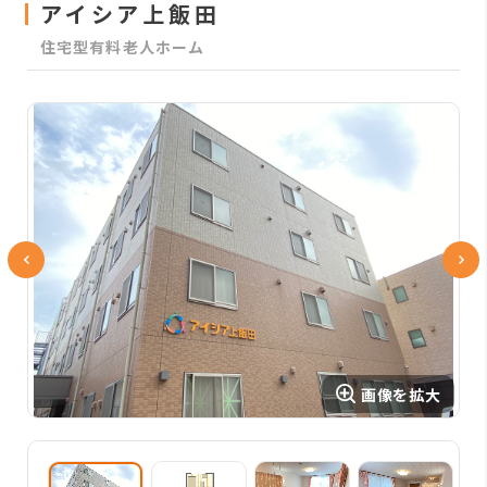
アイシア上飯田
住宅型有料老人ホーム