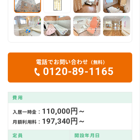
電話でお問い合わせ
（無料）
0120-89-1165
費用
110,000円～
入居一時金：
197,340円～
月額利用料：
定員
開設年月日