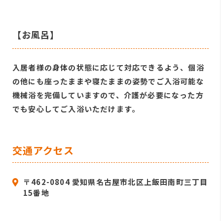
【お風呂】
入居者様の身体の状態に応じて対応できるよう、個浴
の他にも座ったままや寝たままの姿勢でご入浴可能な
機械浴を完備していますので、介護が必要になった方
でも安心してご入浴いただけます。
交通アクセス
〒462-0804 愛知県名古屋市北区上飯田南町三丁目
15番地