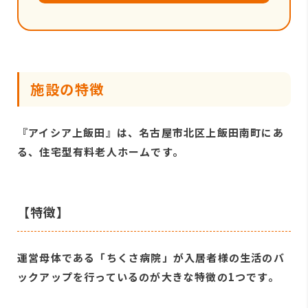
施設の特徴
『アイシア上飯田』は、名古屋市北区上飯田南町にあ
る、住宅型有料老人ホームです。
【特徴】
運営母体である「ちくさ病院」が入居者様の生活のバ
ックアップを行っているのが大きな特徴の1つです。