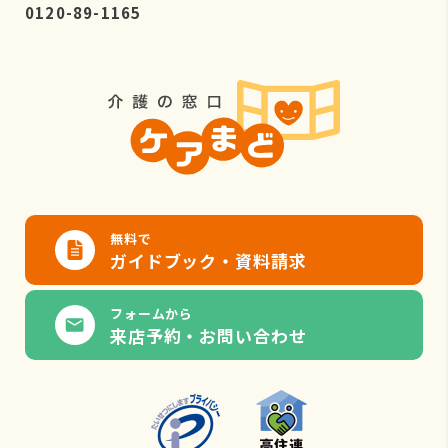
0120-89-1165
無料で
ガイドブック・資料請求
フォームから
来店予約・お問い合わせ