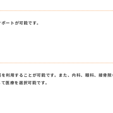
サポートが可能です。
護を利用することが可能です。また、内科、眼科、接骨院
じて医療を選択可能です。