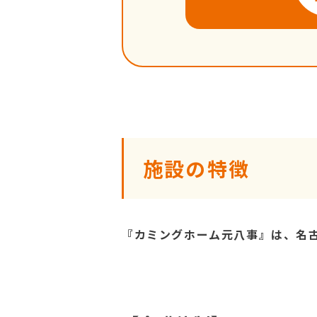
施設の特徴
『カミングホーム元八事』は、名