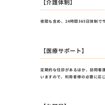
【介護体制】
夜間も含め、24時間365日体制で
【医療サポート】
定期的な往診があるほか、訪問看
いますので、利用者様の必要に応