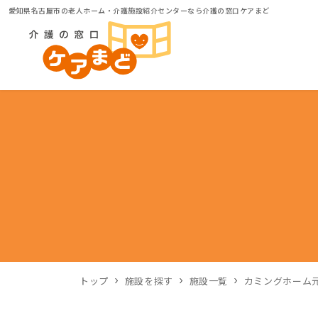
愛知県名古屋市の老人ホーム・介護施設紹介センターなら介護の窓口ケアまど
トップ
施設を探す
施設一覧
カミングホーム