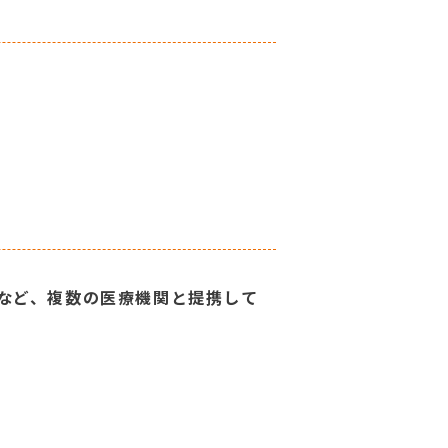
など、複数の医療機関と提携して