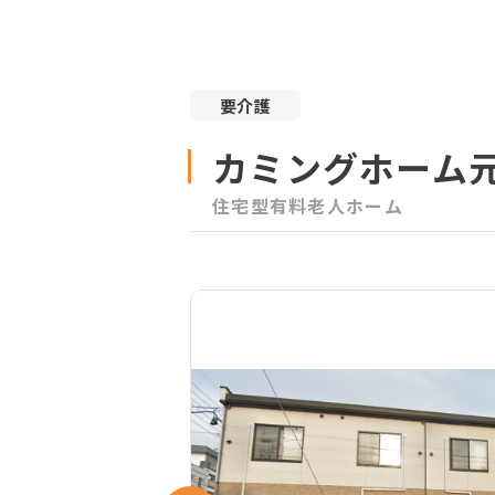
要介護
カミングホーム
住宅型有料老人ホーム