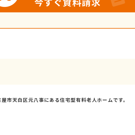
今すぐ資料請求
古屋市天白区元八事にある住宅型有料老人ホームです。