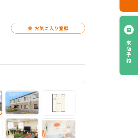
お気に入り登録
来店予約