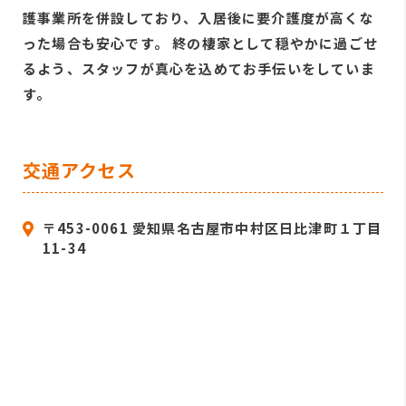
護事業所を併設しており、入居後に要介護度が高くな
った場合も安心です。 終の棲家として穏やかに過ごせ
るよう、スタッフが真心を込めてお手伝いをしていま
す。
交通アクセス
〒453-0061 愛知県名古屋市中村区日比津町１丁目
11-34