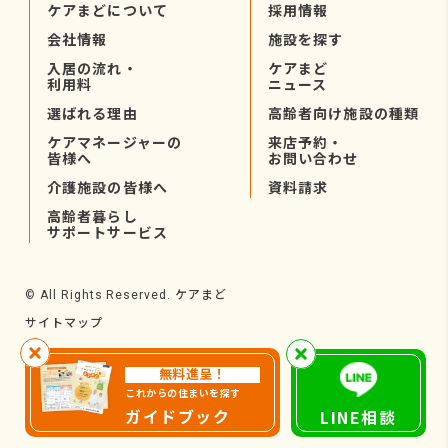
ケアまどについて
採用情報
会社情報
施設を探す
入居の流れ・
ケアまど
利用料
ニュース
選ばれる理由
高齢者向け施設の種類
ケアマネージャーの
来店予約・
皆様へ
お問い合わせ
介護施設の皆様へ
資料請求
高齢者暮らし
サポートサービス
ケアまど
© All Rights Reserved.
サイトマップ
無料進呈！
これからの住まいを探す
ガイドブック
LINE相談