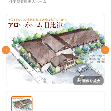
住宅型有料老人ホーム