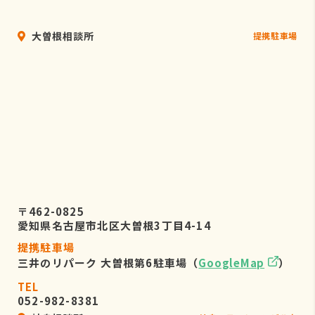
大曽根相談所
提携駐車場
〒462-0825
愛知県名古屋市北区大曽根3丁目4-14
提携駐車場
三井のリパーク 大曽根第6駐車場（
GoogleMap
）
TEL
052-982-8381