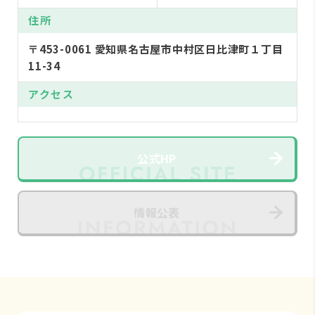
住所
〒453-0061 愛知県名古屋市中村区日比津町１丁目
11-34
アクセス
公式HP
情報公表