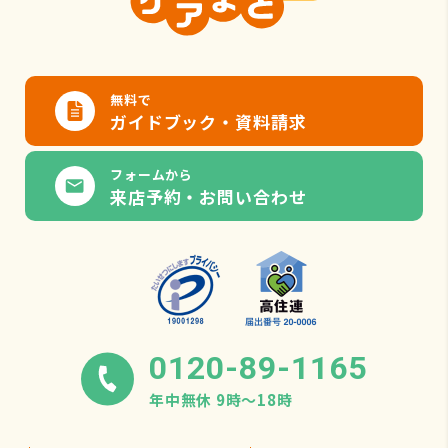
無料で
ガイドブック・資料請求
フォームから
来店予約・お問い合わせ
0120-89-1165
年中無休 9時〜18時