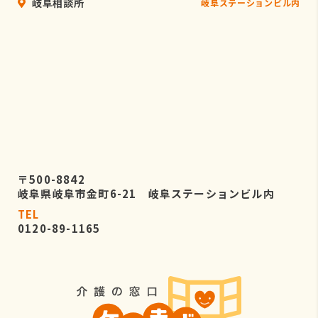
岐阜相談所
岐阜ステーションビル内
〒500-8842
岐阜県岐阜市金町6-21 岐阜ステーションビル内
TEL
0120-89-1165