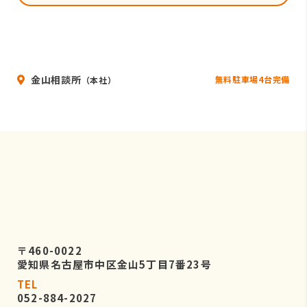
金山相談所
無料駐車場4台完備
（本社）
〒460-0022
愛知県名古屋市中区金山5丁目7番23号
TEL
052-884-2027