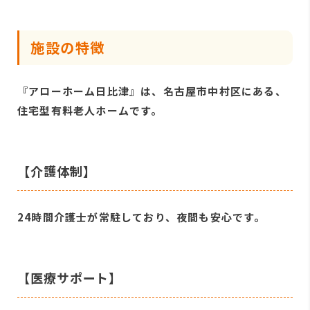
施設の特徴
『アローホーム日比津』は、名古屋市中村区にある、
住宅型有料老人ホームです。
【介護体制】
24時間介護士が常駐しており、夜間も安心です。
【医療サポート】