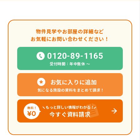
物件見学やお部屋の詳細など
お気軽にお問い合わせください！
0120-89-1165
受付時間：年中無休 〜
お気に入りに追加
気になる施設の資料をまとめて請求！
もっと詳しい情報がわかる！
今すぐ資料請求