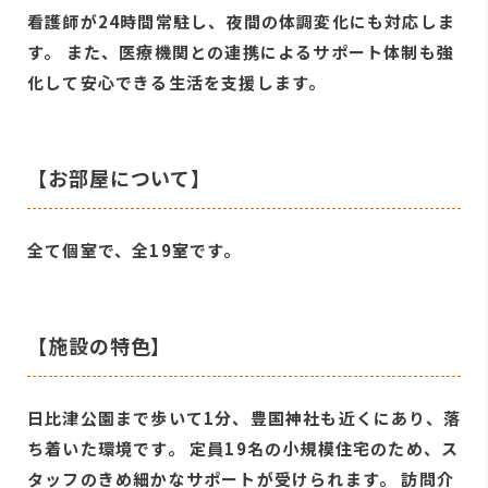
看護師が24時間常駐し、夜間の体調変化にも対応しま
す。 また、医療機関との連携によるサポート体制も強
化して安心できる生活を支援します。
【お部屋について】
全て個室で、全19室です。
【施設の特色】
日比津公園まで歩いて1分、豊国神社も近くにあり、落
ち着いた環境です。 定員19名の小規模住宅のため、ス
タッフのきめ細かなサポートが受けられます。 訪問介