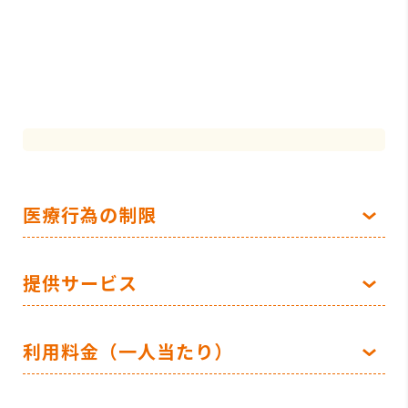
医療行為の制限
提供サービス
利用料金（一人当たり）