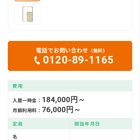
電話でお問い合わせ
（無料）
0120-89-1165
費用
184,000円～
入居一時金：
76,000円～
月額利用料：
定員
開設年月日
名