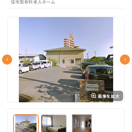
住宅型有料老人ホーム