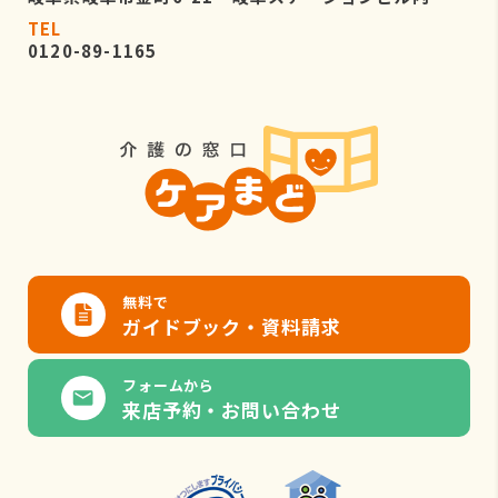
TEL
0120-89-1165
無料で
ガイドブック・資料請求
フォームから
来店予約・お問い合わせ