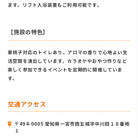
ます。リフト入浴装置もご利用可能です。
【施設の特色】
車椅子対応のトイレあり。アロマの香りで心地よい生
活空間を演出しています。カラオケやおやつ作りなど
楽しく参加できるイベントを定期的に開催していま
す。
交通アクセス
〒494-0005 愛知県一宮市西五城字中川田１８番地
１