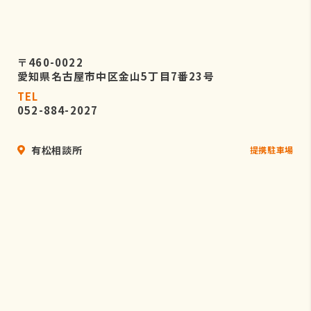
〒460-0022
愛知県名古屋市中区金山5丁目7番23号
TEL
052-884-2027
有松相談所
提携駐車場