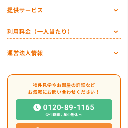
提供サービス
利用料金（一人当たり）
運営法人情報
物件見学やお部屋の詳細など
お気軽にお問い合わせください！
0120-89-1165
受付時間：年中無休 〜