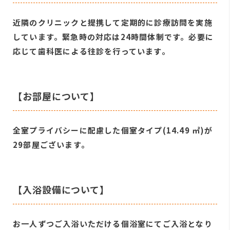
近隣のクリニックと提携して定期的に診療訪問を実施
しています。緊急時の対応は24時間体制です。必要に
応じて歯科医による往診を行っています。
【お部屋について】
全室プライバシーに配慮した個室タイプ(14.49 ㎡)が
29部屋ございます。
【入浴設備について】
お一人ずつご入浴いただける個浴室にてご入浴となり