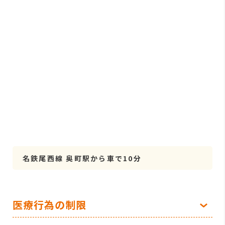
名鉄尾西線 奥町駅から車で10分
医療行為の制限