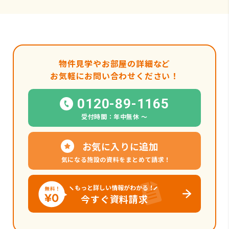
物件見学やお部屋の詳細など
お気軽にお問い合わせください！
0120-89-1165
受付時間：年中無休 〜
お気に入りに追加
気になる施設の資料をまとめて請求！
もっと詳しい情報がわかる！
今すぐ資料請求