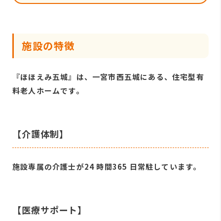
施設の特徴
『ほほえみ五城』は、一宮市西五城にある、住宅型有
料老人ホームです。
【介護体制】
施設専属の介護士が24 時間365 日常駐しています。
【医療サポート】