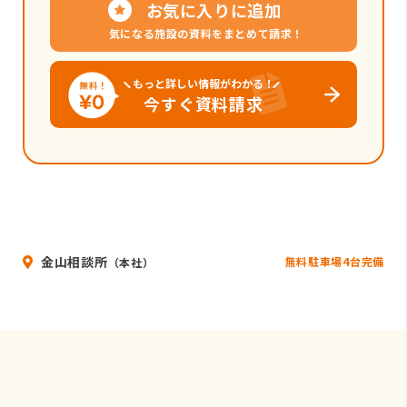
お気に入りに追加
気になる施設の資料をまとめて請求！
もっと詳しい情報がわかる！
今すぐ資料請求
金山相談所
無料駐車場4台完備
（本社）