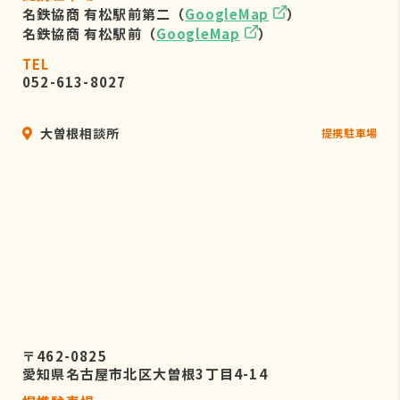
名鉄協商 有松駅前第二（
GoogleMap
）
名鉄協商 有松駅前（
GoogleMap
）
TEL
052-613-8027
大曽根相談所
提携駐車場
〒462-0825
愛知県名古屋市北区大曽根3丁目4-14