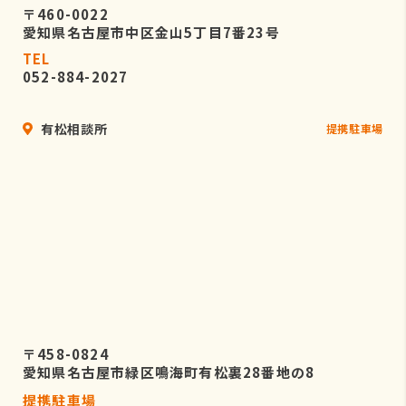
〒460-0022
愛知県名古屋市中区金山5丁目7番23号
TEL
052-884-2027
有松相談所
提携駐車場
〒458-0824
愛知県名古屋市緑区鳴海町有松裏28番地の8
提携駐車場