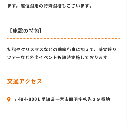
ます。座位浴用の特殊浴槽もございます。
【施設の特色】
初詣やクリスマスなどの季節行事に加えて、味覚狩り
ツアーなど外出イベントも随時実施しております。
交通アクセス
〒494-0001 愛知県一宮市開明字杁先２９番地