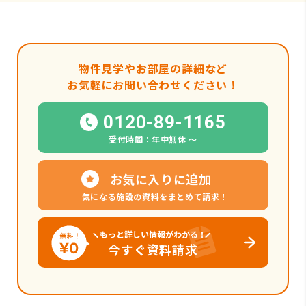
物件見学やお部屋の詳細など
お気軽にお問い合わせください！
0120-89-1165
受付時間：年中無休 〜
お気に入りに追加
気になる施設の資料をまとめて請求！
もっと詳しい情報がわかる！
今すぐ資料請求