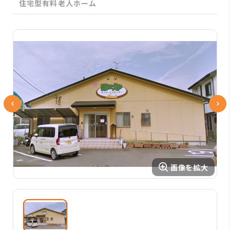
住宅型有料老人ホーム