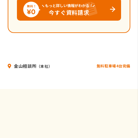
もっと詳しい情報がわかる！
今すぐ資料請求
金山相談所
無料駐車場4台完備
（本社）