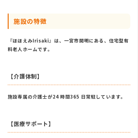
施設の特徴
『ほほえみIrisaki』は、一宮市開明にある、住宅型有
料老人ホームです。
【介護体制】
施設専属の介護士が24 時間365 日常駐しています。
【医療サポート】