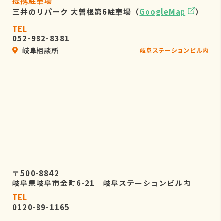
提携駐車場
三井のリパーク 大曽根第6駐車場（
GoogleMap
）
TEL
052-982-8381
岐阜相談所
岐阜ステーションビル内
〒500-8842
岐阜県岐阜市金町6-21 岐阜ステーションビル内
TEL
0120-89-1165