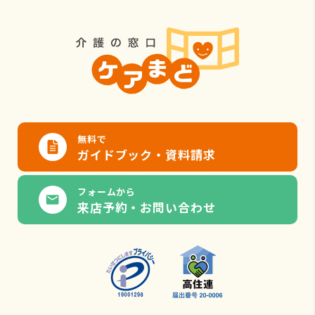
無料で
ガイドブック・資料請求
フォームから
来店予約・お問い合わせ