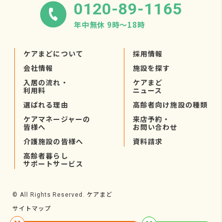
0120-89-1165
年中無休 9時〜18時
ケアまどについて
採用情報
会社情報
施設を探す
入居の流れ・
ケアまど
利用料
ニュース
選ばれる理由
高齢者向け施設の種類
ケアマネージャーの
来店予約・
皆様へ
お問い合わせ
介護施設の皆様へ
資料請求
高齢者暮らし
サポートサービス
ケアまど
© All Rights Reserved.
サイトマップ