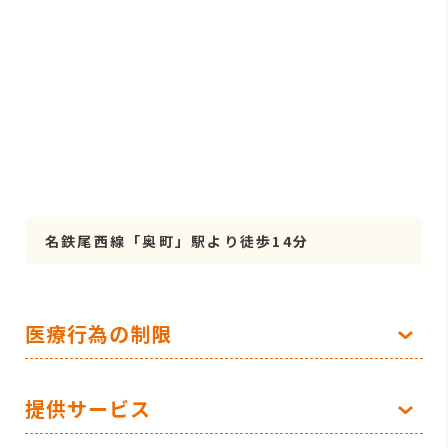
名鉄尾西線「奥町」駅より徒歩14分
医療行為の制限
提供サービス