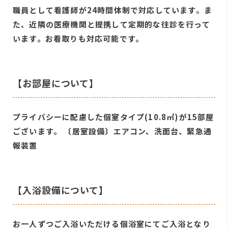
職員として看護師が24時間体制で対応しています。ま
た、近隣の医療機関と提携して定期的な往診を行って
います。お看取りも対応可能です。
【お部屋について】
プライバシーに配慮した個室タイプ(10.8㎡)が15部屋
ございます。 〔居室設備〕エアコン、洗面台、緊急通
報装置
【入浴設備について】
お一人ずつご入浴いただける個浴室にてご入浴となり