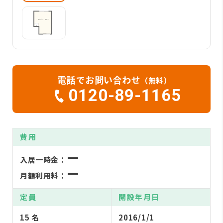
電話でお問い合わせ
（無料）
0120-89-1165
費用
ー
入居一時金：
ー
月額利用料：
定員
開設年月日
15 名
2016/1/1