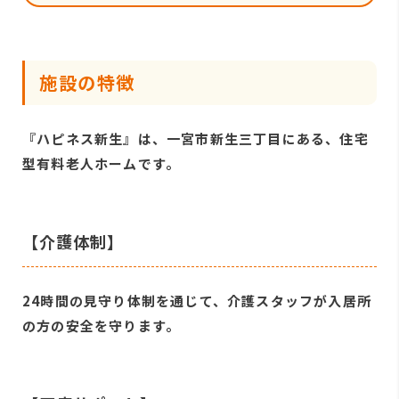
施設の特徴
『ハピネス新生』は、一宮市新生三丁目にある、住宅
型有料老人ホームです。
【介護体制】
24時間の見守り体制を通じて、介護スタッフが入居所
の方の安全を守ります。