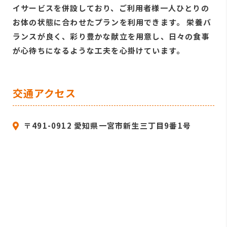
イサービスを併設しており、ご利用者様一人ひとりの
お体の状態に合わせたプランを利用できます。 栄養バ
ランスが良く、彩り豊かな献立を用意し、日々の食事
が心待ちになるような工夫を心掛けています。
交通アクセス
〒491-0912 愛知県一宮市新生三丁目9番1号