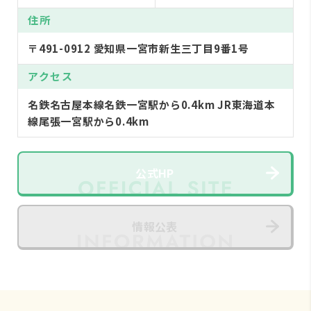
住所
〒491-0912 愛知県一宮市新生三丁目9番1号
アクセス
名鉄名古屋本線名鉄一宮駅から0.4km JR東海道本
線尾張一宮駅から0.4km
公式HP
情報公表