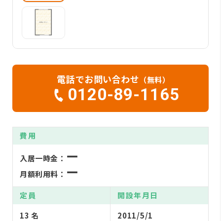
電話でお問い合わせ
（無料）
0120-89-1165
費用
ー
入居一時金：
ー
月額利用料：
定員
開設年月日
13 名
2011/5/1