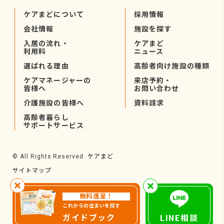
ケアまどについて
採用情報
会社情報
施設を探す
入居の流れ・
ケアまど
利用料
ニュース
選ばれる理由
高齢者向け施設の種類
ケアマネージャーの
来店予約・
皆様へ
お問い合わせ
介護施設の皆様へ
資料請求
高齢者暮らし
サポートサービス
ケアまど
© All Rights Reserved.
サイトマップ
無料進呈！
これからの住まいを探す
ガイドブック
LINE相談