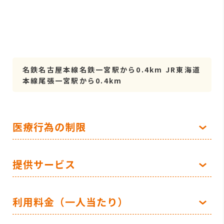
名鉄名古屋本線名鉄一宮駅から0.4km JR東海道
本線尾張一宮駅から0.4km
医療行為の制限
提供サービス
利用料金（一人当たり）