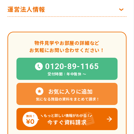
運営法人情報
物件見学やお部屋の詳細など
お気軽にお問い合わせください！
0120-89-1165
受付時間：年中無休 〜
お気に入りに追加
気になる施設の資料をまとめて請求！
もっと詳しい情報がわかる！
今すぐ資料請求