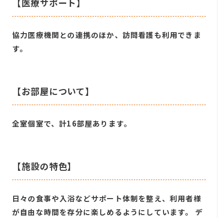
【医療サポート】
協力医療機関との連携のほか、訪問看護も利用できま
す。
【お部屋について】
全室個室で、計16部屋あります。
【施設の特色】
日々の食事や入浴などサポート体制を整え、利用者様
が自由な時間を存分に楽しめるようにしています。 デ