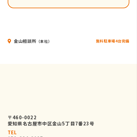
金山相談所
無料駐車場4台完備
（本社）
〒460-0022
愛知県名古屋市中区金山5丁目7番23号
TEL