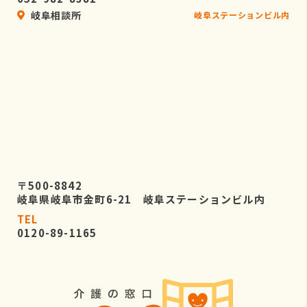
岐阜相談所
岐阜ステーションビル内
〒500-8842
岐阜県岐阜市金町6-21 岐阜ステーションビル内
TEL
0120-89-1165