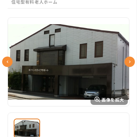
住宅型有料老人ホーム