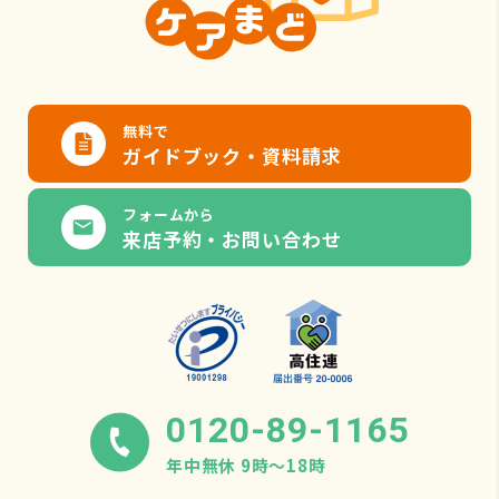
無料で
ガイドブック・資料請求
フォームから
来店予約・お問い合わせ
0120-89-1165
年中無休 9時〜18時