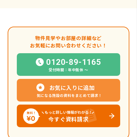
物件見学やお部屋の詳細など
お気軽にお問い合わせください！
0120-89-1165
受付時間：年中無休 〜
お気に入りに追加
気になる施設の資料をまとめて請求！
もっと詳しい情報がわかる！
今すぐ資料請求