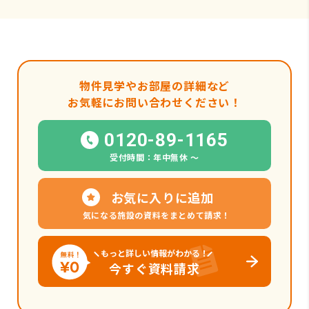
物件見学やお部屋の詳細など
お気軽にお問い合わせください！
0120-89-1165
受付時間：年中無休 〜
お気に入りに追加
気になる施設の資料をまとめて請求！
もっと詳しい情報がわかる！
今すぐ資料請求