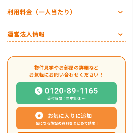
利用料金（一人当たり）
運営法人情報
物件見学やお部屋の詳細など
お気軽にお問い合わせください！
0120-89-1165
受付時間：年中無休 〜
お気に入りに追加
気になる施設の資料をまとめて請求！