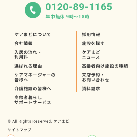
0120-89-1165
年中無休 9時〜18時
ケアまどについて
採用情報
会社情報
施設を探す
入居の流れ・
ケアまど
利用料
ニュース
選ばれる理由
高齢者向け施設の種類
ケアマネージャーの
来店予約・
皆様へ
お問い合わせ
介護施設の皆様へ
資料請求
高齢者暮らし
サポートサービス
ケアまど
© All Rights Reserved.
サイトマップ