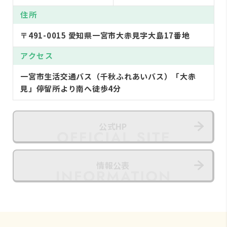
住所
〒491-0015 愛知県一宮市大赤見字大島17番地
アクセス
一宮市生活交通バス（千秋ふれあいバス）「大赤
見」停留所より南へ徒歩4分
公式HP
情報公表