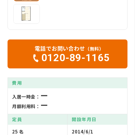
電話でお問い合わせ
（無料）
0120-89-1165
費用
ー
入居一時金：
ー
月額利用料：
定員
開設年月日
25 名
2014/6/1