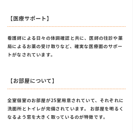
【医療サポート】
看護師による日々の体調確認と共に、医師の往診や薬
局によるお薬の受け取りなど、確実な医療面のサポー
トがなされています。
【お部屋について】
全室個室のお部屋が25室用意されていて、それぞれに
洗面所とトイレが完備されています。 お部屋を明るく
なるよう窓を大きく取っているのが特徴です。