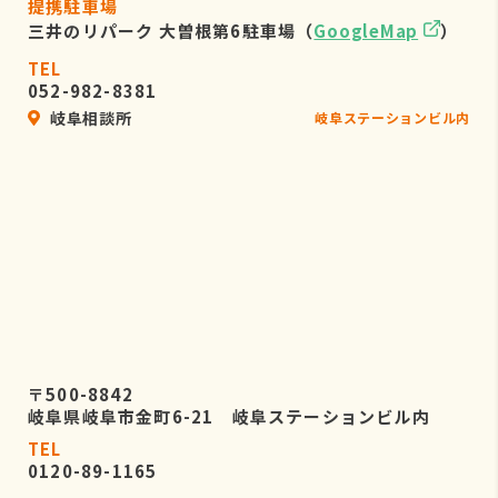
提携駐車場
三井のリパーク 大曽根第6駐車場（
GoogleMap
）
TEL
052-982-8381
岐阜相談所
岐阜ステーションビル内
〒500-8842
岐阜県岐阜市金町6-21 岐阜ステーションビル内
TEL
0120-89-1165