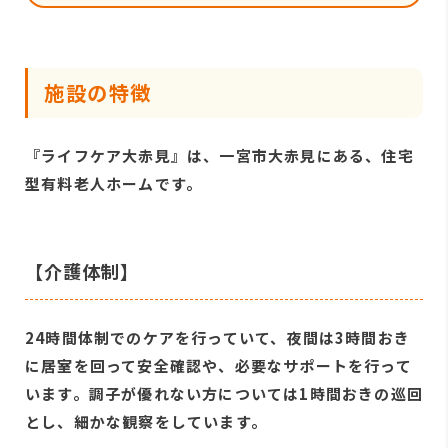
施設の特徴
『ライフケア大赤見』は、一宮市大赤見にある、住宅
型有料老人ホームです。
【介護体制】
24時間体制でのケアを行っていて、夜間は3時間おき
に居室を回って安全確認や、必要なサポートを行って
います。調子が優れない方については1時間おきの巡回
とし、細かな観察をしています。