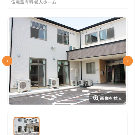
住宅型有料老人ホーム