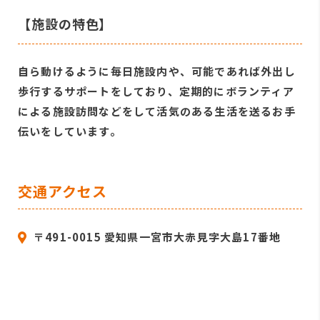
【施設の特色】
自ら動けるように毎日施設内や、可能であれば外出し
歩行するサポートをしており、定期的にボランティア
による施設訪問などをして活気のある生活を送るお手
伝いをしています。
交通アクセス
〒491-0015 愛知県一宮市大赤見字大島17番地