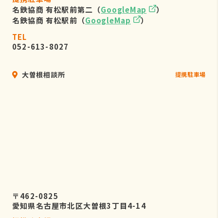
名鉄協商 有松駅前第二（
GoogleMap
）
名鉄協商 有松駅前（
GoogleMap
）
TEL
052-613-8027
大曽根相談所
提携駐車場
〒462-0825
愛知県名古屋市北区大曽根3丁目4-14