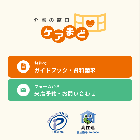
無料で
ガイドブック・資料請求
フォームから
来店予約・お問い合わせ