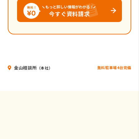
もっと詳しい情報がわかる！
今すぐ資料請求
金山相談所
無料駐車場4台完備
（本社）