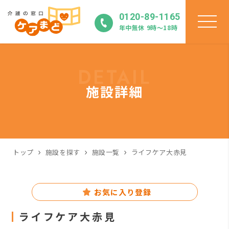
0120-89-1165
年中無休 9時〜18時
DETAIL
施設詳細
トップ
施設を探す
施設一覧
ライフケア大赤見
お気に入り登録
ライフケア大赤見