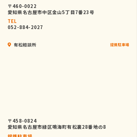
〒460-0022
愛知県名古屋市中区金山5丁目7番23号
TEL
052-884-2027
有松相談所
提携駐車場
〒458-0824
愛知県名古屋市緑区鳴海町有松裏28番地の8
提携駐車場