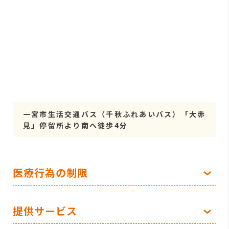
一宮市生活交通バス（千秋ふれあいバス）「大赤
見」停留所より南へ徒歩4分
医療行為の制限
提供サービス