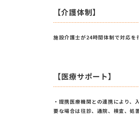
【介護体制】
施設介護士が24時間体制で対応を
【医療サポート】
・提携医療機関との連携により、
要な場合は往診、通院、検査、処