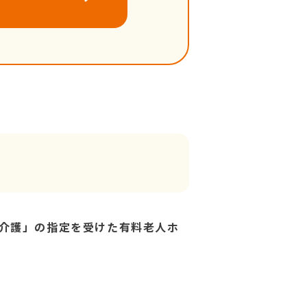
介護」の指定を受けた有料老人ホ