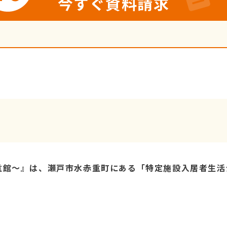
今すぐ資料請求
重館～』は、瀬戸市水赤重町にある「特定施設入居者生活