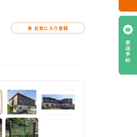
お気に入り登録
来店予約