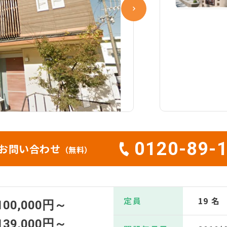
0120-89-
お問い合わせ
（無料）
定員
19 名
100,000円～
139,000円～