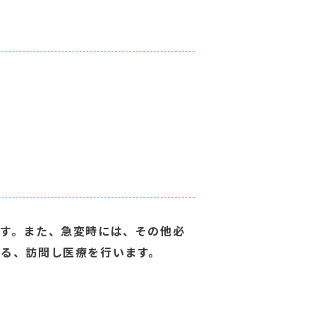
ます。また、急変時には、その他必
よる、訪問し医療を行います。