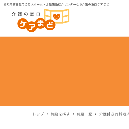
愛知県名古屋市の老人ホーム・介護施設紹介センターなら介護の窓口ケアまど
トップ
施設を探す
施設一覧
介護付き有料老