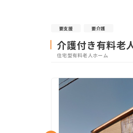
要支援
要介護
介護付き有料老
住宅型有料老人ホーム