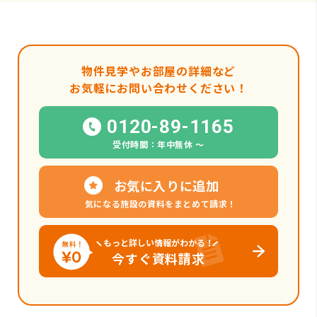
物件見学やお部屋の詳細など
お気軽にお問い合わせください！
0120-89-1165
受付時間：年中無休 〜
お気に入りに追加
気になる施設の資料をまとめて請求！
もっと詳しい情報がわかる！
今すぐ資料請求