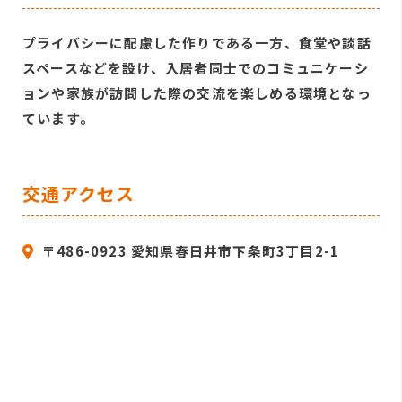
プライバシーに配慮した作りである一方、食堂や談話
スペースなどを設け、入居者同士でのコミュニケーシ
ョンや家族が訪問した際の交流を楽しめる環境となっ
ています。
交通アクセス
〒486-0923 愛知県春日井市下条町3丁目2-1