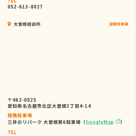
TEL
052-613-8027
大曽根相談所
提携駐車場
〒462-0825
愛知県名古屋市北区大曽根3丁目4-14
提携駐車場
三井のリパーク 大曽根第6駐車場（
GoogleMap
）
TEL