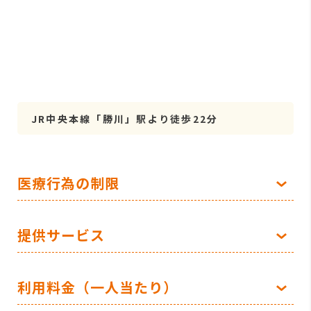
JR中央本線「勝川」駅より徒歩22分
医療行為の制限
提供サービス
利用料金（一人当たり）