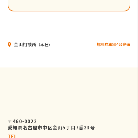
金山相談所
無料駐車場4台完備
（本社）
〒460-0022
愛知県名古屋市中区金山5丁目7番23号
TEL