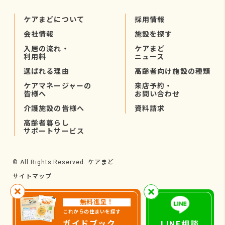
ケアまどについて
採用情報
会社情報
施設を探す
入居の流れ・
ケアまど
利用料
ニュース
選ばれる理由
高齢者向け施設の種類
ケアマネージャーの
来店予約・
皆様へ
お問い合わせ
介護施設の皆様へ
資料請求
高齢者暮らし
サポートサービス
ケアまど
© All Rights Reserved.
サイトマップ
無料進呈！
これからの住まいを探す
ガイドブック
LINE相談