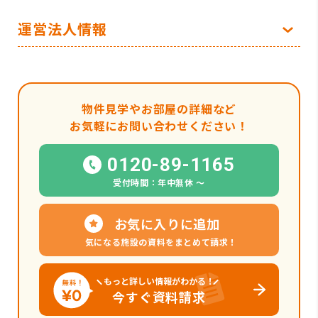
運営法人情報
物件見学やお部屋の詳細など
お気軽にお問い合わせください！
0120-89-1165
受付時間：年中無休 〜
お気に入りに追加
気になる施設の資料をまとめて請求！
もっと詳しい情報がわかる！
今すぐ資料請求