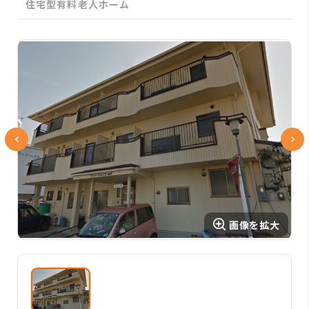
住宅型有料老人ホーム