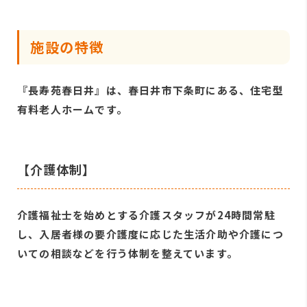
施設の特徴
『長寿苑春日井』は、春日井市下条町にある、住宅型
有料老人ホームです。
【介護体制】
介護福祉士を始めとする介護スタッフが24時間常駐
し、入居者様の要介護度に応じた生活介助や介護につ
いての相談などを行う体制を整えています。