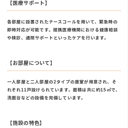
【医療サポート】
各部屋に設置されたナースコールを用いて、緊急時の
即時対応が可能です。提携医療機関における健康相談
や検診、通院サポートといったケアを行います。
【お部屋について】
一人部屋と二人部屋の2タイプの居室が用意され、そ
れぞれ11戸設けられています。面積は共に約15㎡で、
洗面台などの設備を完備しています。
【施設の特色】