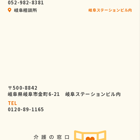
052-982-8381
岐阜相談所
岐阜ステーションビル内
〒500-8842
岐阜県岐阜市金町6-21 岐阜ステーションビル内
TEL
0120-89-1165