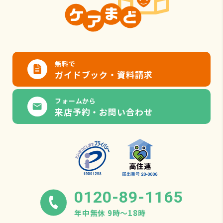
無料で
ガイドブック・資料請求
フォームから
来店予約・お問い合わせ
0120-89-1165
年中無休 9時〜18時