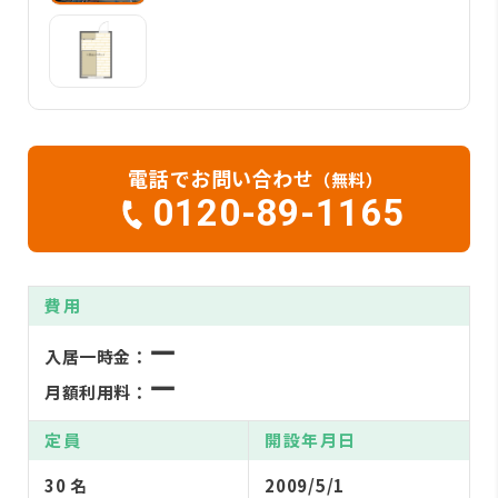
電話でお問い合わせ
（無料）
0120-89-1165
費用
ー
入居一時金：
ー
月額利用料：
定員
開設年月日
30 名
2009/5/1