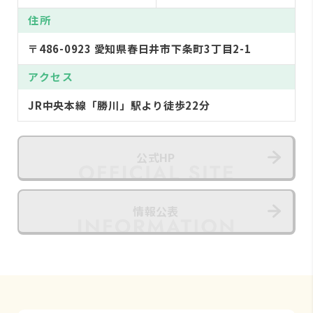
住所
〒486-0923 愛知県春日井市下条町3丁目2-1
アクセス
JR中央本線「勝川」駅より徒歩22分
公式HP
情報公表