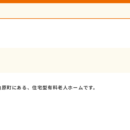
柏原町にある、住宅型有料老人ホームです。