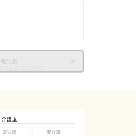
情報公表
介護度
要支援
要介護