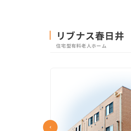
リブナス春日井
住宅型有料老人ホーム