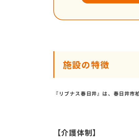
施設の特徴
『リブナス春日井』は、春日井市
【介護体制】