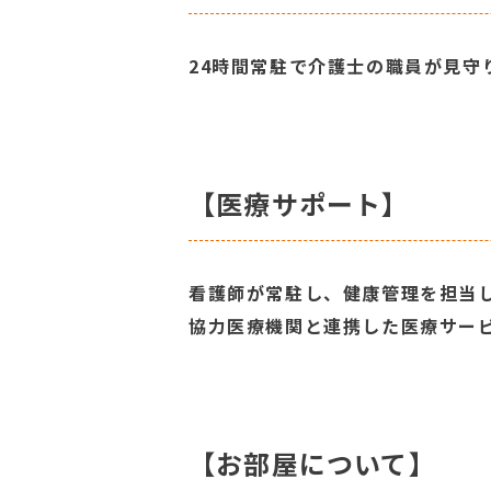
24時間常駐で介護士の職員が見
【医療サポート】
看護師が常駐し、健康管理を担当
協力医療機関と連携した医療サー
【お部屋について】