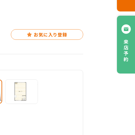
お気に入り登録
来店予約