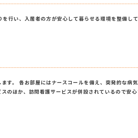
守りを行い、入居者の方が安心して暮らせる環境を整備し
します。 各お部屋にはナースコールを備え、突発的な病
ビスのほか、訪問看護サービスが併設されているので安心