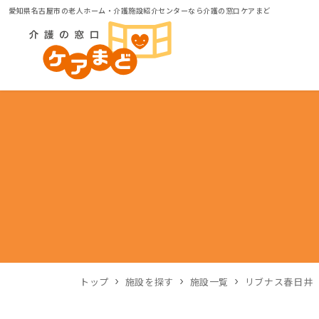
愛知県名古屋市の老人ホーム・介護施設紹介センターなら介護の窓口ケアまど
トップ
施設を探す
施設一覧
リブナス春日井