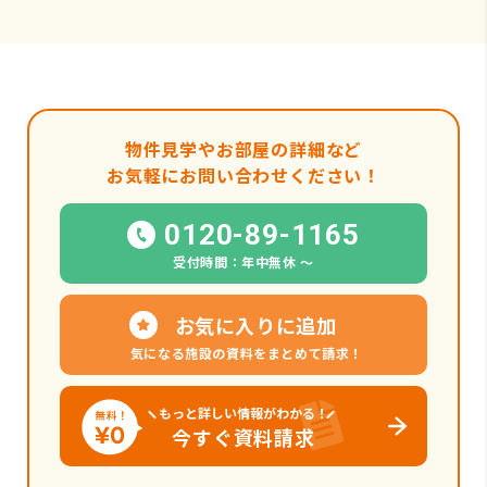
物件見学やお部屋の詳細など
お気軽にお問い合わせください！
0120-89-1165
受付時間：年中無休 〜
お気に入りに追加
気になる施設の資料をまとめて請求！
もっと詳しい情報がわかる！
今すぐ資料請求