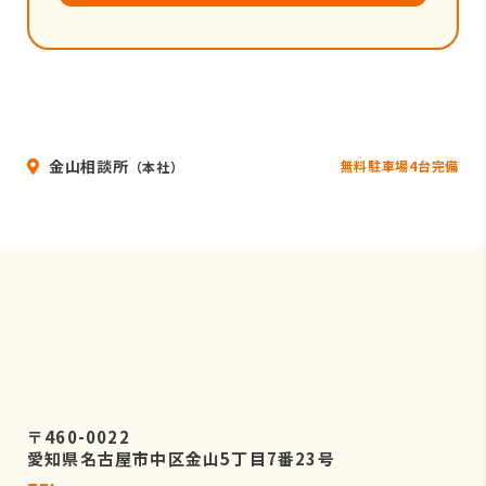
金山相談所
無料駐車場4台完備
（本社）
〒460-0022
愛知県名古屋市中区金山5丁目7番23号