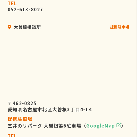
TEL
052-613-8027
大曽根相談所
提携駐車場
〒462-0825
愛知県名古屋市北区大曽根3丁目4-14
提携駐車場
三井のリパーク 大曽根第6駐車場（
GoogleMap
）
TEL