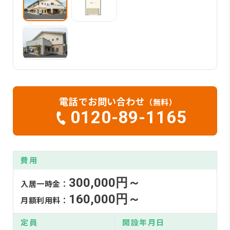
電話でお問い合わせ
（無料）
0120-89-1165
費用
300,000円～
入居一時金：
160,000円～
月額利用料：
定員
開設年月日