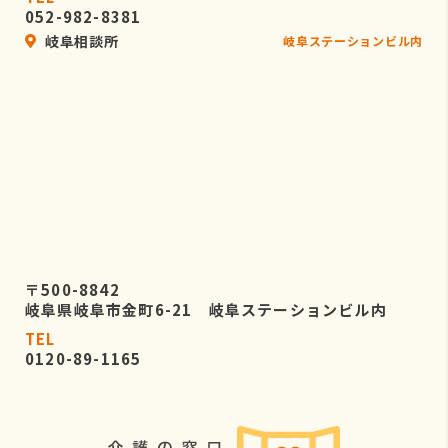
052-982-8381
岐阜相談所
岐阜ステーションビル内
〒500-8842
岐阜県岐阜市金町6-21 岐阜ステーションビル内
TEL
0120-89-1165