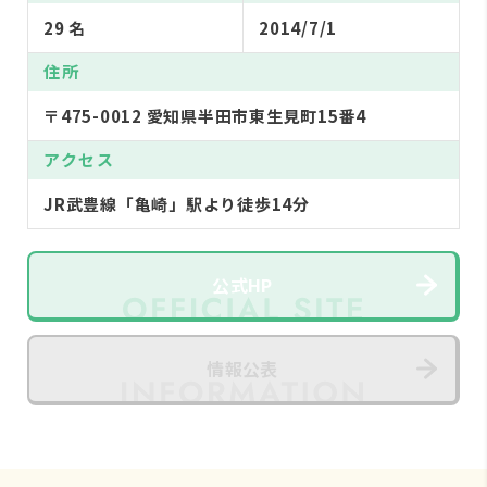
29 名
2014/7/1
住所
〒475-0012 愛知県半田市東生見町15番4
アクセス
JR武豊線「亀崎」駅より徒歩14分
公式HP
情報公表