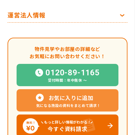
運営法人情報
物件見学やお部屋の詳細など
お気軽にお問い合わせください！
0120-89-1165
受付時間：年中無休 〜
お気に入りに追加
気になる施設の資料をまとめて請求！
もっと詳しい情報がわかる！
今すぐ資料請求