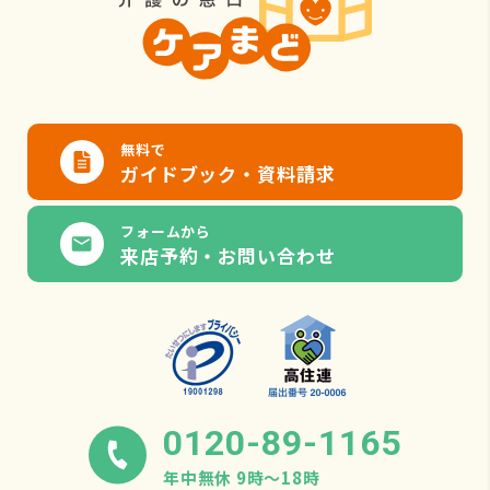
無料で
ガイドブック・資料請求
フォームから
来店予約・お問い合わせ
0120-89-1165
年中無休 9時〜18時