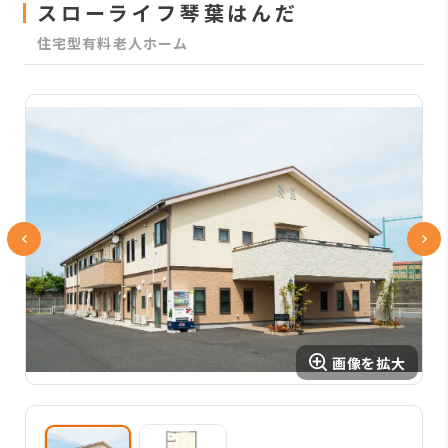
スローライフ琴葉はんだ
住宅型有料老人ホーム