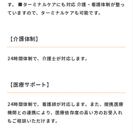
す。 ■ターミナルケアにも対応 介護・看護体制が整っ
ていますので、ターミナルケアも可能です。
【介護体制】
24時間体制で、介護士が対応します。
【医療サポート】
24時間体制で、看護師が対応します。また、提携医療
機関との連携により、医療依存度の高い方のお受入れ
もご相談いただけます。