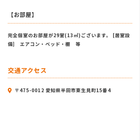
【お部屋】
完全個室のお部屋が29室(13㎡)ございます。 [居室設
備] エアコン・ベッド・棚 等
交通アクセス
〒475-0012 愛知県半田市東生見町15番4