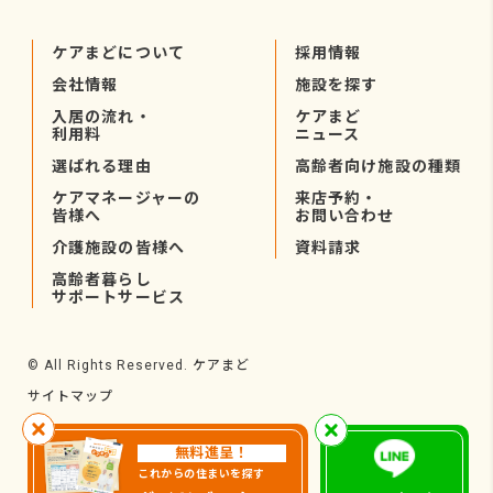
ケアまどについて
採用情報
会社情報
施設を探す
入居の流れ・
ケアまど
利用料
ニュース
選ばれる理由
高齢者向け施設の種類
ケアマネージャーの
来店予約・
皆様へ
お問い合わせ
介護施設の皆様へ
資料請求
高齢者暮らし
サポートサービス
ケアまど
© All Rights Reserved.
サイトマップ
無料進呈！
これからの住まいを探す