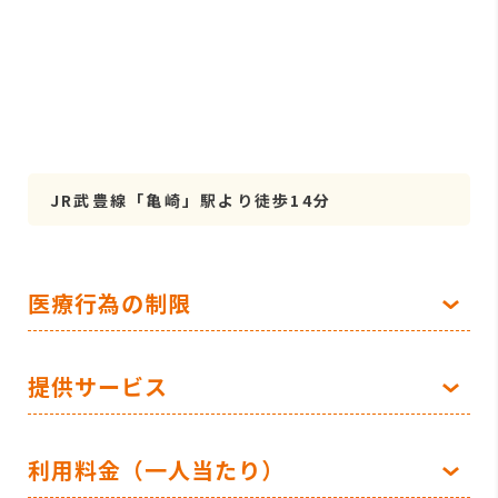
JR武豊線「亀崎」駅より徒歩14分
医療行為の制限
提供サービス
利用料金（一人当たり）