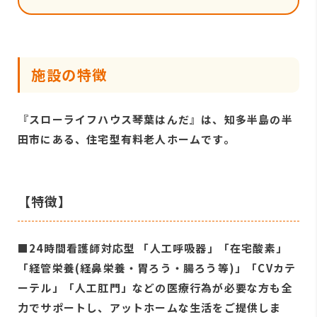
施設の特徴
『スローライフハウス琴葉はんだ』は、知多半島の半
田市にある、住宅型有料老人ホームです。
【特徴】
■24時間看護師対応型 「人工呼吸器」「在宅酸素」
「経管栄養(経鼻栄養・胃ろう・腸ろう等)」「CVカテ
ーテル」「人工肛門」などの医療行為が必要な方も全
力でサポートし、アットホームな生活をご提供しま