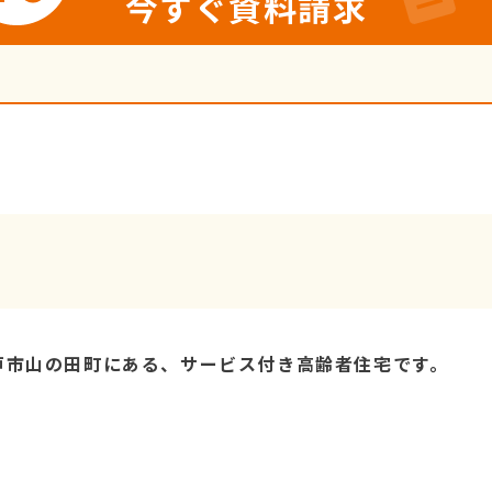
今すぐ資料請求
戸市山の田町にある、サービス付き高齢者住宅です。