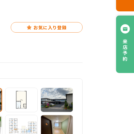
お気に入り登録
来店予約