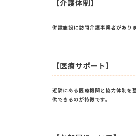
【介護体制】
併設施設に訪問介護事業者があり
【医療サポート】
近隣にある医療機関と協力体制を
供できるのが特徴です。