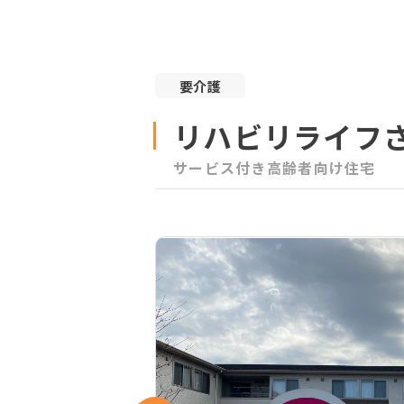
要介護
リハビリライフ
サービス付き高齢者向け住宅