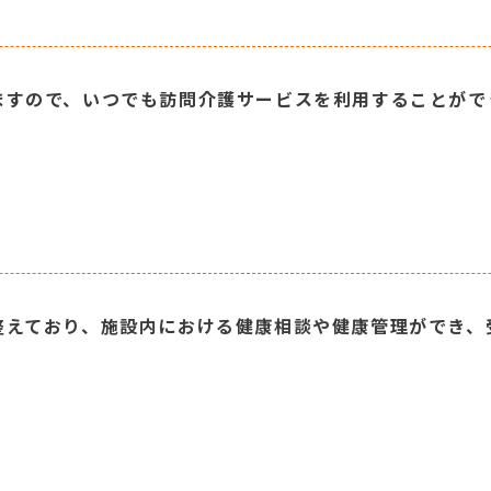
ますので、いつでも訪問介護サービスを利用することがで
整えており、施設内における健康相談や健康管理ができ、