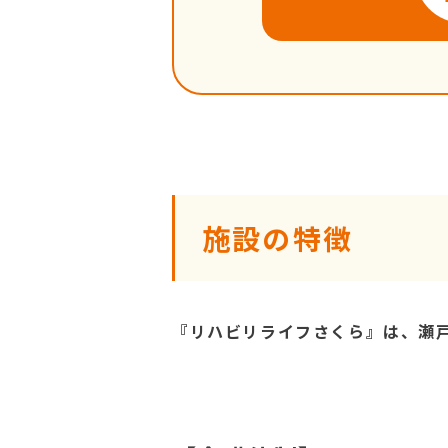
施設の特徴
『リハビリライフさくら』は、瀬