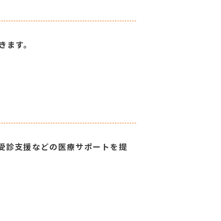
きます。
受診支援などの医療サポートを提