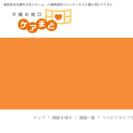
愛知県名古屋市の老人ホーム・介護施設紹介センターなら介護の窓口ケアまど
トップ
施設を探す
施設一覧
リハビリライフ