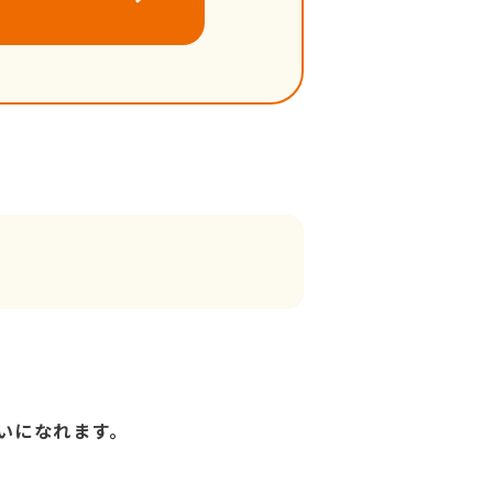
いになれます。