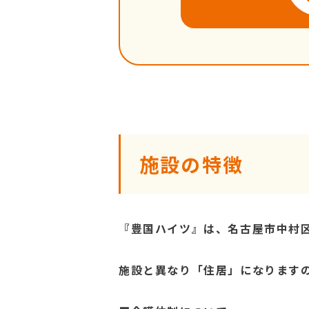
施設の特徴
『豊国ハイツ』は、名古屋市中村
施設と異なり「住居」になります