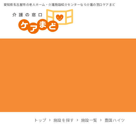
愛知県名古屋市の老人ホーム・介護施設紹介センターなら介護の窓口ケアまど
トップ
施設を探す
施設一覧
豊国ハイツ