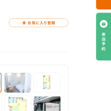
お気に入り登録
来店予約