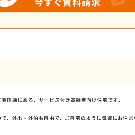
今すぐ資料請求
区豊国通にある、サービス付き高齢者向け住宅です。
ので、外出・外泊も自由で、ご自宅のように気楽にお住ま