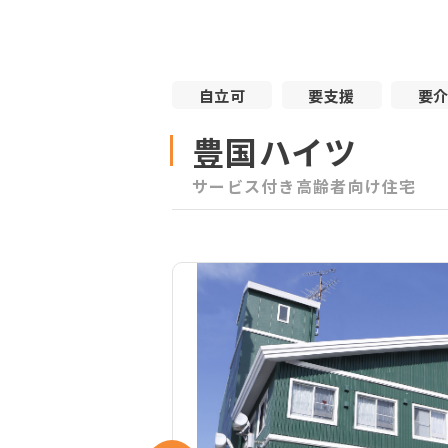
自立可
要支援
要
豊国ハイツ
サービス付き高齢者向け住宅