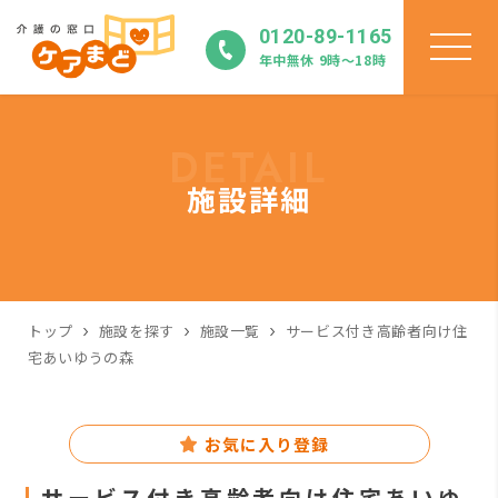
0120-89-1165
年中無休 9時〜18時
DETAIL
施設詳細
トップ
施設を探す
施設一覧
サービス付き高齢者向け住
宅あいゆうの森
お気に入り登録
サービス付き高齢者向け住宅あいゆ