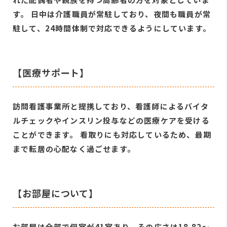
す。 日中は介護職員が常駐しており、夜間も職員が常
駐して、24時間体制で対応できるようにしています。
【医療サポート】
訪問看護事業所と提携しており、看護師によるバイタ
ルチェックやインスリン投与などの医療ケアを受ける
ことができます。 看取りにも対応しているため、最期
まで転居の心配なく過ごせます。
【お部屋について】
お部屋は全部で個室が41室あり、その広さは18.82〜