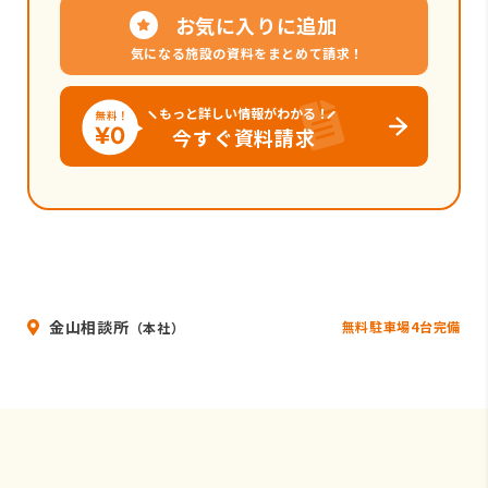
お気に入りに追加
気になる施設の資料をまとめて請求！
もっと詳しい情報がわかる！
今すぐ資料請求
金山相談所
無料駐車場4台完備
（本社）