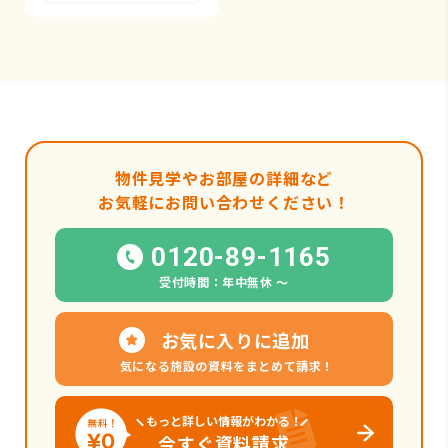
物件見学やお部屋の詳細など
お気軽にお問い合わせください！
0120-89-1165
受付時間：年中無休 〜
お気に入りに追加
気になる施設の資料をまとめて請求！
もっと詳しい情報がわかる！
今すぐ資料請求