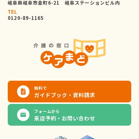
岐阜県岐阜市金町6-21 岐阜ステーションビル内
TEL
0120-89-1165
無料で
ガイドブック・資料請求
フォームから
来店予約・お問い合わせ