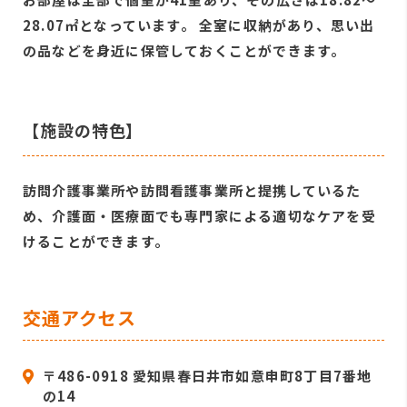
28.07㎡となっています。 全室に収納があり、思い出
の品などを身近に保管しておくことができます。
【施設の特色】
訪問介護事業所や訪問看護事業所と提携しているた
め、介護面・医療面でも専門家による適切なケアを受
けることができます。
交通アクセス
〒486-0918 愛知県春日井市如意申町8丁目7番地
の14