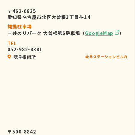
〒462-0825
愛知県名古屋市北区大曽根3丁目4-14
提携駐車場
三井のリパーク 大曽根第6駐車場（
GoogleMap
）
TEL
052-982-8381
岐阜相談所
岐阜ステーションビル内
〒500-8842