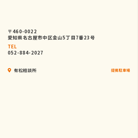
〒460-0022
愛知県名古屋市中区金山5丁目7番23号
TEL
052-884-2027
有松相談所
提携駐車場