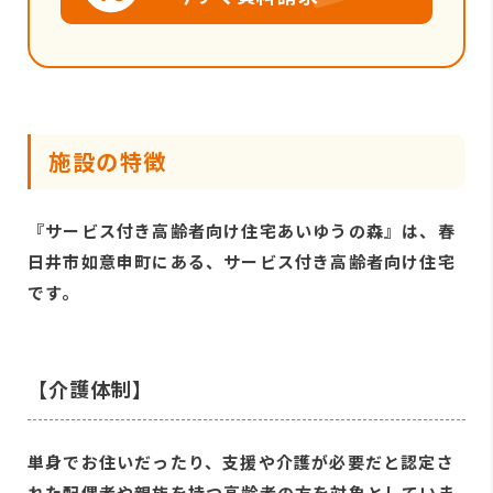
施設の特徴
『サービス付き高齢者向け住宅あいゆうの森』は、春
日井市如意申町にある、サービス付き高齢者向け住宅
です。
【介護体制】
単身でお住いだったり、支援や介護が必要だと認定さ
れた配偶者や親族を持つ高齢者の方を対象としていま