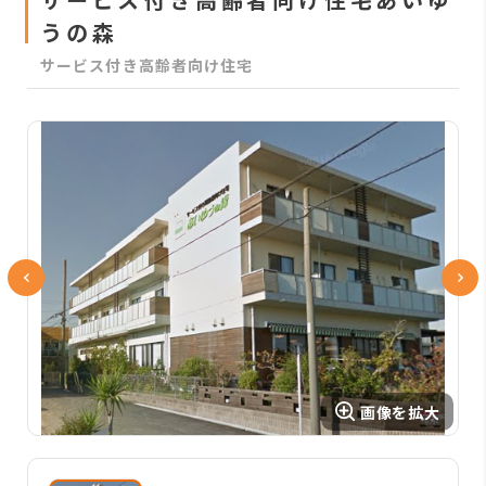
うの森
サービス付き高齢者向け住宅