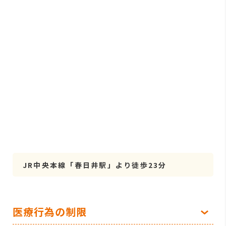
JR中央本線「春日井駅」より徒歩23分
医療行為の制限