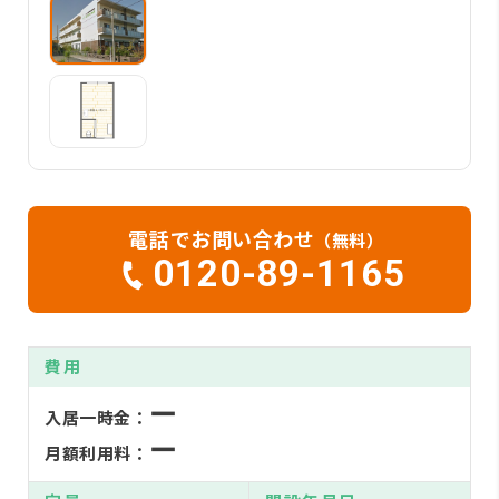
電話でお問い合わせ
（無料）
0120-89-1165
費用
ー
入居一時金：
ー
月額利用料：