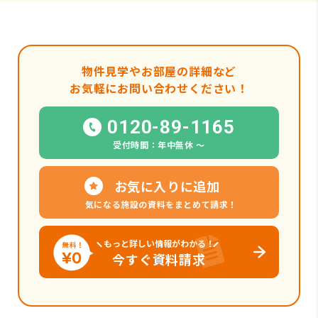
物件見学やお部屋の詳細など
お気軽にお問い合わせください！
0120-89-1165
受付時間：年中無休 〜
お気に入りに追加
気になる施設の資料をまとめて請求！
もっと詳しい情報がわかる！
今すぐ資料請求