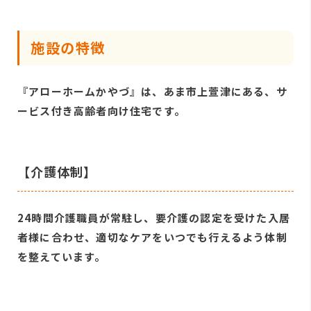
施設の特徴
『アローホームかやづ』は、あま市上萱津にある、サ
ービス付き高齢者向け住宅です。
【介護体制】
24時間介護職員が常駐し、要介護の認定を受けた入居
者様に合わせ、適切なケアをいつでも行えるよう体制
を整えています。