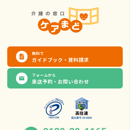
無料で
ガイドブック・資料請求
フォームから
来店予約・お問い合わせ