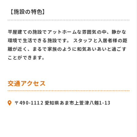
【施設の特色】
平屋建ての施設でアットホームな雰囲気の中、静かな
環境で生活できる施設です。 スタッフと入居者様の距
離が近く、まるで家族のように和気あいあいと過ごす
ことができます。
交通アクセス
〒490-1112 愛知県あま市上萱津八剱1-13