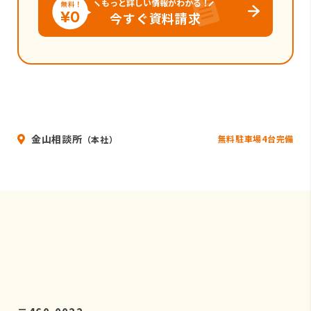
もっと詳しい情報がわかる！
今すぐ資料請求
金山相談所
無料駐車場4台完備
（本社）