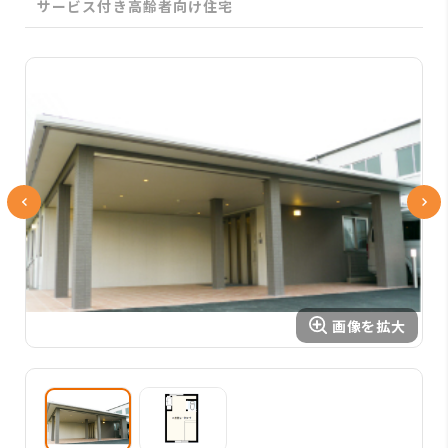
サービス付き高齢者向け住宅