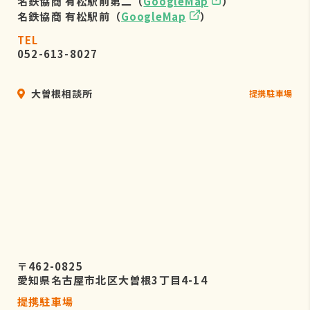
名鉄協商 有松駅前第二（
GoogleMap
）
名鉄協商 有松駅前（
GoogleMap
）
TEL
052-613-8027
大曽根相談所
提携駐車場
〒462-0825
愛知県名古屋市北区大曽根3丁目4-14
提携駐車場