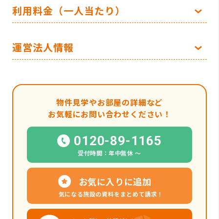
利用料金（一人当たり）
運営法人情報
物件見学やお部屋の詳細など
お気軽にお問い合わせください！
0120-89-1165
受付時間：年中無休 〜
お気に入りに追加
気になる施設の資料をまとめて請求！