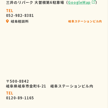
三井のリパーク 大曽根第6駐車場（
GoogleMap
）
TEL
052-982-8381
岐阜相談所
岐阜ステーションビル内
〒500-8842
岐阜県岐阜市金町6-21 岐阜ステーションビル内
TEL
0120-89-1165