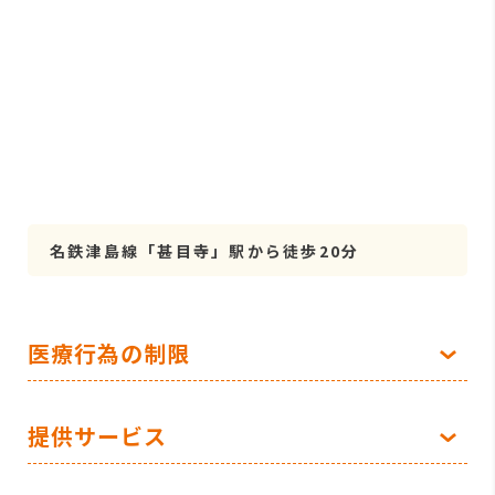
名鉄津島線「甚目寺」駅から徒歩20分
医療行為の制限
提供サービス