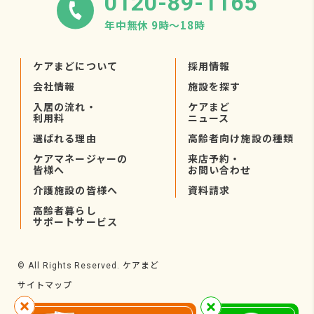
0120-89-1165
年中無休 9時〜18時
ケアまどについて
採用情報
会社情報
施設を探す
入居の流れ・
ケアまど
利用料
ニュース
選ばれる理由
高齢者向け施設の種類
ケアマネージャーの
来店予約・
皆様へ
お問い合わせ
介護施設の皆様へ
資料請求
高齢者暮らし
サポートサービス
ケアまど
© All Rights Reserved.
サイトマップ