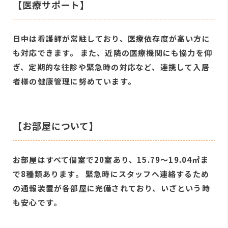
【医療サポート】
日中は看護師が常駐しており、医療依存度が高い方に
も対応できます。 また、近隣の医療機関にも協力を仰
ぎ、定期的な往診や緊急時の対応など、連携して入居
者様の健康管理に努めています。
【お部屋について】
お部屋はすべて個室で20室あり、15.79〜19.04㎡ま
で8種類あります。 緊急時にスタッフへ連絡するため
の通報装置が各部屋に完備されており、いざという時
も安心です。