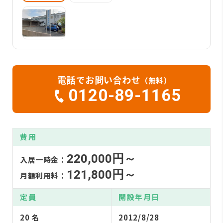
電話でお問い合わせ
（無料）
0120-89-1165
費用
220,000円～
入居一時金：
121,800円～
月額利用料：
定員
開設年月日
20 名
2012/8/28