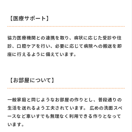
【医療サポート】
協力医療機関との連携を取り、病状に応じた受診や往
診、口腔ケアを行い、必要に応じて病院への搬送を即
座に行えるように備えています。
【お部屋について】
一般家庭と同じようなお部屋の作りとし、普段通りの
生活を送れるよう工夫されています。 広めの洗面スペ
ースなど車いすでも無理なく利用できる作りとなって
います。