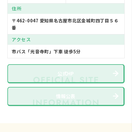
住所
〒462-0047 愛知県名古屋市北区金城町四丁目５６
番
アクセス
市バス「光音寺町」下車 徒歩5分
公式HP
情報公表