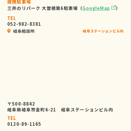
提携駐車場
三井のリパーク 大曽根第6駐車場（
GoogleMap
）
TEL
052-982-8381
岐阜相談所
岐阜ステーションビル内
〒500-8842
岐阜県岐阜市金町6-21 岐阜ステーションビル内
TEL
0120-89-1165