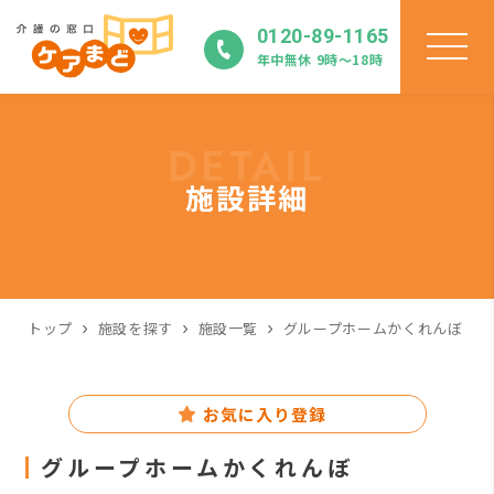
0120-89-1165
年中無休 9時〜18時
DETAIL
施設詳細
トップ
施設を探す
施設一覧
グループホームかくれんぼ
お気に入り登録
グループホームかくれんぼ