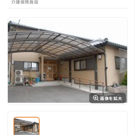
介護保険施設