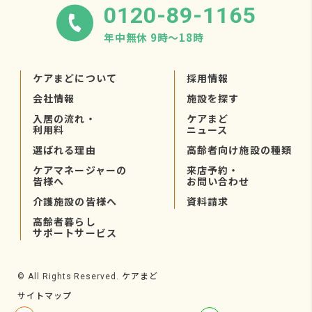
0120-89-1165
年中無休 9時〜18時
ケアまどについて
採用情報
会社情報
施設を探す
入居の流れ・
ケアまど
利用料
ニュース
選ばれる理由
高齢者向け施設の種類
ケアマネージャーの
来店予約・
皆様へ
お問い合わせ
介護施設の皆様へ
資料請求
高齢者暮らし
サポートサービス
ケアまど
© All Rights Reserved.
サイトマップ