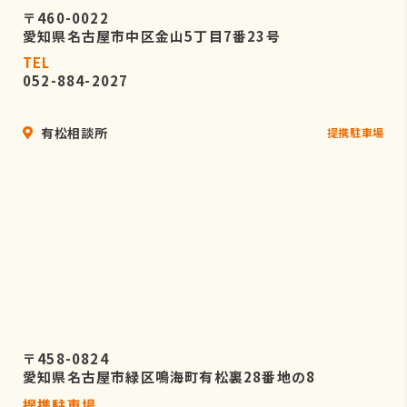
〒460-0022
愛知県名古屋市中区金山5丁目7番23号
TEL
052-884-2027
有松相談所
提携駐車場
〒458-0824
愛知県名古屋市緑区鳴海町有松裏28番地の8
提携駐車場