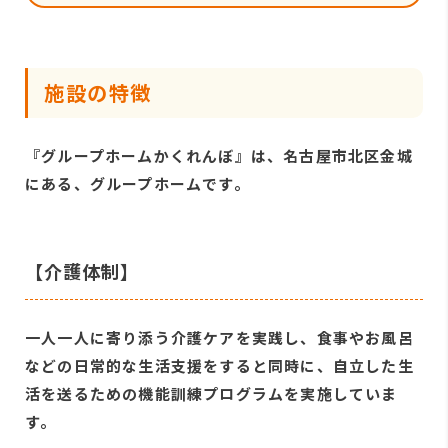
施設の特徴
『グループホームかくれんぼ』は、名古屋市北区金城
にある、グループホームです。
【介護体制】
一人一人に寄り添う介護ケアを実践し、食事やお風呂
などの日常的な生活支援をすると同時に、自立した生
活を送るための機能訓練プログラムを実施していま
す。