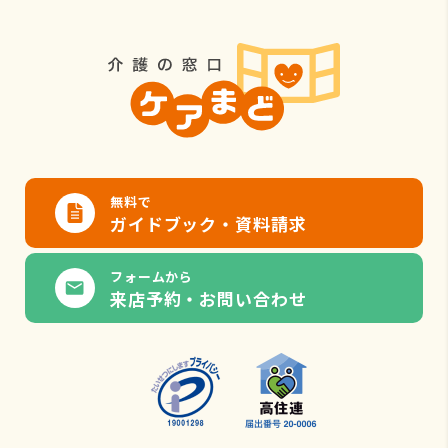
無料で
ガイドブック・資料請求
フォームから
来店予約・お問い合わせ