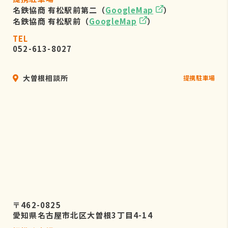
名鉄協商 有松駅前第二（
GoogleMap
）
名鉄協商 有松駅前（
GoogleMap
）
TEL
052-613-8027
大曽根相談所
提携駐車場
〒462-0825
愛知県名古屋市北区大曽根3丁目4-14