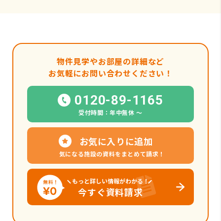
物件見学やお部屋の詳細など
お気軽にお問い合わせください！
0120-89-1165
受付時間：年中無休 〜
お気に入りに追加
気になる施設の資料をまとめて請求！
もっと詳しい情報がわかる！
今すぐ資料請求