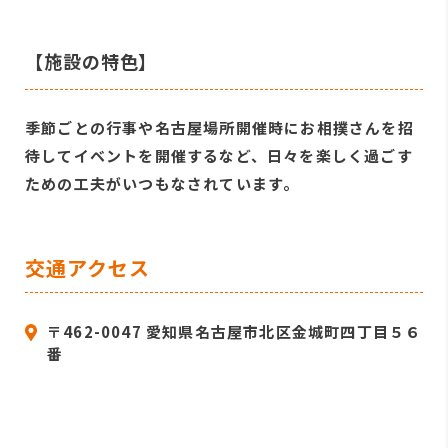
【施設の特色】
季節ごとの行事や名古屋場所開催時にお相撲さんを招
待してイベントを開催するなど、日々を楽しく過ごす
ための工夫がいつもなされています。
交通アクセス
〒462-0047 愛知県名古屋市北区金城町四丁目５６
番