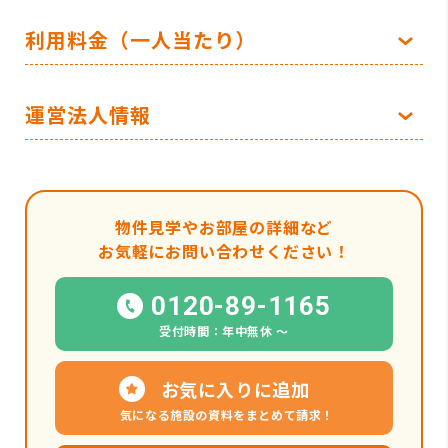
利用料金（一人当たり）
運営法人情報
物件見学やお部屋の詳細など
お気軽にお問い合わせください！
0120-89-1165
受付時間：年中無休 〜
お気に入りに追加
気になる施設の資料をまとめて請求！