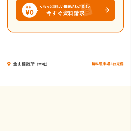
もっと詳しい情報がわかる！
今すぐ資料請求
金山相談所
無料駐車場4台完備
（本社）