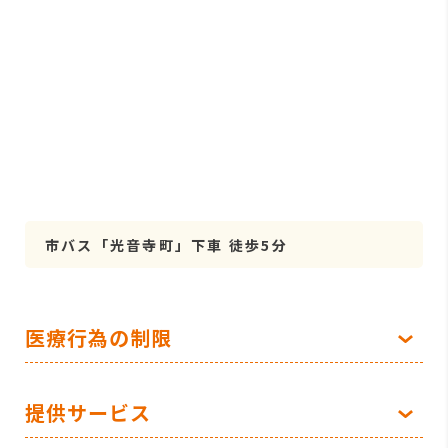
市バス「光音寺町」下車 徒歩5分
医療行為の制限
提供サービス