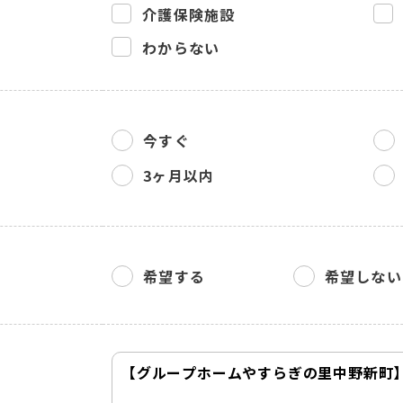
介護保険施設
わからない
今すぐ
3ヶ月以内
希望する
希望しない