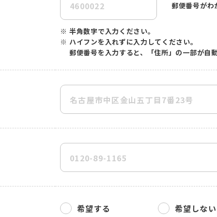
郵便番号がわ
※
半角数字で入力ください。
※
ハイフンを入れずに入力してください。
郵便番号を入力すると、「住所」の一部が自
希望する
希望しない