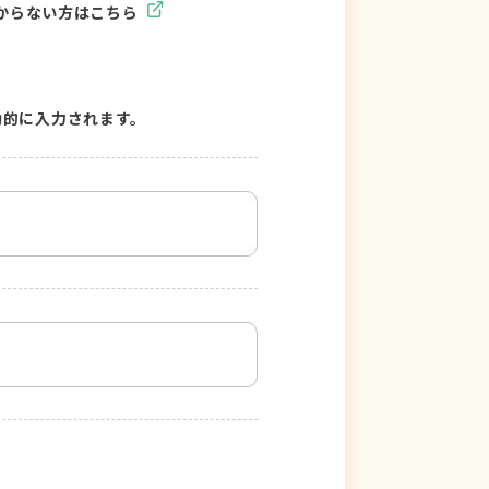
からない方はこちら
動的に入力されます。