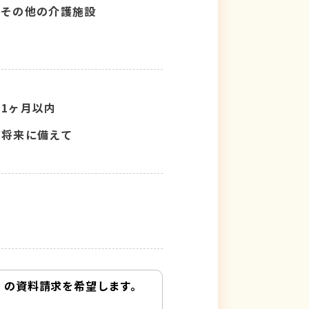
その他の介護施設
1ヶ月以内
将来に備えて