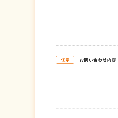
お問い合わせ内容