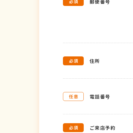
郵便番号
住所
電話番号
ご来店予約