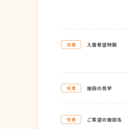
入居希望時期
施設の見学
ご希望の施設名