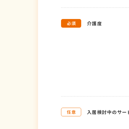
介護度
入居検討中のサー