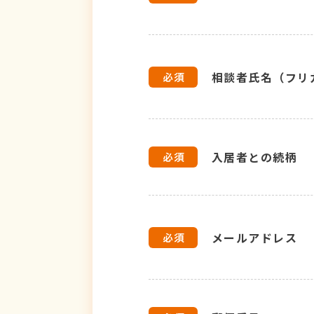
相談者氏名（フリ
入居者との続柄
メールアドレス