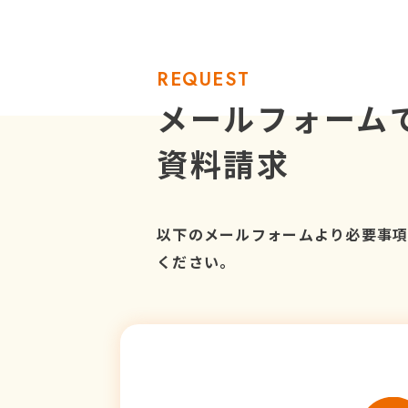
REQUEST
メールフォーム
資料請求
以下のメールフォームより必要事
ください。