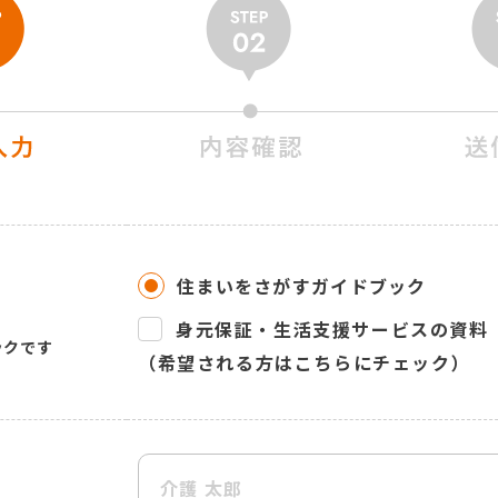
住まいをさがすガイドブック
身元保証・生活支援サービスの資料
ックです
（希望される方はこちらにチェック）