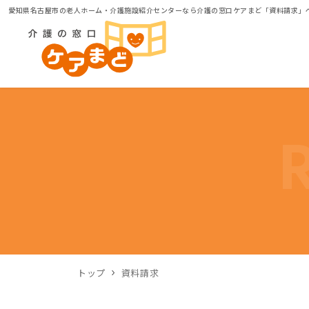
愛知県名古屋市の老人ホーム・介護施設紹介センターなら介護の窓口ケアまど「資料請求」
トップ
資料請求