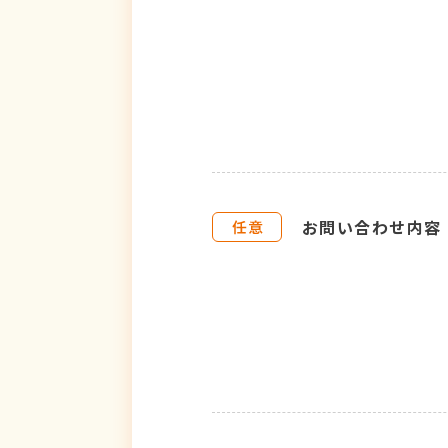
お問い合わせ内容