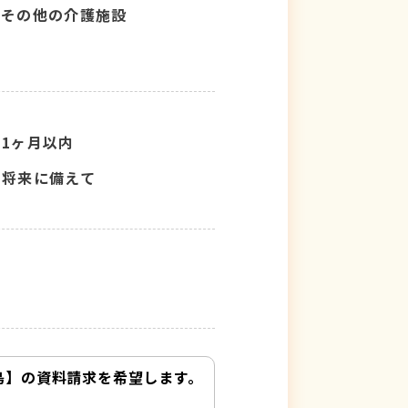
その他の介護施設
1ヶ月以内
将来に備えて