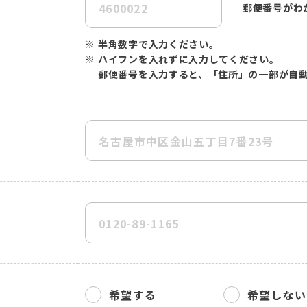
郵便番号がわ
※
半角数字で入力ください。
※
ハイフンを入れずに入力してください。
郵便番号を入力すると、「住所」の一部が自
希望する
希望しない