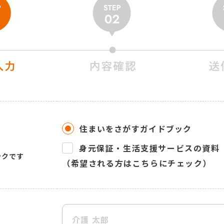
住まいをさがすガイドブック
身元保証・生活支援サービスの資料
ックです
（希望される方はこちらにチェック）