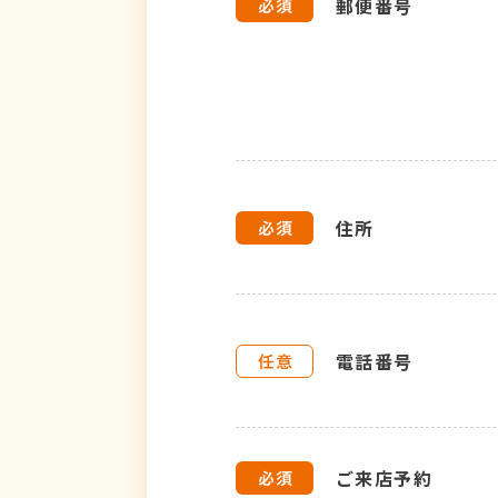
郵便番号
住所
電話番号
ご来店予約