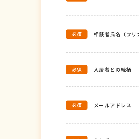
相談者氏名（フリ
入居者との続柄
メールアドレス