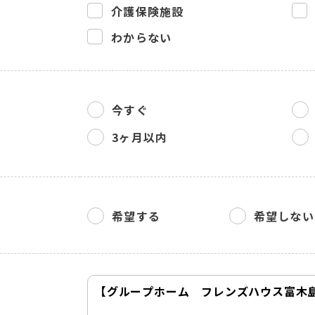
介護保険施設
わからない
今すぐ
3ヶ月以内
希望する
希望しない