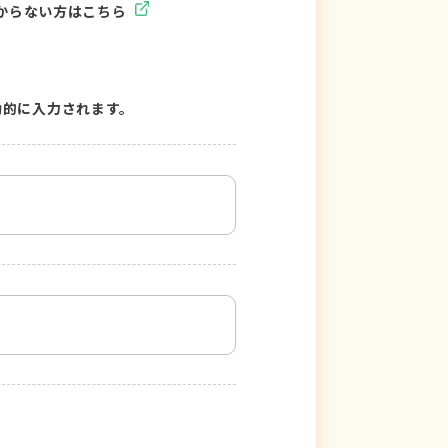
からない方はこちら
動的に入力されます。