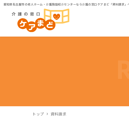
愛知県名古屋市の老人ホーム・介護施設紹介センターなら介護の窓口ケアまど「資料請求」
トップ
資料請求