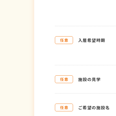
入居希望時期
施設の見学
ご希望の施設名