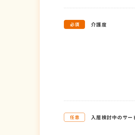
介護度
入居検討中のサー