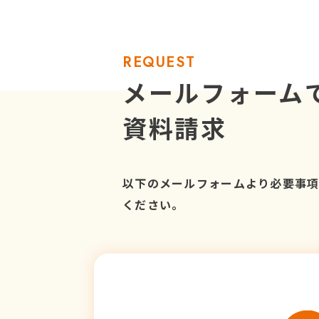
REQUEST
メールフォーム
資料請求
以下のメールフォームより必要事
ください。